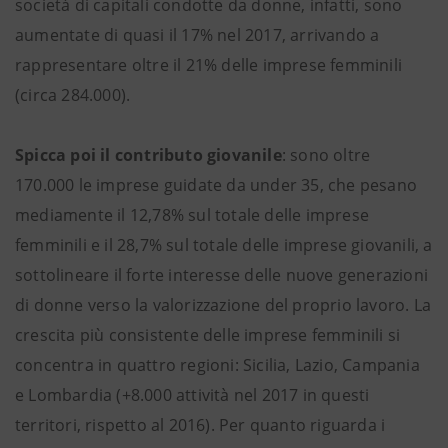
società di capitali condotte da donne, infatti, sono
aumentate di quasi il 17% nel 2017, arrivando a
rappresentare oltre il 21% delle imprese femminili
(circa 284.000).
Spicca poi il contributo giovanile
: sono oltre
170.000 le imprese guidate da under 35, che pesano
mediamente il 12,78% sul totale delle imprese
femminili e il 28,7% sul totale delle imprese giovanili, a
sottolineare il forte interesse delle nuove generazioni
di donne verso la valorizzazione del proprio lavoro. La
crescita più consistente delle imprese femminili si
concentra in quattro regioni: Sicilia, Lazio, Campania
e Lombardia (+8.000 attività nel 2017 in questi
territori, rispetto al 2016). Per quanto riguarda i