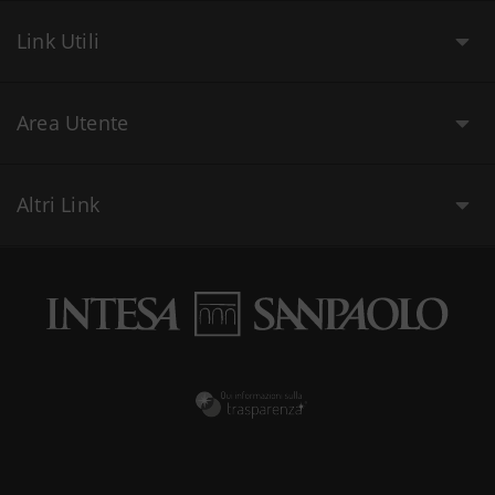
Link Utili
Area Utente
Altri Link