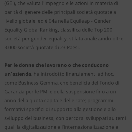
(GEI), che valuta l'impegno e le azioni in materia di
parità di genere delle principali società quotate a
livello globale, ed è 64a nella Equileap - Gender
Equality Global Ranking, classifica delle Top 200
società per gender equality, stilata analizzando oltre
3.000 società quotate di 23 Paesi.
Per le donne che lavorano o che conducono
un'azienda
, ha introdotto finanziamenti ad hoc,
come Business Gemma, che beneficia del Fondo di
Garanzia per le PMI e della sospensione fino a un
anno della quota capitale delle rate; programmi
formativi specifici di supporto alla gestione e allo
sviluppo del business, con percorsi sviluppati su temi
quali la digitalizzazione e l'internazionalizzazione e