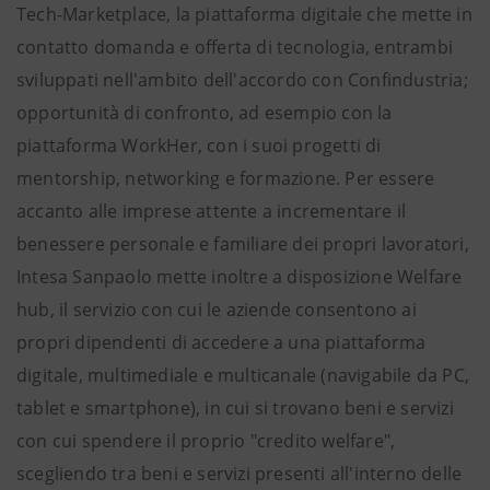
Tech-Marketplace, la piattaforma digitale che mette in
contatto domanda e offerta di tecnologia, entrambi
sviluppati nell'ambito dell'accordo con Confindustria;
opportunità di confronto, ad esempio con la
piattaforma WorkHer, con i suoi progetti di
mentorship, networking e formazione. Per essere
accanto alle imprese attente a incrementare il
benessere personale e familiare dei propri lavoratori,
Intesa Sanpaolo mette inoltre a disposizione Welfare
hub, il servizio con cui le aziende consentono ai
propri dipendenti di accedere a una piattaforma
digitale, multimediale e multicanale (navigabile da PC,
tablet e smartphone), in cui si trovano beni e servizi
con cui spendere il proprio "credito welfare",
scegliendo tra beni e servizi presenti all'interno delle