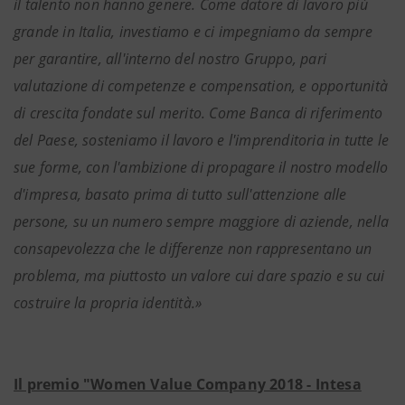
il talento non hanno genere. Come datore di lavoro più
grande in Italia, investiamo e ci impegniamo da sempre
per garantire, all'interno del nostro Gruppo, pari
valutazione di competenze e compensation, e opportunità
di crescita fondate sul merito. Come Banca di riferimento
del Paese, sosteniamo il lavoro e l'imprenditoria in tutte le
sue forme, con l'ambizione di propagare il nostro modello
d'impresa, basato prima di tutto sull'attenzione alle
persone, su un numero sempre maggiore di aziende, nella
consapevolezza che le differenze non rappresentano un
problema, ma piuttosto un valore cui dare spazio e su cui
costruire la propria identità.»
Il premio "Women Value Company 2018 - Intesa