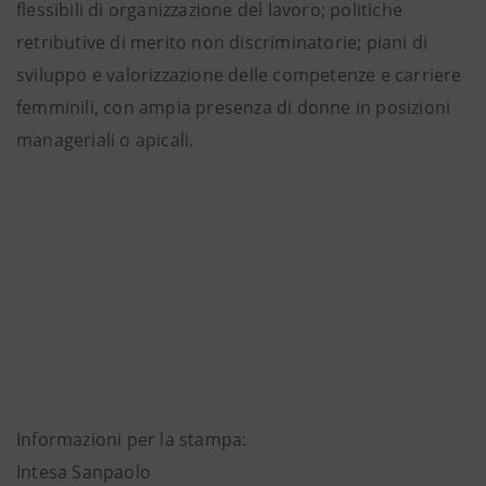
flessibili di organizzazione del lavoro; politiche
retributive di merito non discriminatorie; piani di
sviluppo e valorizzazione delle competenze e carriere
femminili, con ampia presenza di donne in posizioni
manageriali o apicali.
Informazioni per la stampa:
Intesa Sanpaolo