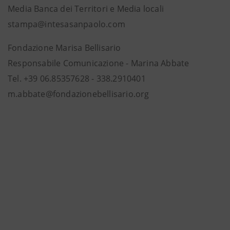
Media Banca dei Territori e Media locali
stampa@intesasanpaolo.com
Fondazione Marisa Bellisario
Responsabile Comunicazione - Marina Abbate
Tel. +39 06.85357628 - 338.2910401
m.abbate@fondazionebellisario.org