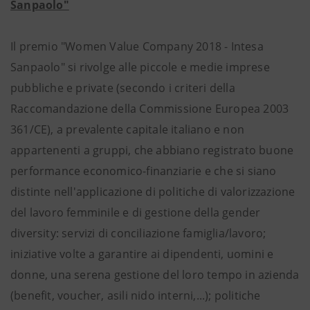
Sanpaolo"
Il premio "Women Value Company 2018 - Intesa
Sanpaolo" si rivolge alle piccole e medie imprese
pubbliche e private (secondo i criteri della
Raccomandazione della Commissione Europea 2003
361/CE), a prevalente capitale italiano e non
appartenenti a gruppi, che abbiano registrato buone
performance economico-finanziarie e che si siano
distinte nell'applicazione di politiche di valorizzazione
del lavoro femminile e di gestione della gender
diversity: servizi di conciliazione famiglia/lavoro;
iniziative volte a garantire ai dipendenti, uomini e
donne, una serena gestione del loro tempo in azienda
(benefit, voucher, asili nido interni,...); politiche