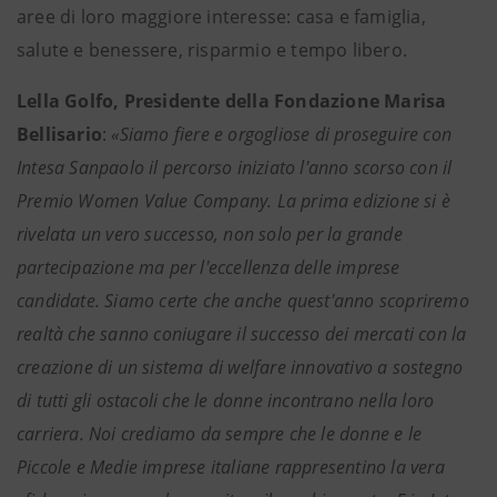
aree di loro maggiore interesse: casa e famiglia,
salute e benessere, risparmio e tempo libero.
Lella Golfo, Presidente della Fondazione Marisa
Bellisario
:
«Siamo fiere e orgogliose di proseguire con
Intesa Sanpaolo il percorso iniziato l'anno scorso con il
Premio Women Value Company. La prima edizione si è
rivelata un vero successo, non solo per la grande
partecipazione ma per l'eccellenza delle imprese
candidate. Siamo certe che anche quest'anno scopriremo
realtà che sanno coniugare il successo dei mercati con la
creazione di un sistema di welfare innovativo a sostegno
di tutti gli ostacoli che le donne incontrano nella loro
carriera. Noi crediamo da sempre che le donne e le
Piccole e Medie imprese italiane rappresentino la vera