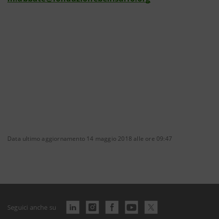
Data ultimo aggiornamento 14 maggio 2018 alle ore 09:47
Seguici anche su