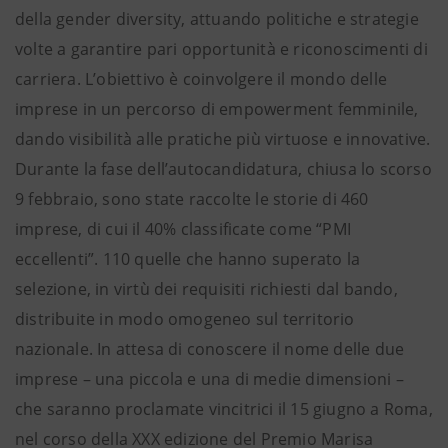
della gender diversity, attuando politiche e strategie
volte a garantire pari opportunità e riconoscimenti di
carriera. L’obiettivo è coinvolgere il mondo delle
imprese in un percorso di empowerment femminile,
dando visibilità alle pratiche più virtuose e innovative.
Durante la fase dell’autocandidatura, chiusa lo scorso
9 febbraio, sono state raccolte le storie di 460
imprese, di cui il 40% classificate come “PMI
eccellenti”. 110 quelle che hanno superato la
selezione, in virtù dei requisiti richiesti dal bando,
distribuite in modo omogeneo sul territorio
nazionale. In attesa di conoscere il nome delle due
imprese – una piccola e una di medie dimensioni –
che saranno proclamate vincitrici il 15 giugno a Roma,
nel corso della XXX edizione del Premio Marisa