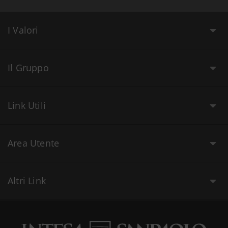
I Valori
Il Gruppo
Link Utili
Area Utente
Altri Link