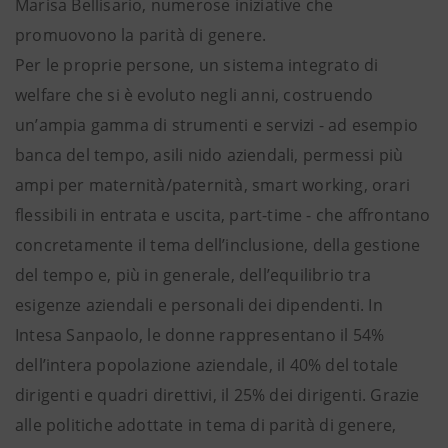
Marisa Bellisario, numerose iniziative che
promuovono la parità di genere.
Per le proprie persone, un sistema integrato di
welfare che si è evoluto negli anni, costruendo
un’ampia gamma di strumenti e servizi - ad esempio
banca del tempo, asili nido aziendali, permessi più
ampi per maternità/paternità, smart working, orari
flessibili in entrata e uscita, part-time - che affrontano
concretamente il tema dell’inclusione, della gestione
del tempo e, più in generale, dell’equilibrio tra
esigenze aziendali e personali dei dipendenti. In
Intesa Sanpaolo, le donne rappresentano il 54%
dell’intera popolazione aziendale, il 40% del totale
dirigenti e quadri direttivi, il 25% dei dirigenti. Grazie
alle politiche adottate in tema di parità di genere,