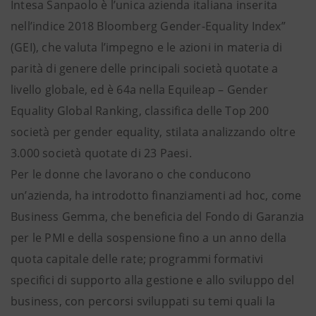
Intesa Sanpaolo è l’unica azienda italiana inserita
nell’indice 2018 Bloomberg Gender-Equality Index”
(GEI), che valuta l’impegno e le azioni in materia di
parità di genere delle principali società quotate a
livello globale, ed è 64a nella Equileap – Gender
Equality Global Ranking, classifica delle Top 200
società per gender equality, stilata analizzando oltre
3.000 società quotate di 23 Paesi.
Per le donne che lavorano o che conducono
un’azienda, ha introdotto finanziamenti ad hoc, come
Business Gemma, che beneficia del Fondo di Garanzia
per le PMI e della sospensione fino a un anno della
quota capitale delle rate; programmi formativi
specifici di supporto alla gestione e allo sviluppo del
business, con percorsi sviluppati su temi quali la