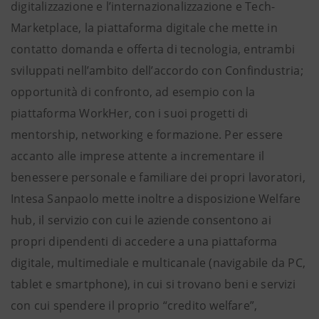
digitalizzazione e l’internazionalizzazione e Tech-
Marketplace, la piattaforma digitale che mette in
contatto domanda e offerta di tecnologia, entrambi
sviluppati nell’ambito dell’accordo con Confindustria;
opportunità di confronto, ad esempio con la
piattaforma WorkHer, con i suoi progetti di
mentorship, networking e formazione. Per essere
accanto alle imprese attente a incrementare il
benessere personale e familiare dei propri lavoratori,
Intesa Sanpaolo mette inoltre a disposizione Welfare
hub, il servizio con cui le aziende consentono ai
propri dipendenti di accedere a una piattaforma
digitale, multimediale e multicanale (navigabile da PC,
tablet e smartphone), in cui si trovano beni e servizi
con cui spendere il proprio “credito welfare”,