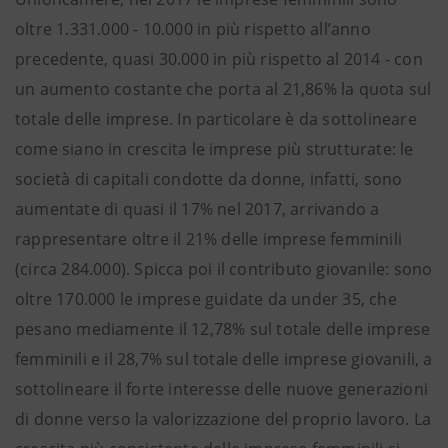
oltre 1.331.000 - 10.000 in più rispetto all’anno
precedente, quasi 30.000 in più rispetto al 2014 - con
un aumento costante che porta al 21,86% la quota sul
totale delle imprese. In particolare è da sottolineare
come siano in crescita le imprese più strutturate: le
società di capitali condotte da donne, infatti, sono
aumentate di quasi il 17% nel 2017, arrivando a
rappresentare oltre il 21% delle imprese femminili
(circa 284.000). Spicca poi il contributo giovanile: sono
oltre 170.000 le imprese guidate da under 35, che
pesano mediamente il 12,78% sul totale delle imprese
femminili e il 28,7% sul totale delle imprese giovanili, a
sottolineare il forte interesse delle nuove generazioni
di donne verso la valorizzazione del proprio lavoro. La