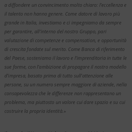
a diffondere un convincimento molto chiaro: l’eccellenza e
il talento non hanno genere. Come datore di lavoro più
grande in Italia, investiamo e ci impegniamo da sempre
per garantire, all’interno del nostro Gruppo, pari
valutazione di competenze e compensation, e opportunità
di crescita fondate sul merito. Come Banca di riferimento
del Paese, sosteniamo il lavoro e l’imprenditoria in tutte le
sue forme, con l’ambizione di propagare il nostro modello
d’impresa, basato prima di tutto sull’attenzione alle
persone, su un numero sempre maggiore di aziende, nella
consapevolezza che le differenze non rappresentano un
problema, ma piuttosto un valore cui dare spazio e su cui
costruire la propria identità.
»