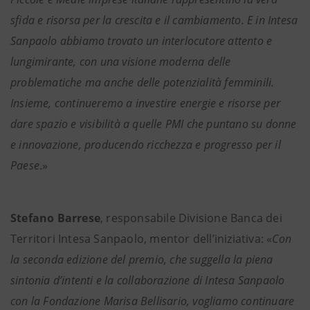
sfida e risorsa per la crescita e il cambiamento. E in Intesa
Sanpaolo abbiamo trovato un interlocutore attento e
lungimirante, con una visione moderna delle
problematiche ma anche delle potenzialità femminili.
Insieme, continueremo a investire energie e risorse per
dare spazio e visibilità a quelle PMI che puntano su donne
e innovazione, producendo ricchezza e progresso per il
Paese
.»
Stefano Barrese
, responsabile Divisione Banca dei
Territori Intesa Sanpaolo, mentor dell’iniziativa: «
Con
la seconda edizione del premio, che suggella la piena
sintonia d’intenti e la collaborazione di Intesa Sanpaolo
con la Fondazione Marisa Bellisario, vogliamo continuare