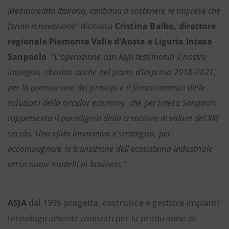
Mediocredito Italiano, continua a sostenere le imprese che
fanno innovazione"
dichiara
Cristina Balbo, direttore
regionale Piemonte Valle d'Aosta e Liguria Intesa
Sanpaolo
.
"L'operazione con Asja testimonia il nostro
impegno, ribadito anche nel piano d'impresa 2018-2021,
per la promozione dei principi e il finanziamento delle
soluzioni della circular economy, che per Intesa Sanpaolo
rappresenta il paradigma della creazione di valore del XXI
secolo. Una sfida innovativa e strategica, per
accompagnare la transizione dell'ecosistema industriale
verso nuovi modelli di business."
ASJA
dal 1995 progetta, costruisce e gestisce impianti
tecnologicamente avanzati per la produzione di