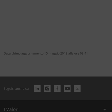
Data ultimo aggiornamento 15 maggio 2018 alle ore 09:41
Seguici anche su
I Valori