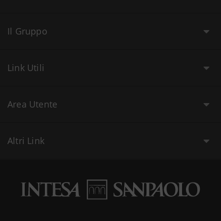
Il Gruppo
Link Utili
Area Utente
Altri Link