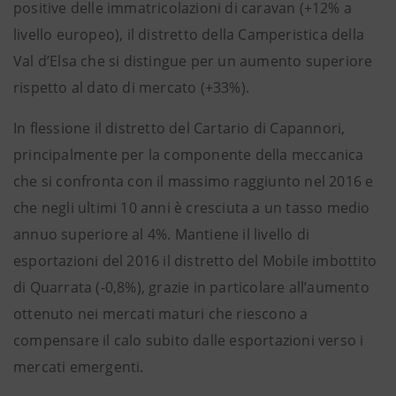
positive delle immatricolazioni di caravan (+12% a
livello europeo), il distretto della Camperistica della
Val d’Elsa che si distingue per un aumento superiore
rispetto al dato di mercato (+33%).
In flessione il distretto del Cartario di Capannori,
principalmente per la componente della meccanica
che si confronta con il massimo raggiunto nel 2016 e
che negli ultimi 10 anni è cresciuta a un tasso medio
annuo superiore al 4%. Mantiene il livello di
esportazioni del 2016 il distretto del Mobile imbottito
di Quarrata (-0,8%), grazie in particolare all’aumento
ottenuto nei mercati maturi che riescono a
compensare il calo subito dalle esportazioni verso i
mercati emergenti.