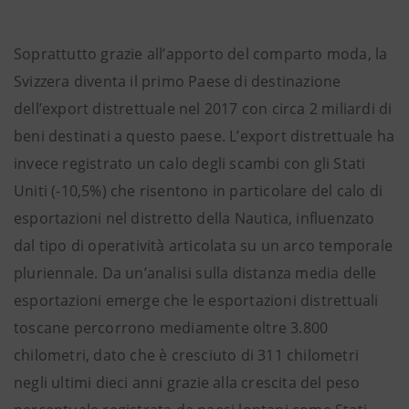
Soprattutto grazie all’apporto del comparto moda, la
Svizzera diventa il primo Paese di destinazione
dell’export distrettuale nel 2017 con circa 2 miliardi di
beni destinati a questo paese. L’export distrettuale ha
invece registrato un calo degli scambi con gli Stati
Uniti (-10,5%) che risentono in particolare del calo di
esportazioni nel distretto della Nautica, influenzato
dal tipo di operatività articolata su un arco temporale
pluriennale. Da un’analisi sulla distanza media delle
esportazioni emerge che le esportazioni distrettuali
toscane percorrono mediamente oltre 3.800
chilometri, dato che è cresciuto di 311 chilometri
negli ultimi dieci anni grazie alla crescita del peso