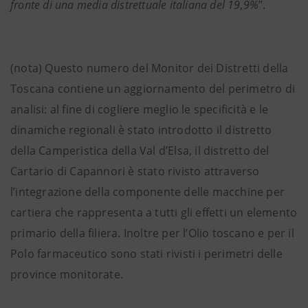
fronte di una media distrettuale italiana del 19,9%
”.
(nota) Questo numero del Monitor dei Distretti della
Toscana contiene un aggiornamento del perimetro di
analisi: al fine di cogliere meglio le specificità e le
dinamiche regionali è stato introdotto il distretto
della Camperistica della Val d’Elsa, il distretto del
Cartario di Capannori è stato rivisto attraverso
l’integrazione della componente delle macchine per
cartiera che rappresenta a tutti gli effetti un elemento
primario della filiera. Inoltre per l’Olio toscano e per il
Polo farmaceutico sono stati rivisti i perimetri delle
province monitorate.