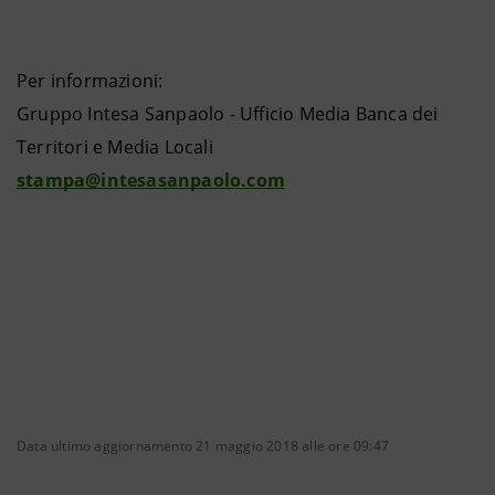
Per informazioni:
Gruppo Intesa Sanpaolo - Ufficio Media Banca dei
Territori e Media Locali
stampa@intesasanpaolo.com
Data ultimo aggiornamento 21 maggio 2018 alle ore 09:47