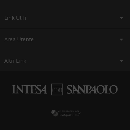
Link Utili
Area Utente
Altri Link