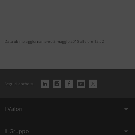
Data ultimo aggiornamento 2 maggio 2018 alle ore 12:52
Seguici anche su
I Valori
Il Gruppo