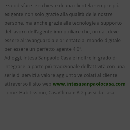
e soddisfare le richieste di una clientela sempre più
esigente non solo grazie alla qualità delle nostre
persone, ma anche grazie alle tecnologie a supporto
del lavoro dell’agente immobiliare che, ormai, deve
essere all’avanguardia e orientato al mondo digitale
per essere un perfetto agente 4.0”.
Ad oggi, Intesa Sanpaolo Casa è inoltre in grado di
integrare la parte più tradizionale dell’attività con una
serie di servizi a valore aggiunto veicolati al cliente
attraverso il sito web
www.intesasanpaolocasa.com
come: Habitissimo, CasaClima e A 2 passi da casa.