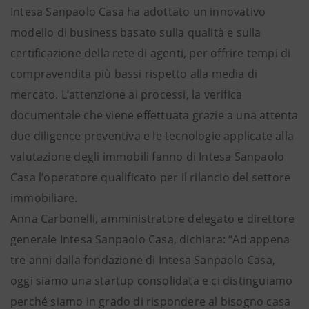
Intesa Sanpaolo Casa ha adottato un innovativo
modello di business basato sulla qualità e sulla
certificazione della rete di agenti, per offrire tempi di
compravendita più bassi rispetto alla media di
mercato. L’attenzione ai processi, la verifica
documentale che viene effettuata grazie a una attenta
due diligence preventiva e le tecnologie applicate alla
valutazione degli immobili fanno di Intesa Sanpaolo
Casa l’operatore qualificato per il rilancio del settore
immobiliare.
Anna Carbonelli, amministratore delegato e direttore
generale Intesa Sanpaolo Casa, dichiara: “Ad appena
tre anni dalla fondazione di Intesa Sanpaolo Casa,
oggi siamo una startup consolidata e ci distinguiamo
perché siamo in grado di rispondere al bisogno casa