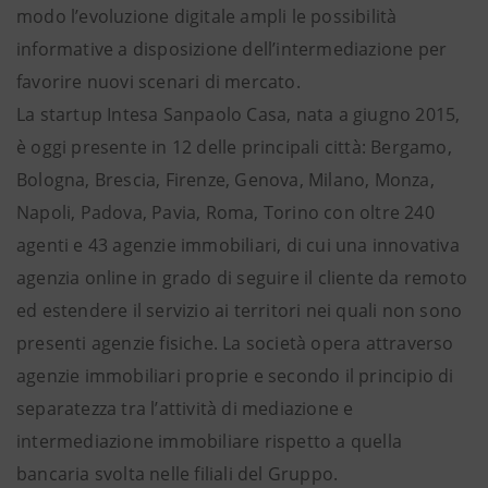
modo l’evoluzione digitale ampli le possibilità
informative a disposizione dell’intermediazione per
favorire nuovi scenari di mercato.
La startup Intesa Sanpaolo Casa, nata a giugno 2015,
è oggi presente in 12 delle principali città: Bergamo,
Bologna, Brescia, Firenze, Genova, Milano, Monza,
Napoli, Padova, Pavia, Roma, Torino con oltre 240
agenti e 43 agenzie immobiliari, di cui una innovativa
agenzia online in grado di seguire il cliente da remoto
ed estendere il servizio ai territori nei quali non sono
presenti agenzie fisiche. La società opera attraverso
agenzie immobiliari proprie e secondo il principio di
separatezza tra l’attività di mediazione e
intermediazione immobiliare rispetto a quella
bancaria svolta nelle filiali del Gruppo.