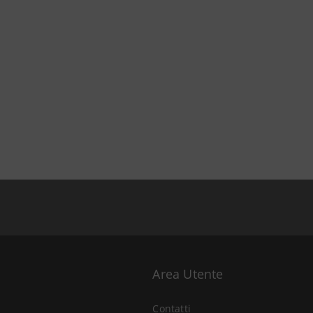
Area Utente
Contatti