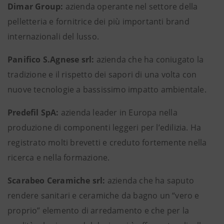
Dimar Group:
azienda operante nel settore della
pelletteria e fornitrice dei più importanti brand
internazionali del lusso.
Panifico S.Agnese srl:
azienda che ha coniugato la
tradizione e il rispetto dei sapori di una volta con
nuove tecnologie a bassissimo impatto ambientale.
Predefil SpA:
azienda leader in Europa nella
produzione di componenti leggeri per l’edilizia. Ha
registrato molti brevetti e creduto fortemente nella
ricerca e nella formazione.
Scarabeo Ceramiche srl:
azienda che ha saputo
rendere sanitari e ceramiche da bagno un “vero e
proprio” elemento di arredamento e che per la