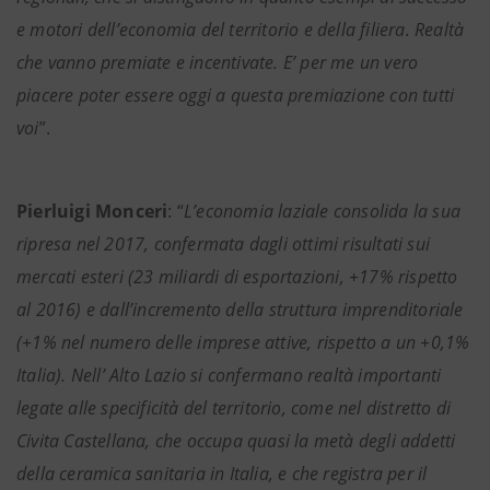
e motori dell’economia del territorio e della filiera. Realtà
che vanno premiate e incentivate. E’ per me un vero
piacere poter essere oggi a questa premiazione con tutti
voi
”.
Pierluigi Monceri
: “
L’economia laziale consolida la sua
ripresa nel 2017, confermata dagli ottimi risultati sui
mercati esteri (23 miliardi di esportazioni, +17% rispetto
al 2016) e dall’incremento della struttura imprenditoriale
(+1% nel numero delle imprese attive, rispetto a un +0,1%
Italia). Nell’ Alto Lazio si confermano realtà importanti
legate alle specificità del territorio, come nel distretto di
Civita Castellana, che occupa quasi la metà degli addetti
della ceramica sanitaria in Italia, e che registra per il