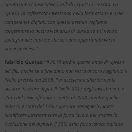
quinto anno consecutivo livelli di export in crescita. La
ripresa va rafforzata investendo nella formazione e nelle
competenze digitali: con questo premio vogliamo
confermare la nostra vicinanza al territorio e il nostro
sostegno alle imprese che cercano opportunità verso
nuovi business
.”
Fabrizio Guelpa
: “
Il 2018 sarà il quarto anno di ripresa
del PIL, anche se a fine anno non verrà ancora raggiunto il
livello precrisi del 2008. Per accelerare ulteriormente
occorre investire di più. Il livello 2017 degli investimenti è
stato del 23% inferiore rispetto al 2008, mentre quello
tedesco è stato del 13% superiore. Bisognerà inoltre
qualificare ulteriormente la forza lavoro per gestire la
rivoluzione del digitale. Il 35% della forza lavoro italiana