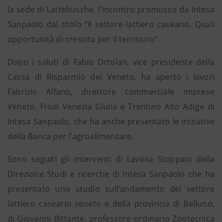
la sede di Lattebusche, l’incontro promosso da Intesa
Sanpaolo dal titolo “Il settore lattiero caseario. Quali
opportunità di crescita per il territorio”.
Dopo i saluti di Fabio Ortolan, vice presidente della
Cassa di Risparmio del Veneto, ha aperto i lavori
Fabrizio Alfano, direttore commerciale imprese
Veneto, Friuli Venezia Giulia e Trentino Alto Adige di
Intesa Sanpaolo, che ha anche presentato le iniziative
della Banca per l’agroalimentare.
Sono seguiti gli interventi di Lavinia Stoppani della
Direzione Studi e ricerche di Intesa Sanpaolo che ha
presentato uno studio sull’andamento del settore
lattiero caseario veneto e della provincia di Belluno,
di Giovanni Bittante, professore ordinario Zootecnica