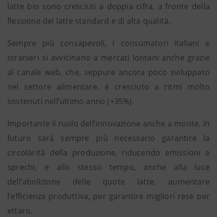
latte bio sono cresciuti a doppia cifra, a fronte della
flessione del latte standard e di alta qualità.
Sempre più consapevoli, i consumatori italiani e
stranieri si avvicinano a mercati lontani anche grazie
al canale web, che, seppure ancora poco sviluppato
nel settore alimentare, è cresciuto a ritmi molto
sostenuti nell’ultimo anno (+35%).
Importante il ruolo dell’innovazione anche a monte. In
futuro sarà sempre più necessario garantire la
circolarità della produzione, riducendo emissioni e
sprechi, e allo stesso tempo, anche alla luce
dell’abolizione delle quote latte, aumentare
l’efficienza produttiva, per garantire migliori rese per
ettaro.