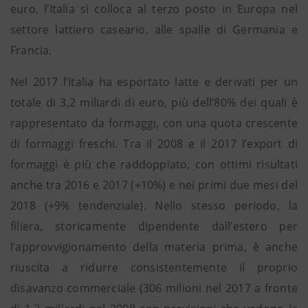
euro, l’Italia si colloca al terzo posto in Europa nel
settore lattiero caseario, alle spalle di Germania e
Francia.
Nel 2017 l’Italia ha esportato latte e derivati per un
totale di 3,2 miliardi di euro, più dell’80% dei quali è
rappresentato da formaggi, con una quota crescente
di formaggi freschi. Tra il 2008 e il 2017 l’export di
formaggi è più che raddoppiato, con ottimi risultati
anche tra 2016 e 2017 (+10%) e nei primi due mesi del
2018 (+9% tendenziale). Nello stesso periodo, la
filiera, storicamente dipendente dall’estero per
l’approvvigionamento della materia prima, è anche
riuscita a ridurre consistentemente il proprio
disavanzo commerciale (306 milioni nel 2017 a fronte