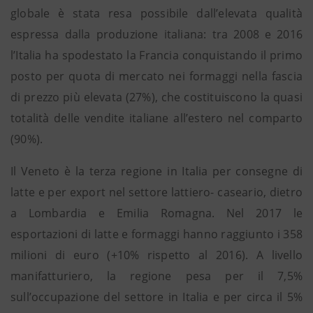
globale è stata resa possibile dall’elevata qualità
espressa dalla produzione italiana: tra 2008 e 2016
l’Italia ha spodestato la Francia conquistando il primo
posto per quota di mercato nei formaggi nella fascia
di prezzo più elevata (27%), che costituiscono la quasi
totalità delle vendite italiane all’estero nel comparto
(90%).
Il Veneto è la terza regione in Italia per consegne di
latte e per export nel settore lattiero- caseario, dietro
a Lombardia e Emilia Romagna. Nel 2017 le
esportazioni di latte e formaggi hanno raggiunto i 358
milioni di euro (+10% rispetto al 2016). A livello
manifatturiero, la regione pesa per il 7,5%
sull’occupazione del settore in Italia e per circa il 5%