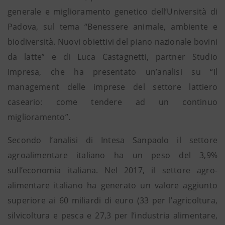
generale e miglioramento genetico dell’Università di
Padova, sul tema “Benessere animale, ambiente e
biodiversità. Nuovi obiettivi del piano nazionale bovini
da latte” e di Luca Castagnetti, partner Studio
Impresa, che ha presentato un’analisi su “Il
management delle imprese del settore lattiero
caseario: come tendere ad un continuo
miglioramento”.
Secondo l’analisi di Intesa Sanpaolo il settore
agroalimentare italiano ha un peso del 3,9%
sull’economia italiana. Nel 2017, il settore agro-
alimentare italiano ha generato un valore aggiunto
superiore ai 60 miliardi di euro (33 per l’agricoltura,
silvicoltura e pesca e 27,3 per l’industria alimentare,