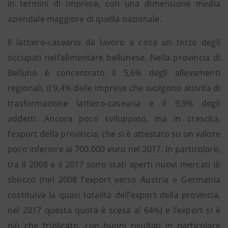
in termini di imprese, con una dimensione media
aziendale maggiore di quella nazionale.
Il lattiero-caseario dà lavoro a circa un terzo degli
occupati nell’alimentare bellunese. Nella provincia di
Belluno è concentrato il 5,6% degli allevamenti
regionali, il 9,4% delle imprese che svolgono attività di
trasformazione lattiero-casearia e il 9,9% degli
addetti. Ancora poco sviluppato, ma in crescita,
l’export della provincia, che si è attestato su un valore
poco inferiore ai 700.000 euro nel 2017. In particolare,
tra il 2008 e il 2017 sono stati aperti nuovi mercati di
sbocco (nel 2008 l’export verso Austria e Germania
costituiva la quasi totalità dell’export della provincia,
nel 2017 questa quota è scesa al 64%) e l’export si è
più che triplicato, con buoni risultati in particolare