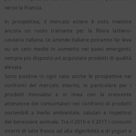
verso la Francia.
In prospettiva, il mercato estero è visto rivestire
ancora un ruolo trainante per la filiera lattiero-
casearia italiana. Le aziende italiane potranno far leva
su un ceto medio in aumento nei paesi emergenti,
sempre più disposto ad acquistare prodotti di qualità
elevata.
Sono positive in ogni caso anche le prospettive nei
confronti del mercato interno, in particolare per i
prodotti innovativi e in linea con la crescente
attenzione dei consumatori nei confronti di prodotti
sostenibili a livello ambientale, salutari e rispettosi
del benessere animale. Tra il 2016 e il 2017 i consumi
interni di latte fresco ad alta digeribilità e di yogurt e