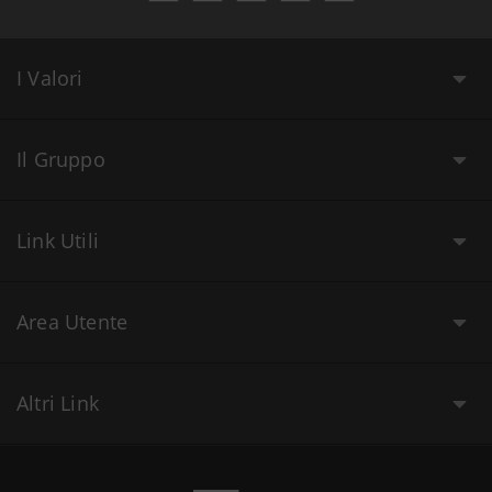
I Valori
Il Gruppo
Link Utili
Area Utente
Altri Link