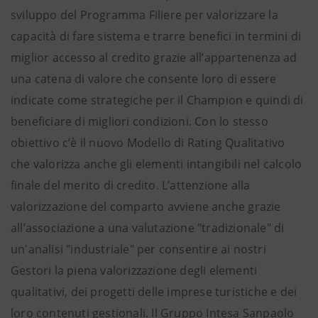
sviluppo del Programma Filiere per valorizzare la
capacità di fare sistema e trarre benefici in termini di
miglior accesso al credito grazie all’appartenenza ad
una catena di valore che consente loro di essere
indicate come strategiche per il Champion e quindi di
beneficiare di migliori condizioni. Con lo stesso
obiettivo c’è il nuovo Modello di Rating Qualitativo
che valorizza anche gli elementi intangibili nel calcolo
finale del merito di credito. L’attenzione alla
valorizzazione del comparto avviene anche grazie
all’associazione a una valutazione "tradizionale" di
un'analisi "industriale" per consentire ai nostri
Gestori la piena valorizzazione degli elementi
qualitativi, dei progetti delle imprese turistiche e dei
loro contenuti gestionali. Il Gruppo Intesa Sanpaolo