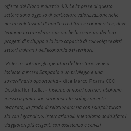
offerte dal Piano Industria 4.0. Le imprese di questo
settore sono oggetto di particolare valorizzazione nelle
nostre valutazioni di merito creditizio e commerciale, dove
teniamo in considerazione anche la coerenza dei loro
progetti di sviluppo e la loro capacità di coinvolgere altri
settori trainanti dell’economia dei territori.”
“Poter incontrare gli operatori del territorio veneto
insieme a Intesa Sanpaolo è un privilegio e una
straordinaria opportunità –
dice Marco Ficarra CEO
Destination Italia
. – Insieme ai nostri partner, abbiamo
messo a punto uno strumento tecnologicamente
avanzato, in grado di relazionarsi sia con i singoli turisti
sia con i grandi t.o. internazionali: intendiamo soddisfare i
viaggiatori più esigenti con assistenza e servizi