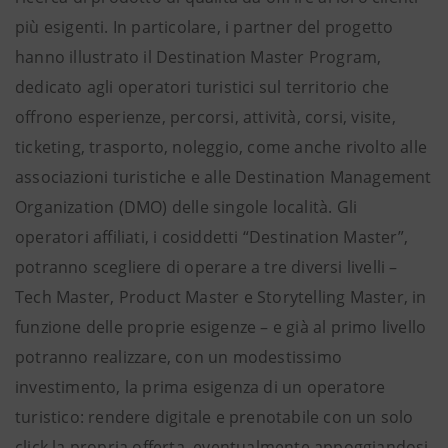
più esigenti. In particolare, i partner del progetto
hanno illustrato il Destination Master Program,
dedicato agli operatori turistici sul territorio che
offrono esperienze, percorsi, attività, corsi, visite,
ticketing, trasporto, noleggio, come anche rivolto alle
associazioni turistiche e alle Destination Management
Organization (DMO) delle singole località. Gli
operatori affiliati, i cosiddetti “Destination Master”,
potranno scegliere di operare a tre diversi livelli –
Tech Master, Product Master e Storytelling Master, in
funzione delle proprie esigenze – e già al primo livello
potranno realizzare, con un modestissimo
investimento, la prima esigenza di un operatore
turistico: rendere digitale e prenotabile con un solo
click la propria offerta, eventualmente appoggiandosi