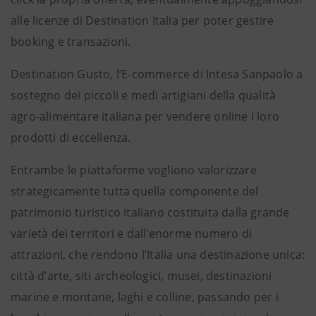
alle licenze di Destination Italia per poter gestire
booking e transazioni.
Destination Gusto, l’E-commerce di Intesa Sanpaolo a
sostegno dei piccoli e medi artigiani della qualità
agro-alimentare italiana per vendere online i loro
prodotti di eccellenza.
Entrambe le piattaforme vogliono valorizzare
strategicamente tutta quella componente del
patrimonio turistico italiano costituita dalla grande
varietà dei territori e dall’enorme numero di
attrazioni, che rendono l’Italia una destinazione unica:
città d’arte, siti archeologici, musei, destinazioni
marine e montane, laghi e colline, passando per i