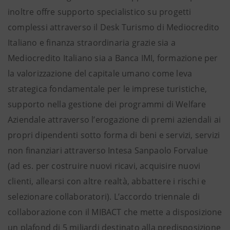
inoltre offre supporto specialistico su progetti
complessi attraverso il Desk Turismo di Mediocredito
Italiano e finanza straordinaria grazie sia a
Mediocredito Italiano sia a Banca IMI, formazione per
la valorizzazione del capitale umano come leva
strategica fondamentale per le imprese turistiche,
supporto nella gestione dei programmi di Welfare
Aziendale attraverso l’erogazione di premi aziendali ai
propri dipendenti sotto forma di beni e servizi, servizi
non finanziari attraverso Intesa Sanpaolo Forvalue
(ad es. per costruire nuovi ricavi, acquisire nuovi
clienti, allearsi con altre realtà, abbattere i rischi e
selezionare collaboratori). L’accordo triennale di
collaborazione con il MIBACT che mette a disposizione
un plafond di 5 miliardi destinato alla predisposizione