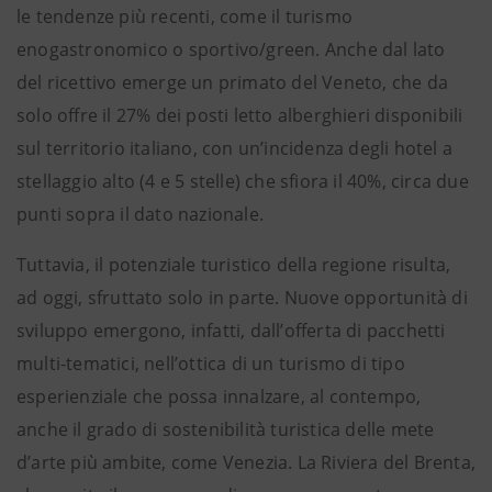
le tendenze più recenti, come il turismo
enogastronomico o sportivo/green. Anche dal lato
del ricettivo emerge un primato del Veneto, che da
solo offre il 27% dei posti letto alberghieri disponibili
sul territorio italiano, con un’incidenza degli hotel a
stellaggio alto (4 e 5 stelle) che sfiora il 40%, circa due
punti sopra il dato nazionale.
Tuttavia, il potenziale turistico della regione risulta,
ad oggi, sfruttato solo in parte. Nuove opportunità di
sviluppo emergono, infatti, dall’offerta di pacchetti
multi-tematici, nell’ottica di un turismo di tipo
esperienziale che possa innalzare, al contempo,
anche il grado di sostenibilità turistica delle mete
d’arte più ambite, come Venezia. La Riviera del Brenta,