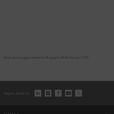
Data ultimo aggiornamento 26 giugno 2018 alle ore 11:05
Seguici anche su