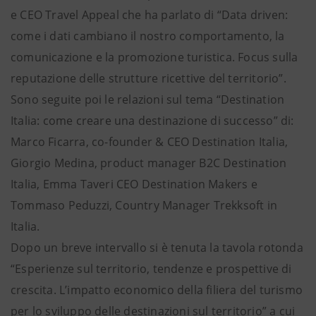
e CEO Travel Appeal che ha parlato di “Data driven:
come i dati cambiano il nostro comportamento, la
comunicazione e la promozione turistica. Focus sulla
reputazione delle strutture ricettive del territorio”.
Sono seguite poi le relazioni sul tema “Destination
Italia: come creare una destinazione di successo” di:
Marco Ficarra, co-founder & CEO Destination Italia,
Giorgio Medina, product manager B2C Destination
Italia, Emma Taveri CEO Destination Makers e
Tommaso Peduzzi, Country Manager Trekksoft in
Italia.
Dopo un breve intervallo si è tenuta la tavola rotonda
“Esperienze sul territorio, tendenze e prospettive di
crescita. L’impatto economico della filiera del turismo
per lo sviluppo delle destinazioni sul territorio” a cui