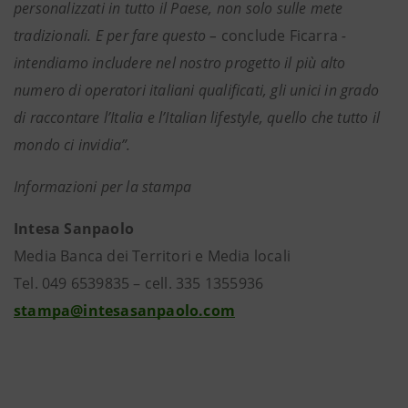
personalizzati in tutto il Paese, non solo sulle mete
tradizionali. E per fare questo –
conclude Ficarra
-
intendiamo includere nel nostro progetto il più alto
numero di operatori italiani qualificati, gli unici in grado
di raccontare l’Italia e l’Italian lifestyle, quello che tutto il
mondo ci invidia”.
Informazioni per la stampa
Intesa Sanpaolo
Media Banca dei Territori e Media locali
Tel. 049 6539835 – cell. 335 1355936
stampa@intesasanpaolo.com