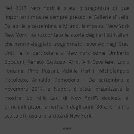
Nel 2017 New York è stata protagonista di due
importanti mostre sempre presso le Gallerie d’Italia.
Da aprile a settembre, a Milano, la mostra “New York
New York” ha raccontato le storie degli artisti italiani
che hanno viaggiato, soggiornato, lavorato negli Stati
Uniti, e in particolare a New York come Umberto
Boccioni, Renato Guttuso, Afro, Alik Cavaliere, Lucio
Fontana, Pino Pascali, Achille Perilli, Michelangelo
Pistoletto, Arnaldo Pomodoro. Da settembre a
novembre 2017, a Napoli, è stata organizzata la
mostra “Le mille Luci di New York”, dedicata ai
principali pittori americani degli anni ’80 che hanno
scelto di illustrare la città di New York.
***