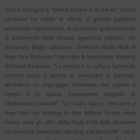
“Con il sostegno a “Opera italiana is in the Air” Intesa
Sanpaolo ha scelto di offrire al grande pubblico
americano l’opportunità di accostarsi gratuitamente
al patrimonio della musica operistica italiana”. Ha
dichiarato Biagio Calabrese, Direttore Filiale HUB di
New York Divisione Corporate & Investment Banking
di Intesa Sanpaolo. “La musica e la cultura hanno da
sempre avuto il potere di avvicinare le persone,
attraverso un linguaggio universale che supera il
tempo e lo spazio; espressione tangibile di
“diplomazia culturale”. “La nostra Banca - presente a
New York nel building di One William Street, dove
hanno sede gli uffici della filiale HUB della Divisione
Corporate & Investment Banking e di Banca IMI – oltre