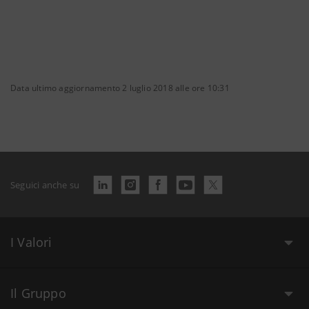
Data ultimo aggiornamento 2 luglio 2018 alle ore 10:31
Seguici anche su
I Valori
Il Gruppo