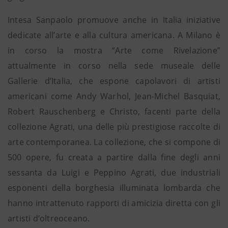
Intesa Sanpaolo promuove anche in Italia iniziative
dedicate all’arte e alla cultura americana. A Milano è
in corso la mostra “Arte come Rivelazione”
attualmente in corso nella sede museale delle
Gallerie d’Italia, che espone capolavori di artisti
americani come Andy Warhol, Jean-Michel Basquiat,
Robert Rauschenberg e Christo, facenti parte della
collezione Agrati, una delle più prestigiose raccolte di
arte contemporanea. La collezione, che si compone di
500 opere, fu creata a partire dalla fine degli anni
sessanta da Luigi e Peppino Agrati, due industriali
esponenti della borghesia illuminata lombarda che
hanno intrattenuto rapporti di amicizia diretta con gli
artisti d’oltreoceano.