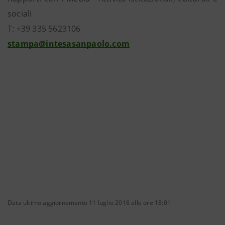
sociali
T: +39 335 5623106
stampa@intesasanpaolo.com
Data ultimo aggiornamento 11 luglio 2018 alle ore 18:01