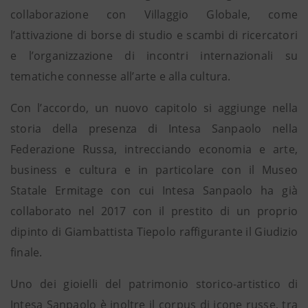
collaborazione con Villaggio Globale, come
l’attivazione di borse di studio e scambi di ricercatori
e l’organizzazione di incontri internazionali su
tematiche connesse all’arte e alla cultura.
Con l’accordo, un nuovo capitolo si aggiunge nella
storia della presenza di Intesa Sanpaolo nella
Federazione Russa, intrecciando economia e arte,
business e cultura e in particolare con il Museo
Statale Ermitage con cui Intesa Sanpaolo ha già
collaborato nel 2017 con il prestito di un proprio
dipinto di Giambattista Tiepolo raffigurante il Giudizio
finale.
Uno dei gioielli del patrimonio storico-artistico di
Intesa Sanpaolo è inoltre il corpus di icone russe, tra