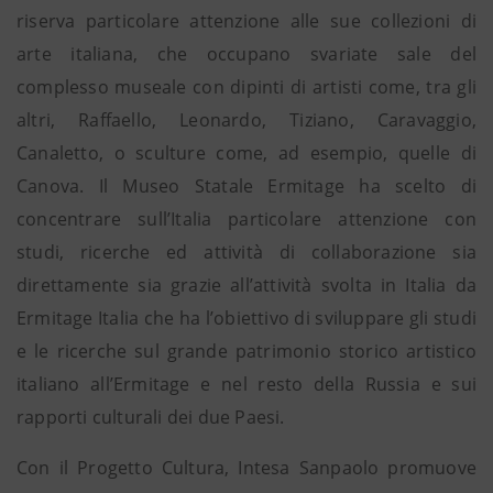
riserva particolare attenzione alle sue collezioni di
arte italiana, che occupano svariate sale del
complesso museale con dipinti di artisti come, tra gli
altri, Raffaello, Leonardo, Tiziano, Caravaggio,
Canaletto, o sculture come, ad esempio, quelle di
Canova. Il Museo Statale Ermitage ha scelto di
concentrare sull’Italia particolare attenzione con
studi, ricerche ed attività di collaborazione sia
direttamente sia grazie all’attività svolta in Italia da
Ermitage Italia che ha l’obiettivo di sviluppare gli studi
e le ricerche sul grande patrimonio storico artistico
italiano all’Ermitage e nel resto della Russia e sui
rapporti culturali dei due Paesi.
Con il Progetto Cultura, Intesa Sanpaolo promuove