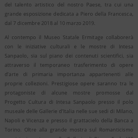
del talento artistico del nostro Paese, tra cui una
grande esposizione dedicata a Piero della Francesca,
dal 7 dicembre 2018 al 10 marzo 2019.
Al contempo il Museo Statale Ermitage collaborerà
con le iniziative culturali e le mostre di Intesa
Sanpaolo, sia sul piano dei contenuti scientifici, sia
attraverso il temporaneo trasferimento di opere
d’arte di primaria importanza appartenenti alle
proprie collezioni. Prestigiose opere saranno tra le
protagoniste di alcune mostre promosse dal
Progetto Cultura di Intesa Sanpaolo presso il polo
museale delle Gallerie d’Italia nelle sue sedi di Milano,
Napoli e Vicenza e presso il grattacielo della Banca a
Torino. Oltre alla grande mostra sul Romanticismo