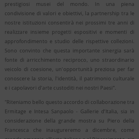
prestigiosi musei del mondo. In una piena
condivisione di valori e obiettivi, la partnership tra le
nostre istituzioni consentirà nei prossimi tre anni di
realizzare insieme progetti espositivi e momenti di
approfondimento e studio delle rispettive collezioni.
Sono convinto che questa importante sinergia sarà
fonte di arricchimento reciproco, uno straordinario
veicolo di coesione, un'opportunità preziosa per far
conoscere la storia, l'identità, il patrimonio culturale
e i capolavori d'arte custoditi nei nostri Paesi”.
"Riteniamo bello questo accordo di collaborazione tra
Ermitage e Intesa Sanpaolo - Gallerie d’Italia, sia in
considerazione della grande mostra su Piero della
Francesca che inaugureremo a dicembre, come