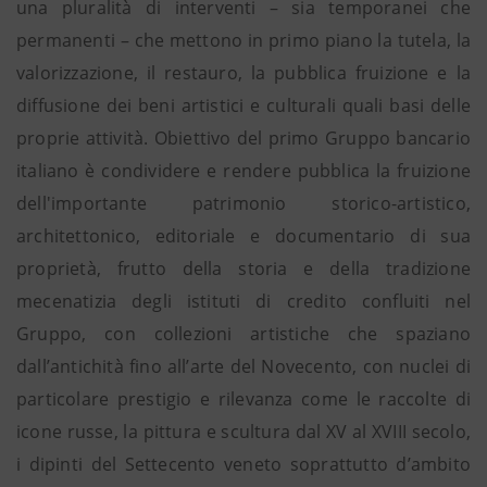
una pluralità di interventi – sia temporanei che
permanenti – che mettono in primo piano la tutela, la
valorizzazione, il restauro, la pubblica fruizione e la
diffusione dei beni artistici e culturali quali basi delle
proprie attività. Obiettivo del primo Gruppo bancario
italiano è condividere e rendere pubblica la fruizione
dell'importante patrimonio storico-artistico,
architettonico, editoriale e documentario di sua
proprietà, frutto della storia e della tradizione
mecenatizia degli istituti di credito confluiti nel
Gruppo, con collezioni artistiche che spaziano
dall’antichità fino all’arte del Novecento, con nuclei di
particolare prestigio e rilevanza come le raccolte di
icone russe, la pittura e scultura dal XV al XVIII secolo,
i dipinti del Settecento veneto soprattutto d’ambito