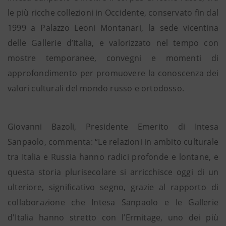
le più ricche collezioni in Occidente, conservato fin dal
1999 a Palazzo Leoni Montanari, la sede vicentina
delle Gallerie d’Italia, e valorizzato nel tempo con
mostre temporanee, convegni e momenti di
approfondimento per promuovere la conoscenza dei
valori culturali del mondo russo e ortodosso.
Giovanni Bazoli, Presidente Emerito di Intesa
Sanpaolo, commenta: “Le relazioni in ambito culturale
tra Italia e Russia hanno radici profonde e lontane, e
questa storia plurisecolare si arricchisce oggi di un
ulteriore, significativo segno, grazie al rapporto di
collaborazione che Intesa Sanpaolo e le Gallerie
d'Italia hanno stretto con l’Ermitage, uno dei più