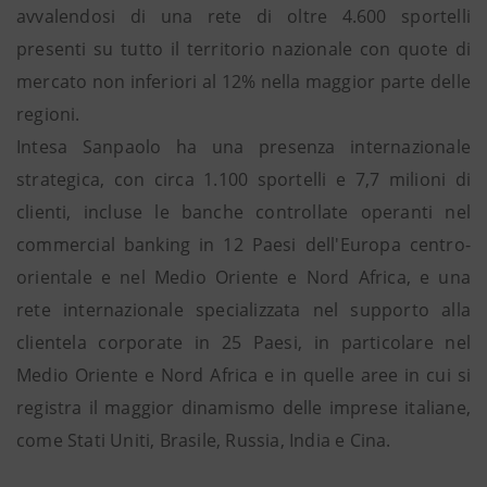
avvalendosi di una rete di oltre 4.600 sportelli
presenti su tutto il territorio nazionale con quote di
mercato non inferiori al 12% nella maggior parte delle
regioni.
Intesa Sanpaolo ha una presenza internazionale
strategica, con circa 1.100 sportelli e 7,7 milioni di
clienti, incluse le banche controllate operanti nel
commercial banking in 12 Paesi dell'Europa centro-
orientale e nel Medio Oriente e Nord Africa, e una
rete internazionale specializzata nel supporto alla
clientela corporate in 25 Paesi, in particolare nel
Medio Oriente e Nord Africa e in quelle aree in cui si
registra il maggior dinamismo delle imprese italiane,
come Stati Uniti, Brasile, Russia, India e Cina.