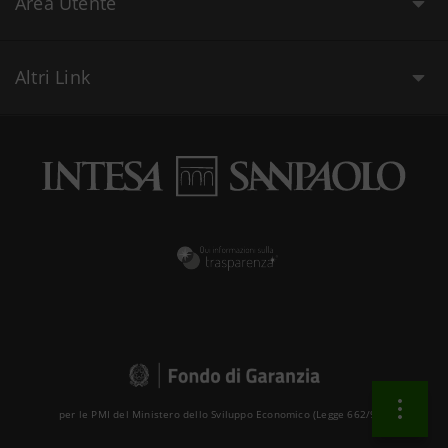
Area Utente
Altri Link
per le PMI del Ministero dello Sviluppo Economico (Legge 662/96 )