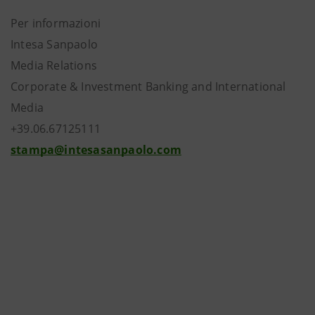
Per informazioni
Intesa Sanpaolo
Media Relations
Corporate & Investment Banking and International
Media
+39.06.67125111
stampa@intesasanpaolo.com