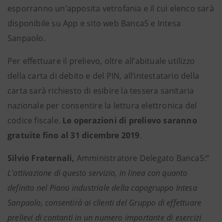
esporranno un’apposita vetrofania e il cui elenco sarà
disponibile su App e sito web Banca5 e Intesa
Sanpaolo.
Per effettuare il prelievo, oltre all’abituale utilizzo
della carta di debito e del PIN, all’intestatario della
carta sarà richiesto di esibire la tessera sanitaria
nazionale per consentire la lettura elettronica del
codice fiscale.
Le operazioni di prelievo saranno
gratuite fino al 31 dicembre 2019
.
Silvio Fraternali,
Amministratore Delegato Banca5:”
L’attivazione di questo servizio, in linea con quanto
definito nel Piano industriale della capogruppo Intesa
Sanpaolo, consentirà ai clienti del Gruppo di effettuare
prelievi di contanti in un numero importante di esercizi