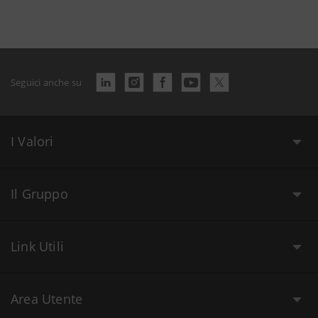
Seguici anche su
I Valori
Il Gruppo
Link Utili
Area Utente