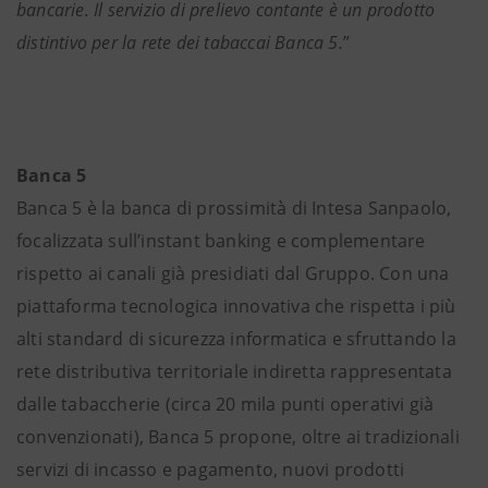
bancarie. Il servizio di prelievo contante è un prodotto
distintivo per la rete dei tabaccai Banca 5.
”
Banca 5
Banca 5 è la banca di prossimità di Intesa Sanpaolo,
focalizzata sull’instant banking e complementare
rispetto ai canali già presidiati dal Gruppo. Con una
piattaforma tecnologica innovativa che rispetta i più
alti standard di sicurezza informatica e sfruttando la
rete distributiva territoriale indiretta rappresentata
dalle tabaccherie (circa 20 mila punti operativi già
convenzionati), Banca 5 propone, oltre ai tradizionali
servizi di incasso e pagamento, nuovi prodotti