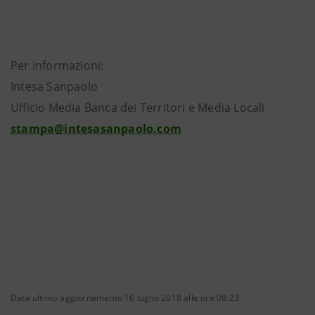
Per informazioni:
Intesa Sanpaolo
Ufficio Media Banca dei Territori e Media Locali
stampa@intesasanpaolo.com
Data ultimo aggiornamento 16 luglio 2018 alle ore 08:23