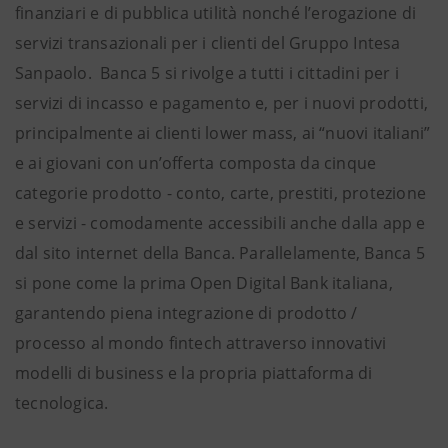
finanziari e di pubblica utilità nonché l’erogazione di
servizi transazionali per i clienti del Gruppo Intesa
Sanpaolo. Banca 5 si rivolge a tutti i cittadini per i
servizi di incasso e pagamento e, per i nuovi prodotti,
principalmente ai clienti lower mass, ai “nuovi italiani”
e ai giovani con un’offerta composta da cinque
categorie prodotto - conto, carte, prestiti, protezione
e servizi - comodamente accessibili anche dalla app e
dal sito internet della Banca. Parallelamente, Banca 5
si pone come la prima Open Digital Bank italiana,
garantendo piena integrazione di prodotto /
processo al mondo fintech attraverso innovativi
modelli di business e la propria piattaforma di
tecnologica.