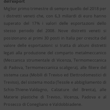
dell’export
Miglior primo trimestre di sempre quello del 2018 per
i distretti veneti che, con 6,3 miliardi di euro hanno
superato del 17% i valori delle esportazioni dello
stesso periodo del 2008. Nove distretti veneti si
posizionano ai primi 30 posti in Italia per crescita del
valore delle esportazioni: si tratta di alcuni distretti
legati alla produzione del comparto metalmeccanico
(Meccanica strumentale di Vicenza, Termomeccanica
di Padova, Termomeccanica scaligera), alle filiere del
sistema casa (Mobili di Treviso ed Elettrodomestici di
Treviso), del sistema moda (Tessile e abbigliamento di
Schio-Thiene-Valdagno, Calzature del Brenta), alle
Materie plastiche di Treviso, Vicenza, Padova e al
Prosecco di Conegliano e Valdobbiadene.