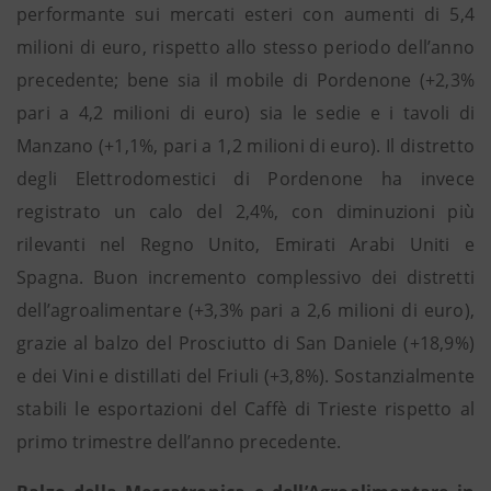
performante sui mercati esteri con aumenti di 5,4
milioni di euro, rispetto allo stesso periodo dell’anno
precedente; bene sia il mobile di Pordenone (+2,3%
pari a 4,2 milioni di euro) sia le sedie e i tavoli di
Manzano (+1,1%, pari a 1,2 milioni di euro). Il distretto
degli Elettrodomestici di Pordenone ha invece
registrato un calo del 2,4%, con diminuzioni più
rilevanti nel Regno Unito, Emirati Arabi Uniti e
Spagna. Buon incremento complessivo dei distretti
dell’agroalimentare (+3,3% pari a 2,6 milioni di euro),
grazie al balzo del Prosciutto di San Daniele (+18,9%)
e dei Vini e distillati del Friuli (+3,8%). Sostanzialmente
stabili le esportazioni del Caffè di Trieste rispetto al
primo trimestre dell’anno precedente.