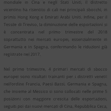
mondiale in Cina e negli Stati Uniti, il distretto
vicentino ha risentito di cali nei principali sbocchi, in
primis Hong Kong e Emirati Arabi Uniti. Infine, per il
Tessile di Treviso, la diminuzione delle esportazioni si
è concentrata nel primo trimestre del 2018
soprattutto nei mercati europei, essenzialmente in
Germania e in Spagna, confermando le riduzioni già
registrate nel 2017.
Nel primo trimestre, 4 primari mercati di sbocco
europei sono risultati trainanti per i distretti veneti:
nell’ordine Francia, Paesi Bassi, Germania e Spagna,
che insieme al Messico si sono collocati nelle prime 5
posizioni con maggiore crescita delle esportazioni,
seguiti poi dai nuovi mercati di Cina, Repubblica Ceca,