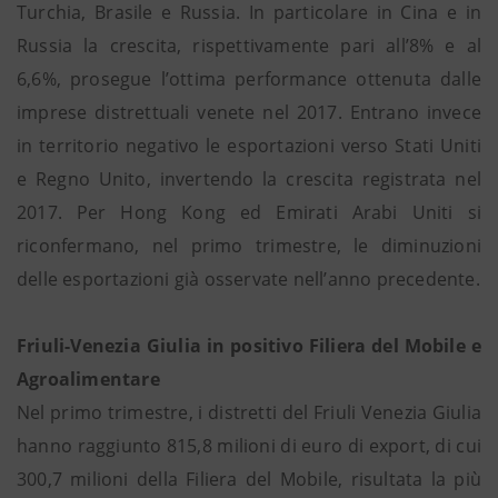
Turchia, Brasile e Russia. In particolare in Cina e in
Russia la crescita, rispettivamente pari all’8% e al
6,6%, prosegue l’ottima performance ottenuta dalle
imprese distrettuali venete nel 2017. Entrano invece
in territorio negativo le esportazioni verso Stati Uniti
e Regno Unito, invertendo la crescita registrata nel
2017. Per Hong Kong ed Emirati Arabi Uniti si
riconfermano, nel primo trimestre, le diminuzioni
delle esportazioni già osservate nell’anno precedente.
Friuli-Venezia Giulia in positivo Filiera del Mobile e
Agroalimentare
Nel primo trimestre, i distretti del Friuli Venezia Giulia
hanno raggiunto 815,8 milioni di euro di export, di cui
300,7 milioni della Filiera del Mobile, risultata la più