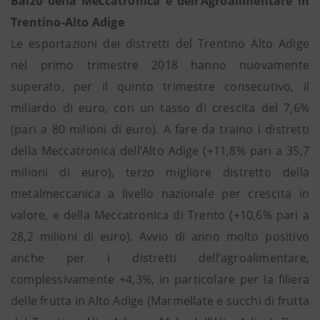
Balzo della Meccatronica e dell’Agroalimentare in
Trentino-Alto Adige
Le esportazioni dei distretti del Trentino Alto Adige
nel primo trimestre 2018 hanno nuovamente
superato, per il quinto trimestre consecutivo, il
miliardo di euro, con un tasso di crescita del 7,6%
(pari a 80 milioni di euro). A fare da traino i distretti
della Meccatronica dell’Alto Adige (+11,8% pari a 35,7
milioni di euro), terzo migliore distretto della
metalmeccanica a livello nazionale per crescita in
valore, e della Meccatronica di Trento (+10,6% pari a
28,2 milioni di euro). Avvio di anno molto positivo
anche per i distretti dell’agroalimentare,
complessivamente +4,3%, in particolare per la filiera
delle frutta in Alto Adige (Marmellate e succhi di frutta