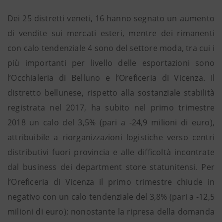
Dei 25 distretti veneti, 16 hanno segnato un aumento
di vendite sui mercati esteri, mentre dei rimanenti
con calo tendenziale 4 sono del settore moda, tra cui i
più importanti per livello delle esportazioni sono
l’Occhialeria di Belluno e l’Oreficeria di Vicenza. Il
distretto bellunese, rispetto alla sostanziale stabilità
registrata nel 2017, ha subito nel primo trimestre
2018 un calo del 3,5% (pari a -24,9 milioni di euro),
attribuibile a riorganizzazioni logistiche verso centri
distributivi fuori provincia e alle difficoltà incontrate
dal business dei department store statunitensi. Per
l’Oreficeria di Vicenza il primo trimestre chiude in
negativo con un calo tendenziale del 3,8% (pari a -12,5
milioni di euro): nonostante la ripresa della domanda