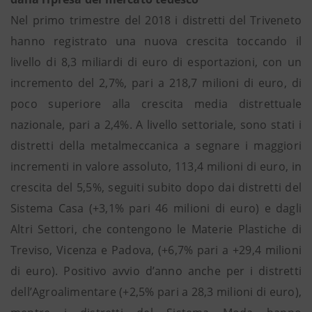
Nel primo trimestre del 2018 i distretti del Triveneto
hanno registrato una nuova crescita toccando il
livello di 8,3 miliardi di euro di esportazioni, con un
incremento del 2,7%, pari a 218,7 milioni di euro, di
poco superiore alla crescita media distrettuale
nazionale, pari a 2,4%. A livello settoriale, sono stati i
distretti della metalmeccanica a segnare i maggiori
incrementi in valore assoluto, 113,4 milioni di euro, in
crescita del 5,5%, seguiti subito dopo dai distretti del
Sistema Casa (+3,1% pari 46 milioni di euro) e dagli
Altri Settori, che contengono le Materie Plastiche di
Treviso, Vicenza e Padova, (+6,7% pari a +29,4 milioni
di euro). Positivo avvio d’anno anche per i distretti
dell’Agroalimentare (+2,5% pari a 28,3 milioni di euro),