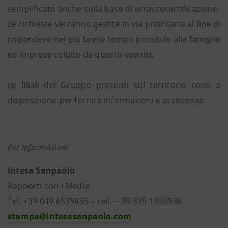
semplificato anche sulla base di un’autocertificazione.
Le richieste verranno gestite in via prioritaria al fine di
rispondere nel più breve tempo possibile alle famiglie
ed imprese colpite da questo evento.
Le filiali del Gruppo presenti sul territorio sono a
disposizione per fornire informazioni e assistenza.
Per informazioni
Intesa Sanpaolo
Rapporti con i Media
Tel. +39 049 6539835 – cell. + 39 335 1355936
stampa@intesasanpaolo.com