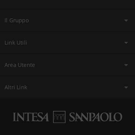
Il Gruppo
Link Utili
Area Utente
Altri Link