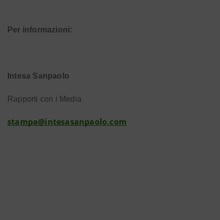
Per informazioni:
Intesa Sanpaolo
Rapporti con i Media
stampa@intesasanpaolo.com