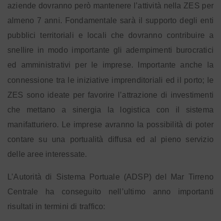
aziende dovranno però mantenere l’attività nella ZES per
almeno 7 anni. Fondamentale sarà il supporto degli enti
pubblici territoriali e locali che dovranno contribuire a
snellire in modo importante gli adempimenti burocratici
ed amministrativi per le imprese. Importante anche la
connessione
tra le iniziative imprenditoriali ed il porto; le
ZES sono ideate per favorire l’attrazione di investimenti
che mettano a sinergia la logistica con il sistema
manifatturiero. Le imprese avranno la possibilità di poter
contare su una portualità diffusa ed al pieno servizio
delle aree interessate.
L’Autorità di Sistema Portuale (ADSP) del Mar Tirreno
Centrale ha conseguito nell’ultimo anno importanti
risultati in termini di traffico: