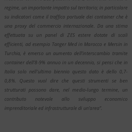
regime, un importante impatto sul territorio; in particolare
su indicatori come il traffico portuale dei container che è
una proxy del commercio internazionale. Da una stima
effettuata su un panel di ZES estere dotate di scali
efficienti, ad esempio Tanger Med in Marocco e Mersin in
Turchia, è emerso un aumento dell’interscambio tramite
container dell’8-9% annuo in un decennio, si pensi che in
Italia solo nell’ultimo biennio questo dato è dello 0,7-
0,8%. Questo vuol dire che questi strumenti se ben
strutturati possono dare, nel medio-lungo termine, un
contributo notevole allo sviluppo economico
imprenditoriale ed infrastrutturale di un’area”.