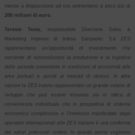
messe a disposizione ad ora ammontano a poco più di
200 milioni di euro
.
Teresio Testa,
responsabile Direzione Sales &
Marketing Imprese di Intesa Sanpaolo:
“
Le ZES
rappresentano un’opportunità di investimento che
consente di razionalizzare la produzione e la logistica
delle aziende ponendole in condizioni di prossimità alle
aree portuali e quindi ai mercati di sbocco. In altre
nazioni le ZES hanno rappresentato un grande volano di
sviluppo che può essere misurato sia in ottica di
convenienza individuale che in prospettiva di sistema
economico complessivo e l’interesse manifestato dagli
operatori internazionali alle ZES italiane è una conferma
dei valori potenziali sottesi.
In questo senso vogliamo