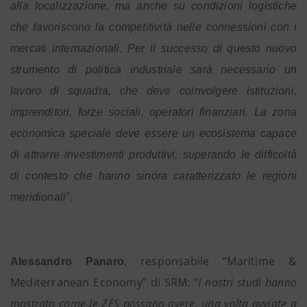
alla localizzazione, ma anche su condizioni logistiche
che favoriscono la competitività nelle
connessioni con i
mercati internazionali. Per il successo di questo nuovo
strumento di politica industriale sarà necessario un
lavoro di squadra, che deve coinvolgere istituzioni,
imprenditori, forze sociali, operatori finanziari. La zona
economica speciale deve essere un ecosistema capace
di attrarre investimenti produttivi, superando le difficoltà
di contesto che hanno sinora caratterizzato le regioni
meridionali".
responsabile “Maritime &
Alessandro Panaro
,
Mediterranean Economy” di SRM: “
I nostri studi hanno
mostrato come le ZES possano avere, una volta avviate a