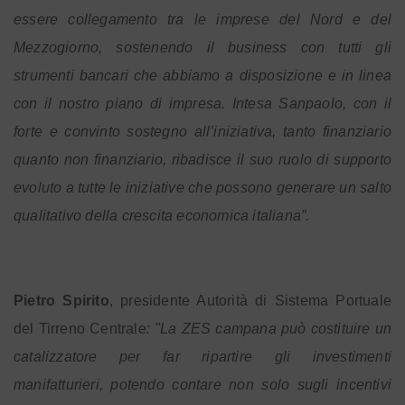
essere collegamento tra le imprese del Nord e del
Mezzogiorno, sostenendo il business con tutti gli
strumenti bancari che abbiamo a disposizione e in linea
con il nostro piano di impresa.
Intesa Sanpaolo, con il
forte e convinto sostegno all’iniziativa, tanto finanziario
quanto non finanziario, ribadisce il suo ruolo di supporto
evoluto a tutte le iniziative che possono generare un salto
qualitativo della crescita economica italiana”.
Pietro Spirito
, presidente Autorità di Sistema Portuale
:
del Tirreno Centrale
"La ZES campana può costituire un
catalizzatore per far ripartire gli investimenti
manifatturieri, potendo contare non solo sugli incentivi