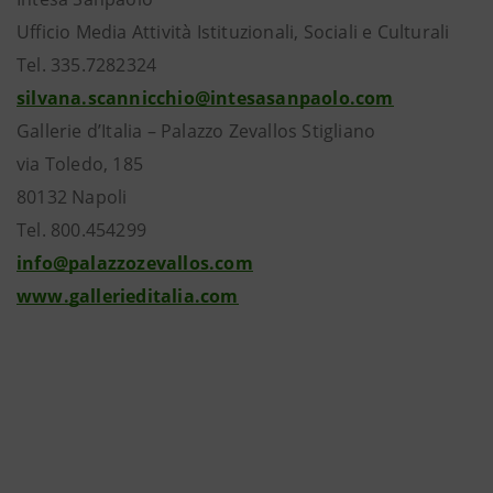
Ufficio Media Attività Istituzionali, Sociali e Culturali
Tel. 335.7282324
silvana.scannicchio@intesasanpaolo.com
Gallerie d’Italia – Palazzo Zevallos Stigliano
via Toledo, 185
80132 Napoli
Tel. 800.454299
info@palazzozevallos.com
www.gallerieditalia.com