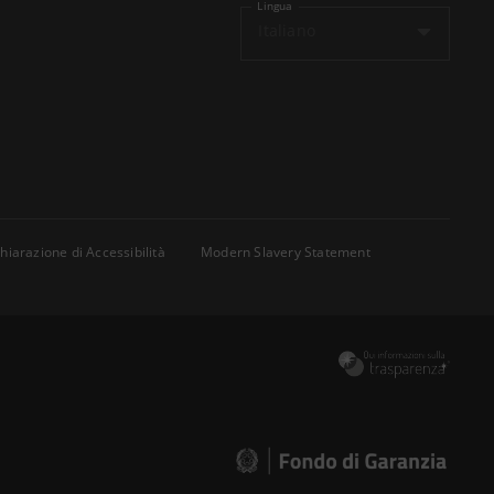
Lingua
Italiano
hiarazione di Accessibilità
Modern Slavery Statement