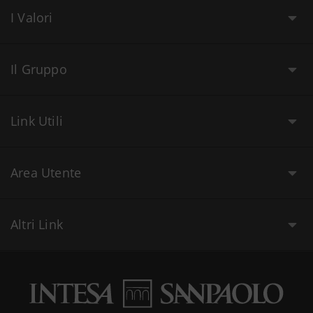
I Valori
Il Gruppo
Link Utili
Area Utente
Altri Link