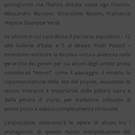
protagonisti che l’hanno abitata, come Ugo Foscolo,
Alessandro Manzoni, Gioacchino Rossini, Francesco
Hayez e Giuseppe Verdi.
Le sezioni in cui sarà diviso il percorso espositivo – 12
alle Gallerie d’Italia e 5 al Museo Poldi Pezzoli –
intendono restituire la decisiva rottura avvenuta nella
gerarchia dei generi per cui alcuni degli ambiti prima
considerati “minori”, come il paesaggio, il ritratto, la
rappresentazione della vita del popolo, assumono lo
stesso interesse e importanza della pittura sacra e
della pittura di storia, per tradizione collocate al
primo posto e adesso completamente rinnovate.
L’esposizione annovererà le opere di alcuni tra i
protagonisti di questa nuova interpretazione del