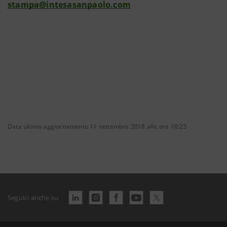
stampa@intesasanpaolo.com
Data ultimo aggiornamento 11 settembre 2018 alle ore 10:23
Seguici anche su