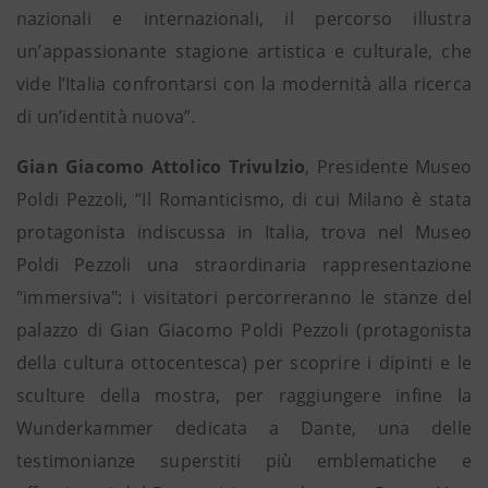
nazionali e internazionali, il percorso illustra
un’appassionante stagione artistica e culturale, che
vide l’Italia confrontarsi con la modernità alla ricerca
di un’identità nuova”.
Gian Giacomo Attolico Trivulzio
, Presidente Museo
Poldi Pezzoli, “Il Romanticismo, di cui Milano è stata
protagonista indiscussa in Italia, trova nel Museo
Poldi Pezzoli una straordinaria rappresentazione
"immersiva": i visitatori percorreranno le stanze del
palazzo di Gian Giacomo Poldi Pezzoli (protagonista
della cultura ottocentesca) per scoprire i dipinti e le
sculture della mostra, per raggiungere infine la
Wunderkammer dedicata a Dante, una delle
testimonianze superstiti più emblematiche e