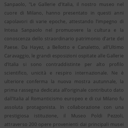
Sanpaolo, "Le Gallerie d’Italia, il nostro museo nel
cuore di Milano, hanno presentato in questi anni
capolavori di varie epoche, attestando l’impegno di
Intesa Sanpaolo nel promuovere la cultura e la
conoscenza dello straordinario patrimonio d’arte del
Paese. Da Hayez, a Bellotto e Canaletto, all’Ultimo
Caravaggio, le grandi esposizioni ospitate alle Gallerie
d’Italia si sono contraddistinte per alto profilo
scientifico, unicità e respiro internazionale. Ne è
ulteriore conferma la nuova mostra autunnale, la
prima rassegna dedicata all’originale contributo dato
dall’Italia al Romanticismo europeo e di cui Milano fu
assoluta protagonista. In collaborazione con una
prestigiosa istituzione, il Museo Poldi Pezzoli,
attraverso 200 opere provenienti dai principali musei