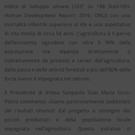
indice di sviluppo umano (163° su 188 Stati-HDI-
Human Development Report- 2016- ONU) con una
mortalità infantile superiore al 6% e una aspettativa
di vita media di circa 54 anni. L’agricoltura è il perno
dell’economia ugandese con oltre il 90% della
popolazione che dipende direttamente o
indirettamente da prodotti e servizi dell’agricoltura,
della pesca e delle attività forestali e più dell’80% della
forza lavoro è impegnata nel settore.
Il Presidente di Intesa Sanpaolo Gian Maria Gros-
Pietro commenta: «Siamo particolarmente soddisfatti
dei risultati ottenuti dal progetto a sostegno dei
piccoli produttori e della popolazione locale
impegnata nell’agricoltura. Questa iniziativa si