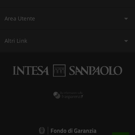
Area Utente
Altri Link