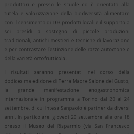
produttori e presso le scuole ed è orientato alla
tutela e valorizzazione della biodiversità alimentare
con il censimento di 103 prodotti locali e il supporto a
sei presìdi a sostegno di piccole produzioni
tradizionali, antichi mestieri e tecniche di lavorazione
e per contrastare l’estinzione delle razze autoctone e
della varietà ortofrutticola.
I risultati saranno presentati nel corso della
dodicesima edizione di Terra Madre Salone del Gusto,
la grande manifestazione enogastronomica
internazionale in programma a Torino dal 20 al 24
settembre, di cui Intesa Sanpaolo è partner da diversi
anni. In particolare, giovedì 20 settembre alle ore 18
presso il Museo del Risparmio (via San Francesco