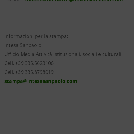
Informazioni per la stampa:
Intesa Sanpaolo
Ufficio Media Attività istituzionali, sociali e culturali
Cell. +39 335.5623106
Cell. +39 335.8798019
stampa@intesasanpaolo.com