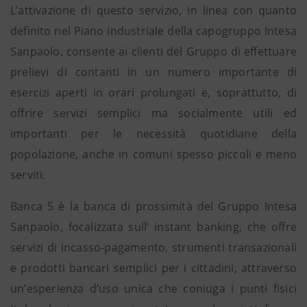
L’attivazione di questo servizio, in linea con quanto
definito nel Piano industriale della capogruppo Intesa
Sanpaolo, consente ai clienti del Gruppo di effettuare
prelievi di contanti in un numero importante di
esercizi aperti in orari prolungati e, soprattutto, di
offrire servizi semplici ma socialmente utili ed
importanti per le necessità quotidiane della
popolazione, anche in comuni spesso piccoli e meno
serviti.
Banca 5 è la banca di prossimità del Gruppo Intesa
Sanpaolo, focalizzata sull’ instant banking, che offre
servizi di incasso-pagamento, strumenti transazionali
e prodotti bancari semplici per i cittadini, attraverso
un’esperienza d’uso unica che coniuga i punti fisici