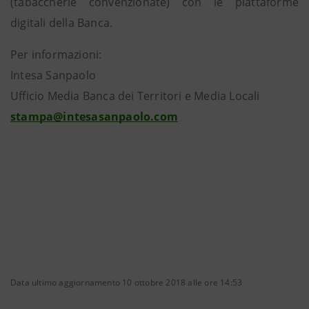
(tabaccherie convenzionate) con le piattaforme
digitali della Banca.
Per informazioni:
Intesa Sanpaolo
Ufficio Media Banca dei Territori e Media Locali
stampa@intesasanpaolo.com
Data ultimo aggiornamento 10 ottobre 2018 alle ore 14:53