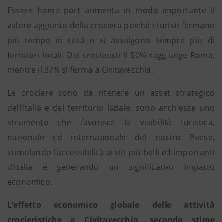
Essere home port aumenta in modo importante il
valore aggiunto della crociera poiché i turisti fermano
più tempo in città e si avvalgono sempre più di
fornitori locali. Dei crocieristi il 50% raggiunge Roma,
mentre il 37% si ferma a Civitavecchia.
Le crociere sono da ritenere un asset strategico
dell’Italia e del territorio laziale; sono anch’esse uno
strumento che favorisce la visibilità turistica,
nazionale ed internazionale del nostro Paese,
stimolando l’accessibilità ai siti più belli ed importanti
d’Italia e generando un significativo impatto
economico.
L’effetto economico globale delle attività
crocieristiche a Civitavecchia, secondo stime