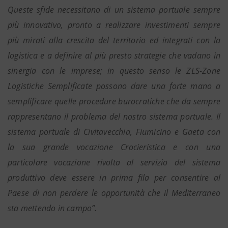
Queste sfide necessitano di un sistema portuale sempre
più innovativo, pronto a realizzare investimenti sempre
più mirati alla crescita del territorio ed integrati con la
logistica e a definire al più presto strategie che vadano in
sinergia con le imprese; in questo senso le ZLS-Zone
Logistiche Semplificate possono dare una forte mano a
semplificare quelle procedure burocratiche che da sempre
rappresentano il problema del nostro sistema portuale. Il
sistema portuale di Civitavecchia, Fiumicino e Gaeta con
la sua grande vocazione Crocieristica e con una
particolare vocazione rivolta al servizio del sistema
produttivo deve essere in prima fila per consentire al
Paese di non perdere le opportunità che il Mediterraneo
sta mettendo in campo”.