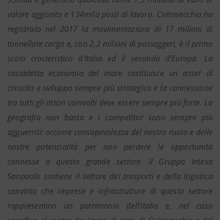
valore aggiunto e 134mila posti di lavoro. Civitavecchia ha
registrato nel 2017 la movimentazione di 17 milioni di
tonnellate cargo e, con 2,2 milioni di passeggeri, è il primo
scalo crocieristico d’Italia ed il secondo d’Europa. La
cosiddetta economia del mare costituisce un asset di
crescita e sviluppo sempre più strategico e la connessione
tra tutti gli attori coinvolti deve essere sempre più forte. La
geografia non basta e i competitor sono sempre più
agguerriti: occorre consapevolezza del nostro ruolo e delle
nostre potenzialità per non perdere le opportunità
connesse a questo grande settore. Il Gruppo Intesa
Sanpaolo sostiene il settore dei trasporti e della logistica
convinto che imprese e infrastrutture di questo settore
rappresentino un patrimonio dell’Italia e, nel caso