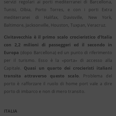
servizi regolari ai porti mediterranei di Barcellona,
Tunisi, Olbia, Porto Torres, e con i porti Extra
mediterranei di Halifax, Davisville, New York,
Baltimore, Jacksonville, Houston, Tuxpan, Veracruz.
Civitavecchia è il primo scalo crocieristico d’Italia
con 2,2 milioni di passeggeri ed il secondo in
Europa
(dopo Barcellona) ed un punto di riferimento
per il turismo. Esso è la «porta» di accesso alla
Capitale.
Quasi un quarto dei crocieristi italiani
transita attraverso questo scalo
. Problema del
porto è rafforzare il ruolo di home port vale a dire
porto di imbarco e non di mero transito.
ITALIA