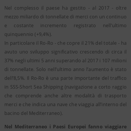
Nel complesso il paese ha gestito - al 2017 - oltre
mezzo miliardo di tonnellate di merci con un continuo
e costante incremento registrato nell’ultimo
quinquennio (+9,4%).
In particolare il Ro-Ro - che copre il 21% del totale - ha
avuto uno sviluppo significativo crescendo di circa il
37% negli ultimi 5 anni superando al 2017 i 107 milioni
di tonnellate. Solo nell’ultimo anno l’aumento è stato
dell’8,5%. Il Ro-Ro è una parte importante del traffico
in SSS-Short Sea Shipping (navigazione a corto raggio
che comprende anche altre modalità di trasporto
merci e che indica una nave che viaggia all’interno del
bacino del Mediterraneo).
Nel Mediterraneo i Paesi Europei fanno viaggiare