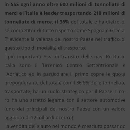
in SSS ogni anno oltre 600 milioni di tonnellate di
merci e l’Italia è leader trasportando 218 milioni di
tonnellate di merce, il 36%
del totale e ha dietro di
sé competitor di tutto rispetto come Spagna e Grecia.
E’ evidente la valenza del nostro Paese nel traffico di
questo tipo di modalità di trasporto.
I più importanti Assi di transito delle navi Ro-Ro in
Italia sono il Tirrenico Centro Settentrionale e
l’Adriatico ed in particolare il primo copre la quota
preponderante del totale con il 36,6% delle tonnellate
trasportate, ha un ruolo strategico per il Paese. Il ro-
ro ha uno stretto legame con il settore automotive
(uno dei principali del nostro Paese con un valore
aggiunto di 12 miliardi di euro).
La vendita delle auto nel mondo è cresciuta passando