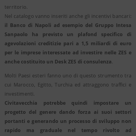
territorio.
Nel catalogo vanno inseriti anche gli incentivi bancari:
il Banco di Napoli ad esempio del Gruppo Intesa
Sanpaolo ha previsto un plafond specifico di
agevolazioni creditizie pari a 1,5 miliardi di euro
per le imprese interessate ad investire nelle ZES e
anche costituito un Desk ZES di consulenza
.
Molti Paesi esteri fanno uno di questo strumento tra
cui Marocco, Egitto, Turchia ed attraggono traffici e
investimenti.
Civitavecchia potrebbe quindi impostare un
progetto del genere dando forza ai suoi settori
portanti e generando un processo di sviluppo non
rapido ma graduale nel tempo rivolto ad