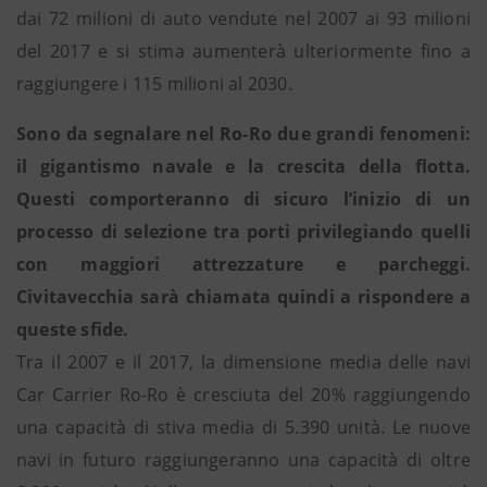
dai 72 milioni di auto vendute nel 2007 ai 93 milioni
del 2017 e si stima aumenterà ulteriormente fino a
raggiungere i 115 milioni al 2030.
Sono da segnalare nel Ro-Ro due grandi fenomeni:
il gigantismo navale e la crescita della flotta.
Questi comporteranno di sicuro l’inizio di un
processo di selezione tra porti privilegiando quelli
con maggiori attrezzature e parcheggi.
Civitavecchia sarà chiamata quindi a rispondere a
queste sfide.
Tra il 2007 e il 2017, la dimensione media delle navi
Car Carrier Ro-Ro è cresciuta del 20% raggiungendo
una capacità di stiva media di 5.390 unità. Le nuove
navi in futuro raggiungeranno una capacità di oltre