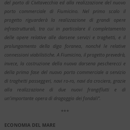
del porto di Civitavecchia ed alla realizzazione del nuovo
porto commerciale di Fiumicino. Nel primo scalo il
progetto riguarderà la realizzazione di grandi opere
infrastrutturali, tra cui in particolare il completamento
delle opere relative alle darsene servizi e traghetti, e il
prolungamento della diga foranea, nonché le relative
connessioni viabilistiche. A Fiumicino, il progetto prevedrà,
invece, la costruzione della nuova darsena pescherecci e
della prima fase del nuovo porto commerciale a servizio
di traghetti passeggeri, navi ro-ro, navi da crociera, grazie
alla realizzazione di due nuovi frangiflutti e di
un’importante opera di dragaggio dei fondali”.
***
ECONOMIA DEL MARE