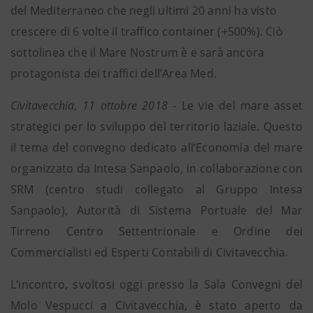
del Mediterraneo che negli ultimi 20 anni ha visto
crescere di 6 volte il traffico container (+500%). Ciò
sottolinea che il Mare Nostrum è e sarà ancora
protagonista dei traffici dell’Area Med.
Civitavecchia, 11 ottobre 2018
- Le vie del mare asset
strategici per lo sviluppo del territorio laziale. Questo
il tema del convegno dedicato all’Economia del mare
organizzato da Intesa Sanpaolo, in collaborazione con
SRM (centro studi collegato al Gruppo Intesa
Sanpaolo), Autorità di Sistema Portuale del Mar
Tirreno Centro Settentrionale e Ordine dei
Commercialisti ed Esperti Contabili di Civitavecchia.
L’incontro, svoltosi oggi presso la Sala Convegni del
Molo Vespucci a Civitavecchia, è stato aperto da