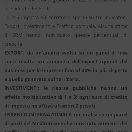
presidente del Porto.
La ZLS impatta sul territorio specie su tre indicatori:
Export, Investimenti e Traffico portuale. Alcune stime
di SRM hanno individuato queste percentuali di
crescita.
EXPORT: da un’analisi svolta su un panel di free
zone risulta un aumento dell’export (quindi del
business per le imprese) fino al 40% in più rispetto
a quello generato sul territorio.
INVESTIMENTI: le risorse pubbliche hanno un
effetto moltiplicativo di 1 a 3: ogni euro di credito
di imposta ne attiva ulteriori 2 privati
TRAFFICO INTERNAZIONALE: un’analisi su un panel
di porti del Mediterraneo ha mostrato aumenti del