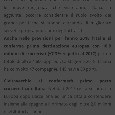
le nuove mega-navi che visiteranno l’Italia. In
aggiunta, occorre considerare il ruolo svolto dai
grandi porti che si stanno cercando di migliorare
servizi e programmazione degli attracchi.
Anche nelle previsioni per l’anno 2018 l’Italia si
conferma prima destinazione europea con 10,9
milioni di crocieristi (+7,3% rispetto al 2017)
per un
totale di oltre 4.600 approdi. La stagione 2018 italiana
ha coinvolto 47 compagnie, 145 navi e 80 porti.
Civitavecchia si confermerà primo porto
crocieristico d’Italia
. Nei dati 2017 resta seconda in
Europa dopo Barcellona ed unica città a contendere
insieme alla spagnola il primato degli oltre 2,0 milioni
di visitatori all’anno.