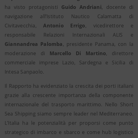
ha visto protagonisti
Guido Andriani
, docente di
navigazione all’Istituto Nautico Calamatta di
Civitavecchia,
Antonio Errigo
, vicedirettore e
responsabile Relazioni Internazionali ALIS e
Giannandrea Palomba
, presidente Panama, con la
moderazione di
Marcello Di Martino
, direttore
commerciale imprese Lazio, Sardegna e Sicilia di
Intesa Sanpaolo.
Il Rapporto ha evidenziato la crescita dei porti italiani
grazie alla crescente importanza della componente
internazionale del trasporto marittimo. Nello Short
Sea Shipping siamo sempre leader nel Mediterraneo.
L’Italia ha le potenzialità per proporsi come punto
strategico di imbarco e sbarco e come hub logistico