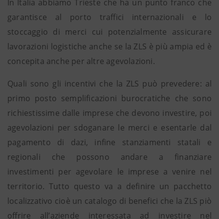
In Italia abbiamo Trieste che ha un punto franco che
garantisce al porto traffici internazionali e lo
stoccaggio di merci cui potenzialmente assicurare
lavorazioni logistiche anche se la ZLS è più ampia ed è
concepita anche per altre agevolazioni.
Quali sono gli incentivi che la ZLS può prevedere: al
primo posto semplificazioni burocratiche che sono
richiestissime dalle imprese che devono investire, poi
agevolazioni per sdoganare le merci e esentarle dal
pagamento di dazi, infine stanziamenti statali e
regionali che possono andare a finanziare
investimenti per agevolare le imprese a venire nel
territorio. Tutto questo va a definire un pacchetto
localizzativo cioè un catalogo di benefici che la ZLS piò
offrire all’aziende interessata ad investire nel