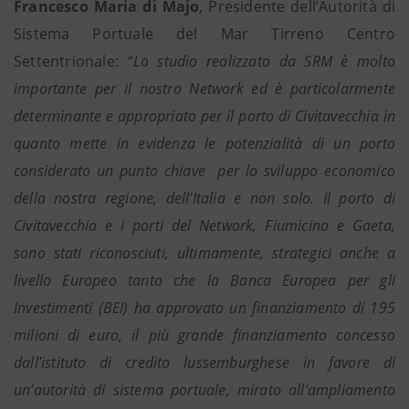
Francesco Maria di Majo
, Presidente dell’Autorità di
Sistema Portuale del Mar Tirreno Centro
Settentrionale:
“Lo studio realizzato da SRM è molto
importante per il nostro Network ed è particolarmente
determinante e appropriato per il porto di Civitavecchia in
quanto mette in evidenza le potenzialità di un porto
considerato un punto chiave per lo sviluppo economico
della nostra regione, dell’Italia e non solo. Il porto di
Civitavecchia e i porti del Network, Fiumicino e Gaeta,
sono stati riconosciuti, ultimamente, strategici anche a
livello Europeo tanto che la Banca Europea per gli
Investimenti (BEI) ha approvato un finanziamento di 195
milioni di euro, il più grande finanziamento concesso
dall’istituto di credito lussemburghese in favore di
un’autorità di sistema portuale, mirato all'ampliamento