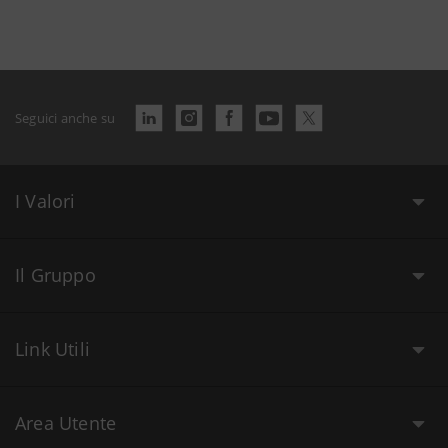
Seguici anche su
I Valori
Il Gruppo
Link Utili
Area Utente