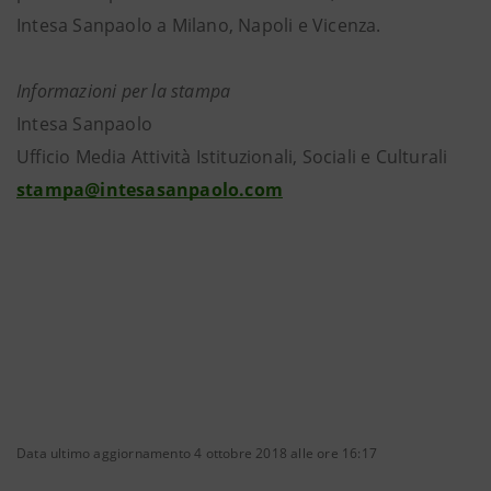
Intesa Sanpaolo a Milano, Napoli e Vicenza.
Informazioni per la stampa
Intesa Sanpaolo
Ufficio Media Attività Istituzionali, Sociali e Culturali
stampa@intesasanpaolo.com
Data ultimo aggiornamento 4 ottobre 2018 alle ore 16:17