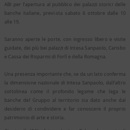
ABI per l’apertura al pubblico dei palazzi storici delle
banche italiane, previ-sta sabato 6 ottobre dalle 10
alle 19.
Saranno aperte le porte, con ingresso libero e visite
guidate, dei più bei palazzi di Intesa Sanpaolo, Carisbo
e Cassa dei Risparmi di Forlì e della Romagna.
Una presenza importante che, se da un lato conferma
la dimensione nazionale di Intesa Sanpaolo, dall’altro
sottolinea come il profondo legame che lega le
banche del Gruppo al territorio sia dato anche dal
desiderio di condividere e far conoscere il proprio
patrimonio di arte e storia.