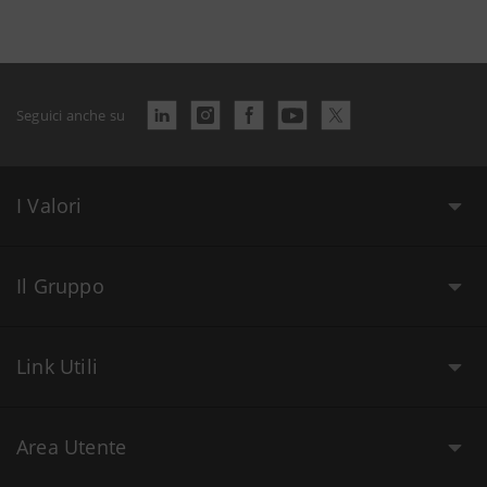
Seguici anche su
I Valori
Il Gruppo
Link Utili
Area Utente