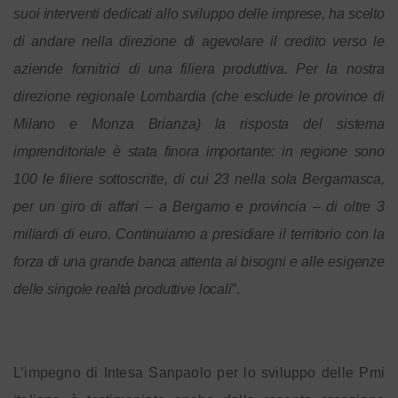
suoi interventi dedicati allo sviluppo delle imprese, ha scelto
di andare nella direzione di agevolare il credito verso le
aziende fornitrici di una filiera produttiva. Per la nostra
direzione regionale Lombardia (che esclude le province di
Milano e Monza Brianza) la risposta del sistema
imprenditoriale è stata finora importante: in regione sono
100 le filiere sottoscritte, di cui 23 nella sola Bergamasca,
per un giro di affari – a Bergamo e provincia – di oltre 3
miliardi di euro. Continuiamo a presidiare il territorio con la
forza di una grande banca attenta ai bisogni e alle esigenze
delle singole realtà produttive locali
”.
L’impegno di Intesa Sanpaolo per lo sviluppo delle Pmi