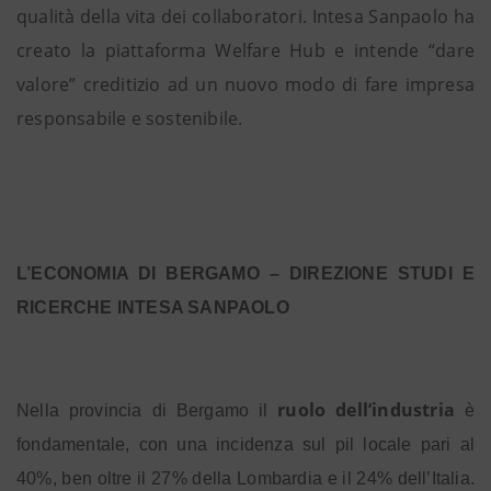
qualità della vita dei collaboratori. Intesa Sanpaolo ha
creato la piattaforma Welfare Hub e intende “dare
valore” creditizio ad un nuovo modo di fare impresa
responsabile e sostenibile.
L’ECONOMIA DI BERGAMO – DIREZIONE STUDI E
RICERCHE INTESA SANPAOLO
ruolo dell’industria
Nella provincia di Bergamo il
è
fondamentale, con una incidenza sul pil locale pari al
40%, ben oltre il 27% della Lombardia e il 24% dell’Italia.