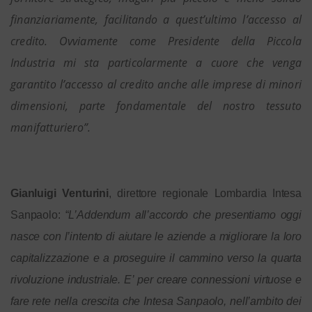
finanziariamente, facilitando a quest’ultimo l’accesso al
credito. Ovviamente come Presidente della Piccola
Industria mi sta particolarmente a cuore che venga
garantito l’accesso al credito anche alle imprese di minori
dimensioni, parte fondamentale del nostro tessuto
manifatturiero”.
Gianluigi Venturini
, direttore regionale Lombardia Intesa
Sanpaolo: “
L’Addendum all’accordo che presentiamo oggi
nasce con l’intento di aiutare le aziende a migliorare la loro
capitalizzazione e a proseguire il cammino verso la quarta
rivoluzione industriale. E’ per creare connessioni virtuose e
fare rete nella crescita che Intesa Sanpaolo, nell’ambito dei