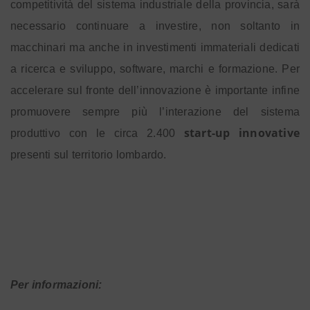
competitività del sistema industriale della provincia, sarà
necessario continuare a investire, non soltanto in
macchinari ma anche in investimenti immateriali dedicati
a ricerca e sviluppo, software, marchi e formazione. Per
accelerare sul fronte dell’innovazione è importante infine
promuovere sempre più l’interazione del sistema
start-up innovative
produttivo con le circa 2.400
presenti sul territorio lombardo.
Per informazioni: