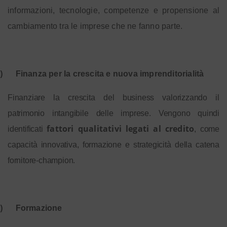
informazioni, tecnologie, competenze e propensione al
cambiamento tra le imprese che ne fanno parte.
)
Finanza per la crescita e nuova imprenditorialità
Finanziare la crescita del business valorizzando il
patrimonio intangibile delle imprese. Vengono quindi
fattori qualitativi legati al credito
identificati
, come
capacità innovativa, formazione e strategicità della catena
fornitore-champion.
)
Formazione