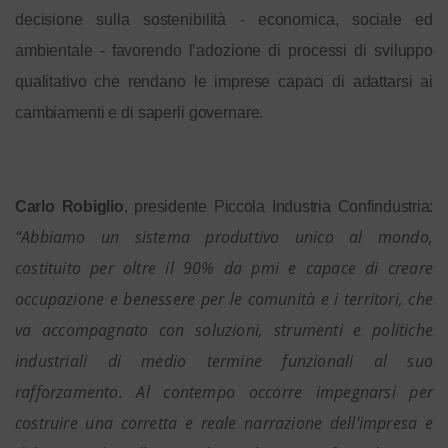
decisione sulla sostenibilità
-
economica, sociale ed
ambientale - favorendo l’adozione di processi di sviluppo
qualitativo che rendano le imprese capaci di adattarsi ai
cambiamenti e di saperli governare.
Carlo Robiglio
, presidente Piccola Industria Confindustria:
“Abbiamo un sistema produttivo unico al mondo,
costituito per oltre il 90% da pmi e capace di creare
occupazione e benessere per le comunità e i territori, che
va accompagnato con soluzioni, strumenti e politiche
industriali di medio termine funzionali al suo
rafforzamento. Al contempo occorre impegnarsi per
costruire una corretta e reale narrazione dell'impresa e