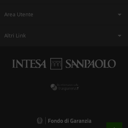
Area Utente
Altri Link