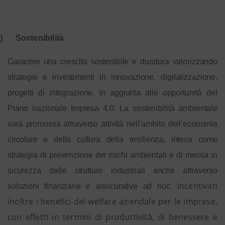
)
Sostenibilità
Garantire una crescita sostenibile e duratura valorizzando
strategie e investimenti in innovazione, digitalizzazione,
progetti di integrazione, in aggiunta alle opportunità del
Piano nazionale Impresa 4.0.
La sostenibilità ambientale
sarà promossa attraverso attività nell’ambito dell’economia
circolare e della cultura della resilienza, intesa come
strategia di prevenzione dei rischi ambientali e di messa in
sicurezza delle strutture industriali anche attraverso
Incentivati
soluzioni finanziarie e assicurative ad hoc.
inoltre i benefici del welfare aziendale per le imprese,
con effetti in termini di produttività, di benessere e