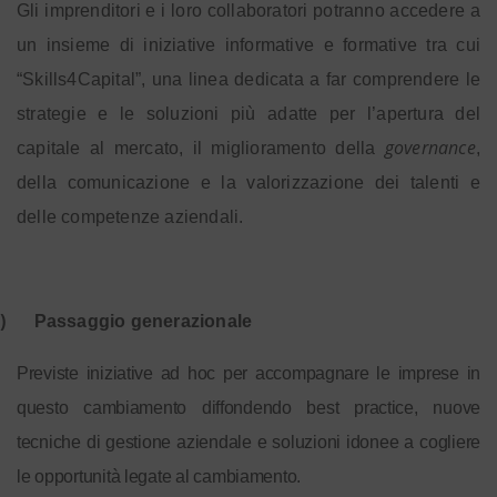
Gli imprenditori e i loro collaboratori potranno accedere a
un insieme di iniziative informative e formative tra cui
“Skills4Capital”, una linea dedicata a far comprendere le
strategie e le soluzioni più adatte per l’apertura del
governance
capitale al mercato, il miglioramento della
,
della comunicazione e la valorizzazione dei talenti e
delle competenze aziendali.
)
Passaggio generazionale
Previste iniziative ad hoc per accompagnare le imprese in
questo cambiamento diffondendo best practice, nuove
tecniche di gestione aziendale e soluzioni idonee a cogliere
le opportunità legate al cambiamento.