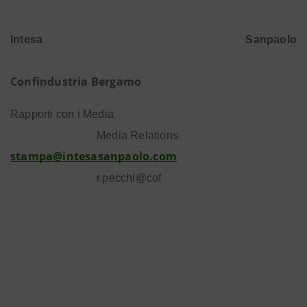
Intesa Sanpaolo
Confindustria Bergamo
Rapporti con i Media
Media Relations
stampa@intesasanpaolo.com
r.pecchi@cof