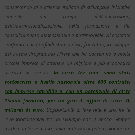
consentendo alle aziende italiane di sviluppare iniziative
concrete nel campo dell’innovazione,
dell’internazionalizzazione, della formazione e del
consolidamento dimensionale e patrimoniale. Al costante
confronto con Confindustria si deve, fra l’altro, lo sviluppo
del nostro Programma Filiere che ha consentito a molte
piccole imprese di ottenere un migliore e più economico
accesso al credito.
In circa tre anni sono stati
sottoscritti a livello nazionale oltre 600 contratti
con imprese capofiliera, con un potenziale di oltre
15mila fornitori, per un giro di affari di circa 70
miliardi di euro
. L’
opportunità di fare rete è una fra le
leve fondamentali per lo sviluppo che il nostro Gruppo
mette a fattor comune, nella certezza di potere giocare un