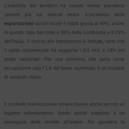
L’industria del territorio ha saputo inoltre proiettarsi
sempre più sui mercati esteri. L’incidenza delle
esportazioni
sul pil locale è infatti giunta al 49%, anche
in questo caso ben oltre il 36% della Lombardia e il 29%
dell’Italia.
Il ricorso alle importazioni è limitato, tanto che
il saldo commerciale ha raggiunto i 6,5 mld, il 14% del
totale nazionale. Per una provincia che pesa come
occupazione solo l’1,8 del totale nazionale, è un risultato
di assoluto rilievo.
Il contesto internazionale rimane buono anche se con un
leggero rallentamento, dando quindi supporto a un
proseguire delle vendite all’estero. Per garantire la