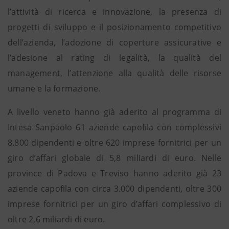
l’attività di ricerca e innovazione, la presenza di
progetti di sviluppo e il posizionamento competitivo
dell’azienda, l’adozione di coperture assicurative e
l’adesione al rating di legalità, la qualità del
management, l’attenzione alla qualità delle risorse
umane e la formazione.
A livello veneto hanno già aderito al programma di
Intesa Sanpaolo 61 aziende capofila con complessivi
8.800 dipendenti e oltre 620 imprese fornitrici per un
giro d’affari globale di 5,8 miliardi di euro. Nelle
province di Padova e Treviso hanno aderito già 23
aziende capofila con circa 3.000 dipendenti, oltre 300
imprese fornitrici per un giro d’affari complessivo di
oltre 2,6 miliardi di euro.