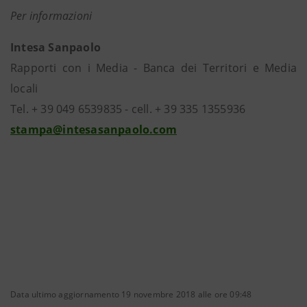
Per informazioni
Intesa Sanpaolo
Rapporti con i Media - Banca dei Territori e Media
locali
Tel. + 39 049 6539835 - cell. + 39 335 1355936
stampa@intesasanpaolo.com
Data ultimo aggiornamento 19 novembre 2018 alle ore 09:48