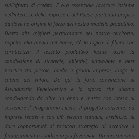
sull’offerta di credito. È ora essenziale lavorare insieme
nell’interesse delle imprese e del Paese, partendo proprio
da dove ha origine la forza del nostro modello produttivo.
Dietro alle migliori performance del nostro territorio,
rispetto alla media del Paese, c’è la logica di filiera che
caratterizza il tessuto produttivo locale, ossia la
condivisione di strategie, obiettivi, know-how e best
practice tra piccole, medie e grandi imprese, lungo le
catene del valore. Da qui la forte convinzione di
Assindustria Venetocentro e lo sforzo che stiamo
condividendo da oltre un anno e mezzo con Intesa di
sostenere il Programma Filiere. Il progetto consente, ad
imprese leader e con più elevato standing creditizio, di
dare l’opportunità ai fornitori strategici di accedere a
finanziamenti a condizioni più favorevoli. Un meccanismo