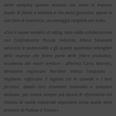
tanto semplice quanto virtuoso che invito le imprese
leader di filiera a valutare e che potrà garantire, specie in
una fase di incertezza, un vantaggio tangibile per tutti».
«Con il nuovo modello di rating, nato dalla collaborazione
con Confindustria Piccola Industria, Intesa Sanpaolo
valorizza le potenzialità e gli aspetti qualitativi intangibili
delle imprese che fanno parte delle filiere produttive,
eccellenza dei nostri territori -
afferma Carlo Moretti,
direzione regionale Nordest Intesa Sanpaolo
-.
Vogliamo rafforzare il legame tra le aziende e i loro
fornitori, dando loro strumenti innovativi e soluzioni
dedicate, per essere sempre più banca di riferimento nel
rilancio di realtà industriali importanti come quelle delle
province di Padova e Treviso».