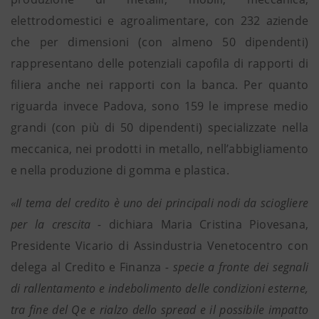
elettrodomestici e agroalimentare, con 232 aziende
che per dimensioni (con almeno 50 dipendenti)
rappresentano delle potenziali capofila di rapporti di
filiera anche nei rapporti con la banca. Per quanto
riguarda invece Padova, sono 159 le imprese medio
grandi (con più di 50 dipendenti) specializzate nella
meccanica, nei prodotti in metallo, nell’abbigliamento
e nella produzione di gomma e plastica.
«Il tema del credito è uno dei principali nodi da sciogliere
per la crescita -
dichiara Maria Cristina Piovesana,
Presidente Vicario di Assindustria Venetocentro con
delega al Credito e Finanza
- specie a fronte dei segnali
di rallentamento e indebolimento delle condizioni esterne,
tra fine del Qe e rialzo dello spread e il possibile impatto