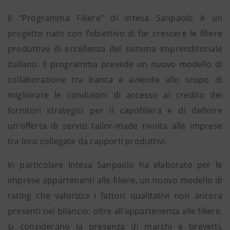
Il “Programma Filiere” di Intesa Sanpaolo è un
progetto nato con l’obiettivo di far crescere le filiere
produttive di eccellenza del sistema imprenditoriale
italiano. Il programma prevede un nuovo modello di
collaborazione tra banca e aziende allo scopo di
migliorare le condizioni di accesso al credito dei
fornitori strategici per il capofiliera e di definire
un’offerta di servizi tailor-made rivolta alle imprese
tra loro collegate da rapporti produttivi.
In particolare Intesa Sanpaolo ha elaborato per le
imprese appartenenti alle filiere, un nuovo modello di
rating che valorizza i fattori qualitativi non ancora
presenti nel bilancio: oltre all’appartenenza alle filiere,
si considerano la presenza di marchi e brevetti,