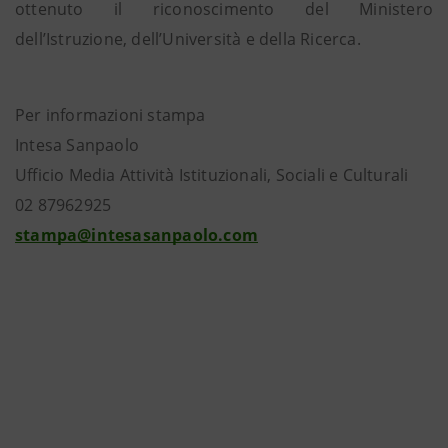
ottenuto il riconoscimento del Ministero
dell’Istruzione, dell’Università e della Ricerca.
Per informazioni stampa
Intesa Sanpaolo
Ufficio Media Attività Istituzionali, Sociali e Culturali
02 87962925
stampa@intesasanpaolo.com