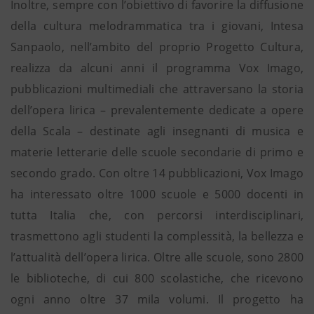
Inoltre, sempre con l’obiettivo di favorire la diffusione
della cultura melodrammatica tra i giovani, Intesa
Sanpaolo, nell’ambito del proprio Progetto Cultura,
realizza da alcuni anni il programma Vox Imago,
pubblicazioni multimediali che attraversano la storia
dell’opera lirica – prevalentemente dedicate a opere
della Scala – destinate agli insegnanti di musica e
materie letterarie delle scuole secondarie di primo e
secondo grado. Con oltre 14 pubblicazioni, Vox Imago
ha interessato oltre 1000 scuole e 5000 docenti in
tutta Italia che, con percorsi interdisciplinari,
trasmettono agli studenti la complessità, la bellezza e
l’attualità dell’opera lirica. Oltre alle scuole, sono 2800
le biblioteche, di cui 800 scolastiche, che ricevono
ogni anno oltre 37 mila volumi. Il progetto ha