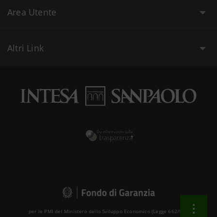
Area Utente
Altri Link
per le PMI del Ministero dello Sviluppo Economico (Legge 662/96 )