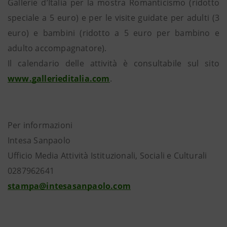
Gallerie d’Italia per la mostra Romanticismo (ridotto
speciale a 5 euro) e per le visite guidate per adulti (3
euro) e bambini (ridotto a 5 euro per bambino e
adulto accompagnatore).
Il calendario delle attività è consultabile sul sito
www.gallerieditalia.com
.
Per informazioni
Intesa Sanpaolo
Ufficio Media Attività Istituzionali, Sociali e Culturali
0287962641
stampa@intesasanpaolo.com