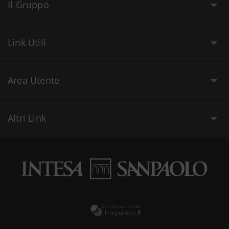
Il Gruppo
Link Utili
Area Utente
Altri Link