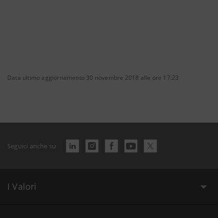
Data ultimo aggiornamento 30 novembre 2018 alle ore 17:23
Seguici anche su
I Valori