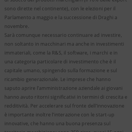
sono dirette nel continente), con le elezioni per il
Parlamento a maggio e la successione di Draghi a
novembre.
Sarà comunque necessario continuare ad investire,
non soltanto in macchinari ma anche in investimenti
immateriali, come la R&S, il software, i marchi e in
una categoria particolare di investimento che è il
capitale umano, spingendo sulla formazione e sul
ricambio generazionale. Le imprese che hanno
saputo aprire l’amministrazione aziendale ai giovani
hanno avuto ritorni significativi in termini di crescita e
redditività. Per accelerare sul fronte dell’innovazione
è importante inoltre l’interazione con le start-up
innovative, che hanno una buona presenza sul