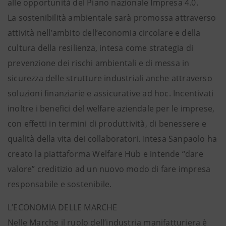
alle opportunità del Piano nazionale Impresa 4.0.
La sostenibilità ambientale sarà promossa attraverso
attività nell’ambito dell’economia circolare e della
cultura della resilienza, intesa come strategia di
prevenzione dei rischi ambientali e di messa in
sicurezza delle strutture industriali anche attraverso
soluzioni finanziarie e assicurative ad hoc. Incentivati
inoltre i benefici del welfare aziendale per le imprese,
con effetti in termini di produttività, di benessere e
qualità della vita dei collaboratori. Intesa Sanpaolo ha
creato la piattaforma Welfare Hub e intende “dare
valore” creditizio ad un nuovo modo di fare impresa
responsabile e sostenibile.
L’ECONOMIA DELLE MARCHE
Nelle Marche il ruolo dell’industria manifatturiera è