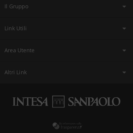
Il Gruppo
Link Utili
Area Utente
Altri Link