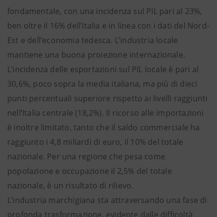
fondamentale, con una incidenza sul PIL pari al 23%,
ben oltre il 16% dell’Italia e in linea con i dati del Nord-
Est e dell’economia tedesca. L’industria locale
mantiene una buona proiezione internazionale.
L’incidenza delle esportazioni sul PIL locale è pari al
30,6%, poco sopra la media italiana, ma più di dieci
punti percentuali superiore rispetto ai livelli raggiunti
nell’Italia centrale (18,2%). Il ricorso alle importazioni
è inoltre limitato, tanto che il saldo commerciale ha
raggiunto i 4,8 miliardi di euro, il 10% del totale
nazionale. Per una regione che pesa come
popolazione e occupazione il 2,5% del totale
nazionale, è un risultato di rilievo.
L’industria marchigiana sta attraversando una fase di
profonda trasformazione, evidente dalle difficoltà