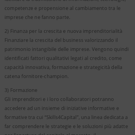
competenze e propensione al cambiamento tra le
imprese che ne fanno parte.
2) Finanza per la crescita e nuova imprenditorialità
Finanziare la crescita del business valorizzando il
patrimonio intangibile delle imprese. Vengono quindi
identificati fattori qualitativi legati al credito, come
capacità innovativa, formazione e strategicità della
catena fornitore-champion.
3) Formazione
Gli imprenditori e i loro collaboratori potranno
accedere ad un insieme di iniziative informative e
formative tra cui “Skills4Capital”, una linea dedicata a
far comprendere le strategie e le soluzioni più adatte