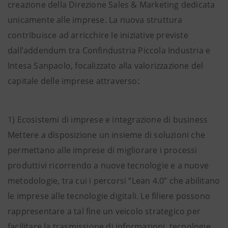
creazione della Direzione Sales & Marketing dedicata
unicamente alle imprese. La nuova struttura
contribuisce ad arricchire le iniziative previste
dall’addendum tra Confindustria Piccola Industria e
Intesa Sanpaolo, focalizzato alla valorizzazione del
capitale delle imprese attraverso:
1) Ecosistemi di imprese e integrazione di business
Mettere a disposizione un insieme di soluzioni che
permettano alle imprese di migliorare i processi
produttivi ricorrendo a nuove tecnologie e a nuove
metodologie, tra cui i percorsi “Lean 4.0” che abilitano
le imprese alle tecnologie digitali. Le filiere possono
rappresentare a tal fine un veicolo strategico per
facilitare la trasmissione di informazioni, tecnologie,