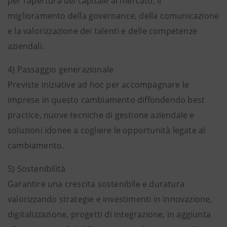
per l’apertura del capitale al mercato, il
miglioramento della governance, della comunicazione
e la valorizzazione dei talenti e delle competenze
aziendali.
4) Passaggio generazionale
Previste iniziative ad hoc per accompagnare le
imprese in questo cambiamento diffondendo best
practice, nuove tecniche di gestione aziendale e
soluzioni idonee a cogliere le opportunità legate al
cambiamento.
5) Sostenibilità
Garantire una crescita sostenibile e duratura
valorizzando strategie e investimenti in innovazione,
digitalizzazione, progetti di integrazione, in aggiunta