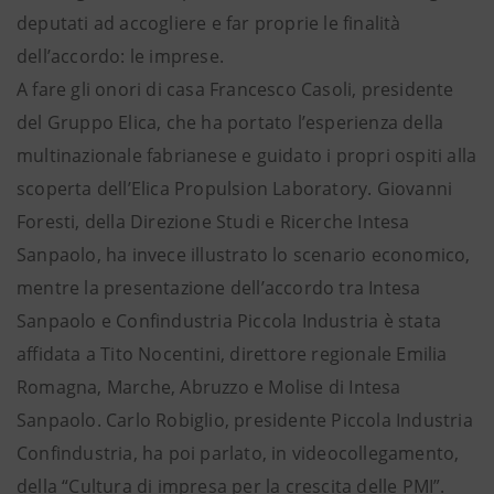
deputati ad accogliere e far proprie le finalità
dell’accordo: le imprese.
A fare gli onori di casa Francesco Casoli, presidente
del Gruppo Elica, che ha portato l’esperienza della
multinazionale fabrianese e guidato i propri ospiti alla
scoperta dell’Elica Propulsion Laboratory. Giovanni
Foresti, della Direzione Studi e Ricerche Intesa
Sanpaolo, ha invece illustrato lo scenario economico,
mentre la presentazione dell’accordo tra Intesa
Sanpaolo e Confindustria Piccola Industria è stata
affidata a Tito Nocentini, direttore regionale Emilia
Romagna, Marche, Abruzzo e Molise di Intesa
Sanpaolo. Carlo Robiglio, presidente Piccola Industria
Confindustria, ha poi parlato, in videocollegamento,
della “Cultura di impresa per la crescita delle PMI”.