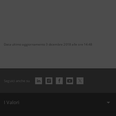
Data ultimo aggiornamento 3 dicembre 2018 alle ore 14:48
Seguici anche su
I Valori