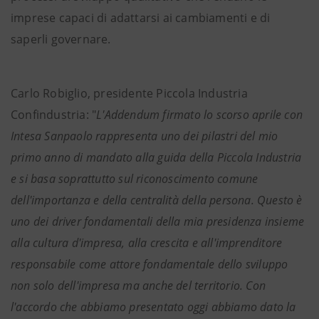
imprese capaci di adattarsi ai cambiamenti e di
saperli governare.
Carlo Robiglio, presidente Piccola Industria
Confindustria: "
L'Addendum firmato lo scorso aprile con
Intesa Sanpaolo rappresenta uno dei pilastri del mio
primo anno di mandato alla guida della Piccola Industria
e si basa soprattutto sul riconoscimento comune
dell'importanza e della centralità della persona. Questo è
uno dei driver fondamentali della mia presidenza insieme
alla cultura d'impresa, alla crescita e all'imprenditore
responsabile come attore fondamentale dello sviluppo
non solo dell'impresa ma anche del territorio. Con
l'accordo che abbiamo presentato oggi abbiamo dato la