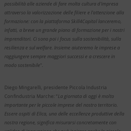
possibilità alle aziende di fare molta cultura d'impresa
attraverso la valorizzazione delle filiere e l'attenzione alla
formazione: con la piattaforma Skill4Capital lanceremo,
infatti, a breve un grande piano di formazione per i nostri
imprenditori. Ci sono poi i focus sulla sostenibilità, sulla
resilienza e sul welfare. Insieme aiuteremo le imprese a
raggiungere sempre maggiori successi e a crescere in
modo sostenibile
".
Diego Mingarelli, presidente Piccola Industria
Confindustria Marche: “
La giornata di oggi è molto
importante per le piccole imprese del nostro territorio.
Essere ospiti di Elica, una delle eccellenze produttive della
nostra regione, significa misurarsi concretamente con