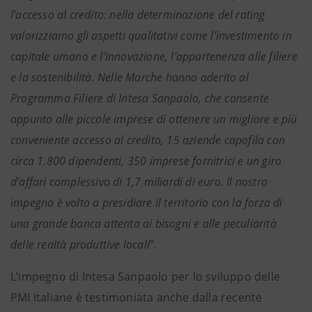
l’accesso al credito: nella determinazione del rating
valorizziamo gli aspetti qualitativi come l’investimento in
capitale umano e l’innovazione, l’appartenenza alle filiere
e la sostenibilità. Nelle Marche hanno aderito al
Programma Filiere di Intesa Sanpaolo, che consente
appunto alle piccole imprese di ottenere un migliore e più
conveniente accesso al credito, 15 aziende capofila con
circa 1.800 dipendenti, 350 imprese fornitrici e un giro
d’affari complessivo di 1,7 miliardi di euro. Il nostro
impegno è volto a presidiare il territorio con la forza di
una grande banca attenta ai bisogni e alle peculiarità
delle realtà produttive locali
”.
L’impegno di Intesa Sanpaolo per lo sviluppo delle
PMI italiane è testimoniata anche dalla recente