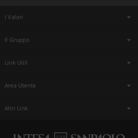
I Valori
Il Gruppo
Link Utili
Area Utente
Altri Link