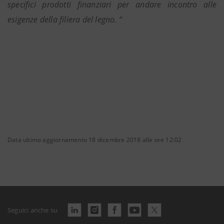
specifici prodotti finanziari per andare incontro alle
esigenze della filiera del legno. “
Data ultimo aggiornamento 18 dicembre 2018 alle ore 12:02
Seguici anche su