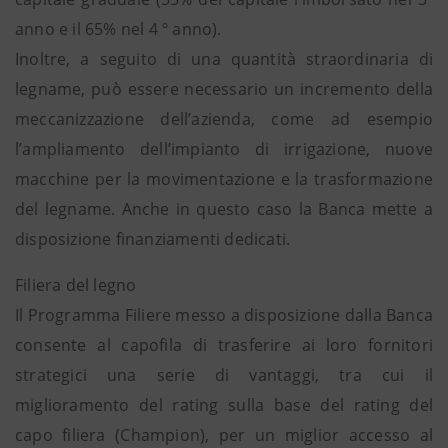
anno e il 65% nel 4 º anno).
Inoltre, a seguito di una quantità straordinaria di
legname, può essere necessario un incremento della
meccanizzazione dell’azienda, come ad esempio
l’ampliamento dell’impianto di irrigazione, nuove
macchine per la movimentazione e la trasformazione
del legname. Anche in questo caso la Banca mette a
disposizione finanziamenti dedicati.
Filiera del legno
Il Programma Filiere messo a disposizione dalla Banca
consente al capofila di trasferire ai loro fornitori
strategici una serie di vantaggi, tra cui il
miglioramento del rating sulla base del rating del
capo filiera (Champion), per un miglior accesso al