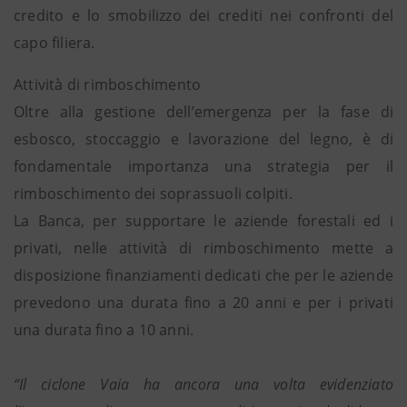
credito e lo smobilizzo dei crediti nei confronti del
capo filiera.
Attività di rimboschimento
Oltre alla gestione dell’emergenza per la fase di
esbosco, stoccaggio e lavorazione del legno, è di
fondamentale importanza una strategia per il
rimboschimento dei soprassuoli colpiti.
La Banca, per supportare le aziende forestali ed i
privati, nelle attività di rimboschimento mette a
disposizione finanziamenti dedicati che per le aziende
prevedono una durata fino a 20 anni e per i privati
una durata fino a 10 anni.
“Il ciclone Vaia ha ancora una volta evidenziato