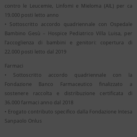
contro le Leucemie, Linfomi e Mieloma (AIL) per ca
19.000 posti letto anno
• Sottoscritto accordo quadriennale con Ospedale
Bambino Gesù – Hospice Pediatrico Villa Luisa, per
l’accoglienza di bambini e genitori: copertura di
22.000 posti letto dal 2019
Farmaci
• Sottoscritto accordo quadriennale con la
Fondazione Banco Farmaceutico finalizzato a
sostenere raccolta e distribuzione certificata di
36.000 farmaci anno dal 2018
• Erogato contributo specifico dalla Fondazione Intesa
Sanpaolo Onlus