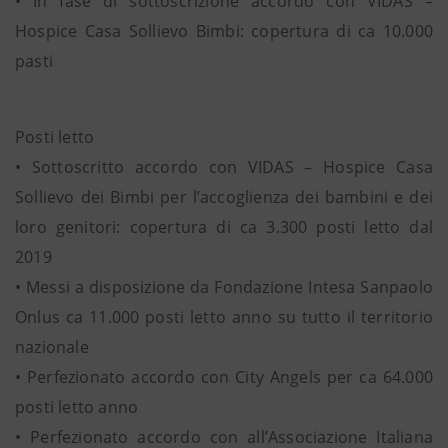
• In fase di sottoscrizione accordo con VIDAS –
Hospice Casa Sollievo Bimbi: copertura di ca 10.000
pasti
Posti letto
• Sottoscritto accordo con VIDAS – Hospice Casa
Sollievo dei Bimbi per l’accoglienza dei bambini e dei
loro genitori: copertura di ca 3.300 posti letto dal
2019
• Messi a disposizione da Fondazione Intesa Sanpaolo
Onlus ca 11.000 posti letto anno su tutto il territorio
nazionale
• Perfezionato accordo con City Angels per ca 64.000
posti letto anno
• Perfezionato accordo con all’Associazione Italiana