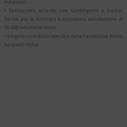
Indumenti
• Sottoscritto accordo con Goldenpoint e Caritas
Torino per la fornitura e successiva distribuzione di
36.000 indumenti intimi
• Erogato contributo specifico dalla Fondazione Intesa
Sanpaolo Onlus