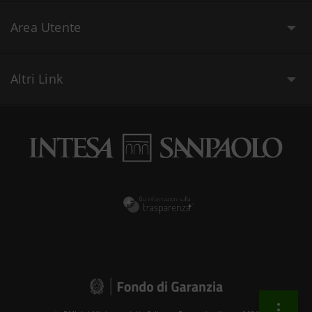
Area Utente
Altri Link