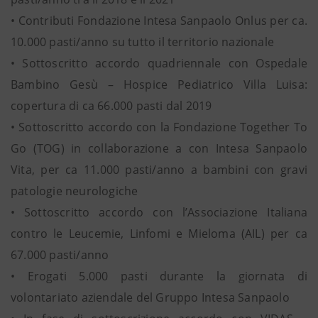
• Contributi Fondazione Intesa Sanpaolo Onlus per ca.
10.000 pasti/anno su tutto il territorio nazionale
• Sottoscritto accordo quadriennale con Ospedale
Bambino Gesù – Hospice Pediatrico Villa Luisa:
copertura di ca 66.000 pasti dal 2019
• Sottoscritto accordo con la Fondazione Together To
Go (TOG) in collaborazione a con Intesa Sanpaolo
Vita, per ca 11.000 pasti/anno a bambini con gravi
patologie neurologiche
• Sottoscritto accordo con l’Associazione Italiana
contro le Leucemie, Linfomi e Mieloma (AIL) per ca
67.000 pasti/anno
• Erogati 5.000 pasti durante la giornata di
volontariato aziendale del Gruppo Intesa Sanpaolo