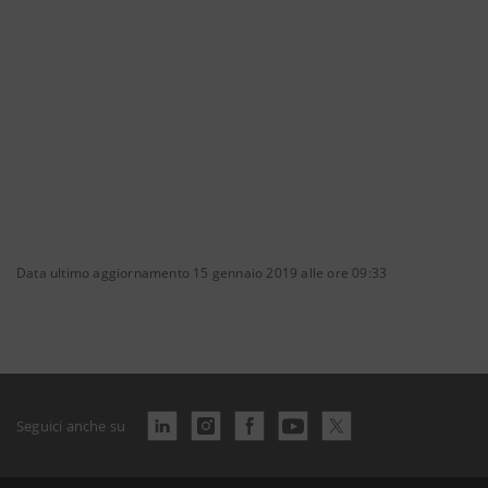
Data ultimo aggiornamento 15 gennaio 2019 alle ore 09:33
Seguici anche su