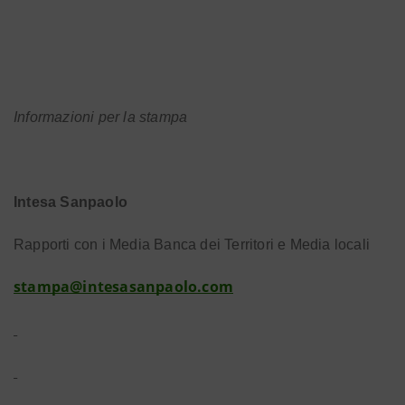
Informazioni per la stampa
Intesa Sanpaolo
Rapporti con i Media Banca dei Territori e Media locali
stampa@intesasanpaolo.com