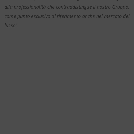
alla professionalità che contraddistingue il nostro Gruppo,
come punto esclusivo di riferimento anche nel mercato del
lusso”.