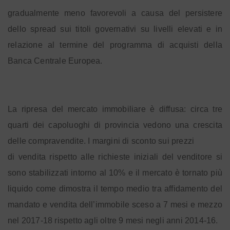
gradualmente meno favorevoli a causa del persistere
dello spread sui titoli governativi su livelli elevati e in
relazione al termine del programma di acquisti della
Banca Centrale Europea.
La ripresa del mercato immobiliare è diffusa: circa tre
quarti dei capoluoghi di provincia vedono una crescita
delle compravendite. I margini di sconto sui prezzi
di vendita rispetto alle richieste iniziali del venditore si
sono stabilizzati intorno al 10% e il mercato è tornato più
liquido come dimostra il tempo medio tra affidamento del
mandato e vendita dell’immobile sceso a 7 mesi e mezzo
nel 2017-18 rispetto agli oltre 9 mesi negli anni 2014-16.