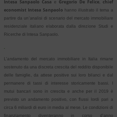
Intesa Sanpaolo Casa
Gregorio De Felice
chief
e
,
economist Intesa Sanpaolo
hanno illustrato il tema a
partire da un’analisi di scenario del mercato immobiliare
residenziale italiano elaborata dalla direzione Studi e
Ricerche di Intesa Sanpaolo.
L’andamento del mercato immobiliare in Italia rimane
sostenuto da una discreta crescita del reddito disponibile
delle famiglie, da attese positive sui loro bilanci e dal
permanere di tassi di interesse storicamente bassi. I
mutui bancari sono in crescita e anche per il 2019 è
previsto un andamento positivo, con flussi lordi pari a
circa 6 miliardi di euro in media al mese. Le condizioni di
finanziamento diventeranno in corso d’anno