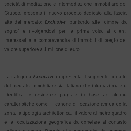
società di mediazione e intermediazione immobiliare del
Gruppo, presenta il nuovo progetto dedicato alla fascia
Exclusive
,
alta del mercato:
puntando alle “dimore da
sogno” e rivolgendosi per la prima volta ai clienti
interessati alla compravendita di immobili di pregio del
valore superiore a 1 milione di euro.
Exclusive
La categoria
rappresenta il segmento più alto
del mercato immobiliare sia italiano che internazionale e
identifica le residenze pregiate in base ad alcune
caratteristiche come il
canone di locazione annua della
zona, la tipologia architettonica,
il valore al metro quadro
e la localizzazione geografica da correlare al contesto