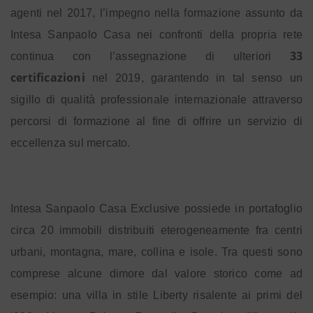
agenti nel 2017, l’impegno nella formazione assunto da
Intesa Sanpaolo Casa nei confronti della propria rete
33
continua con l’assegnazione di ulteriori
certificazioni
nel 2019, garantendo in tal senso un
sigillo di qualità professionale internazionale attraverso
percorsi di formazione al fine di offrire un servizio di
eccellenza sul mercato.
Intesa Sanpaolo Casa Exclusive possiede in portafoglio
circa 20 immobili distribuiti eterogeneamente fra centri
urbani, montagna, mare, collina e isole. Tra questi sono
comprese alcune dimore dal valore storico come ad
esempio: una villa in stile Liberty risalente ai primi del