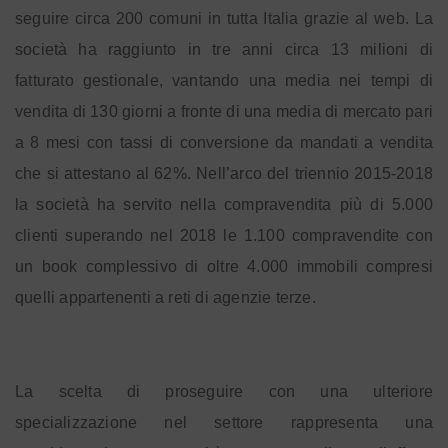
seguire circa 200 comuni in tutta Italia grazie al web. La
società ha raggiunto in tre anni circa 13 milioni di
fatturato gestionale, vantando una media nei tempi di
vendita di 130 giorni a fronte di una media di mercato pari
a 8 mesi con tassi di conversione da mandati a vendita
che si attestano al 62%. Nell’arco del triennio 2015-2018
la società ha servito nella compravendita più di 5.000
clienti superando nel 2018 le 1.100 compravendite con
un book complessivo di oltre 4.000 immobili compresi
quelli appartenenti a reti di agenzie terze.
La scelta di proseguire con una ulteriore
specializzazione nel settore rappresenta una