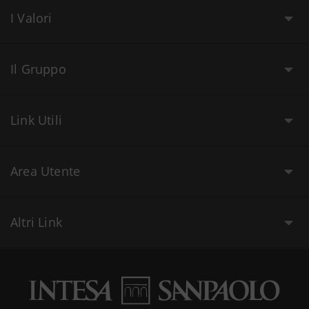
I Valori
Il Gruppo
Link Utili
Area Utente
Altri Link