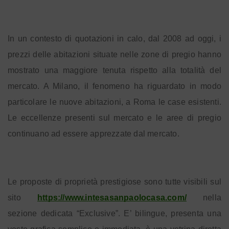
In un contesto di quotazioni in calo, dal 2008 ad oggi, i
prezzi delle abitazioni situate nelle zone di pregio hanno
mostrato una maggiore tenuta rispetto alla totalità del
mercato. A Milano, il fenomeno ha riguardato in modo
particolare le nuove abitazioni, a Roma le case esistenti.
Le eccellenze presenti sul mercato e le aree di pregio
continuano ad essere apprezzate dal mercato.
Le proposte di proprietà prestigiose sono tutte visibili sul
sito
https://www.intesasanpaolocasa.com/
nella
sezione dedicata “Exclusive”. E’ bilingue, presenta una