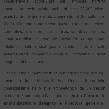
considerevole opportunità per ampliare l’offerta
immobiliare residenziale anche ai circa 38.000 clienti
private
del Gruppo (dato aggiornato al 30 settembre
2018). L’orientamento verso questa tipologia di clienti
con elevata disponibilità finanziaria attraverso una
struttura dedicata e personale specializzato rappresenta,
infatti, un fattore strategico rilevante in un mercato
estremamente competitivo dove si incrociano diverse
esigenze di investimento.
Sono quattro al momento in Italia le agenzie dedicate agli
immobili di lusso: Milano, Padova, Roma e Torino, tutte
contraddistinte nello stile architettonico da un design
Anna Carbonelli
ricercato e orientato all’accoglienza.
,
amministratore delegato e direttore generale