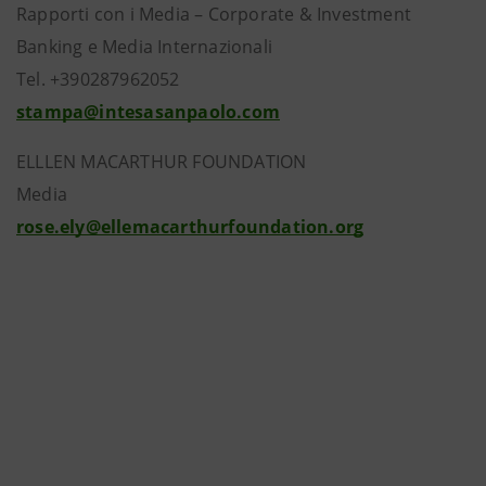
Rapporti con i Media – Corporate & Investment
Banking e Media Internazionali
Tel. +390287962052
stampa@intesasanpaolo.com
ELLLEN MACARTHUR FOUNDATION
Media
rose.ely@ellemacarthurfoundation.org