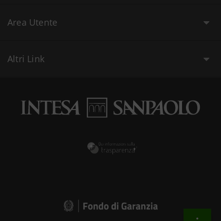
Area Utente
Altri Link