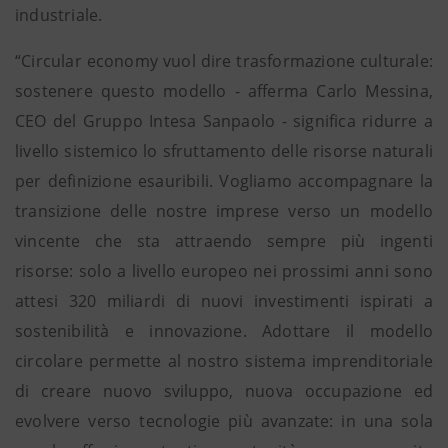
industriale.
“Circular economy vuol dire trasformazione culturale:
sostenere questo modello - afferma Carlo Messina,
CEO del Gruppo Intesa Sanpaolo - significa ridurre a
livello sistemico lo sfruttamento delle risorse naturali
per definizione esauribili. Vogliamo accompagnare la
transizione delle nostre imprese verso un modello
vincente che sta attraendo sempre più ingenti
risorse: solo a livello europeo nei prossimi anni sono
attesi 320 miliardi di nuovi investimenti ispirati a
sostenibilità e innovazione. Adottare il modello
circolare permette al nostro sistema imprenditoriale
di creare nuovo sviluppo, nuova occupazione ed
evolvere verso tecnologie più avanzate: in una sola