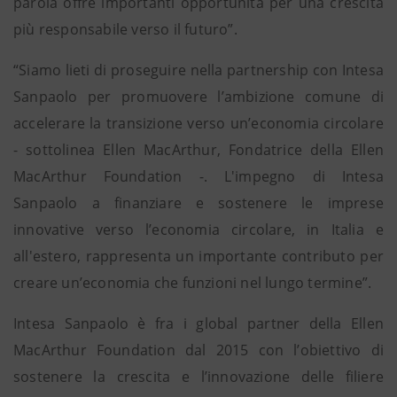
parola offre importanti opportunità per una crescita
più responsabile verso il futuro”.
“Siamo lieti di proseguire nella partnership con Intesa
Sanpaolo per promuovere l’ambizione comune di
accelerare la transizione verso un’economia circolare
- sottolinea Ellen MacArthur, Fondatrice della Ellen
MacArthur Foundation -. L'impegno di Intesa
Sanpaolo a finanziare e sostenere le imprese
innovative verso l’economia circolare, in Italia e
all'estero, rappresenta un importante contributo per
creare un’economia che funzioni nel lungo termine”.
Intesa Sanpaolo è fra i global partner della Ellen
MacArthur Foundation dal 2015 con l’obiettivo di
sostenere la crescita e l’innovazione delle filiere