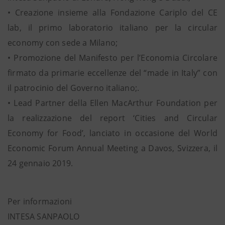
• Creazione insieme alla Fondazione Cariplo del CE
lab, il primo laboratorio italiano per la circular
economy con sede a Milano;
• Promozione del Manifesto per l’Economia Circolare
firmato da primarie eccellenze del “made in Italy” con
il patrocinio del Governo italiano;.
• Lead Partner della Ellen MacArthur Foundation per
la realizzazione del report ‘Cities and Circular
Economy for Food’, lanciato in occasione del World
Economic Forum Annual Meeting a Davos, Svizzera, il
24 gennaio 2019.
Per informazioni
INTESA SANPAOLO