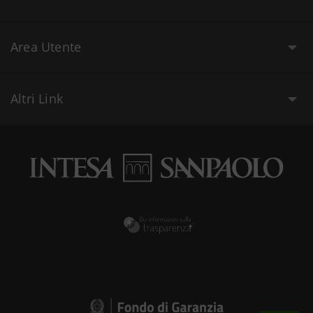
Area Utente
Altri Link