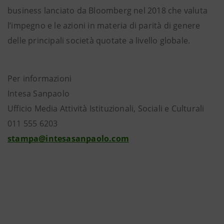
business lanciato da Bloomberg nel 2018 che valuta
l’impegno e le azioni in materia di parità di genere
delle principali società quotate a livello globale.
Per informazioni
Intesa Sanpaolo
Ufficio Media Attività Istituzionali, Sociali e Culturali
011 555 6203
stampa@intesasanpaolo.com