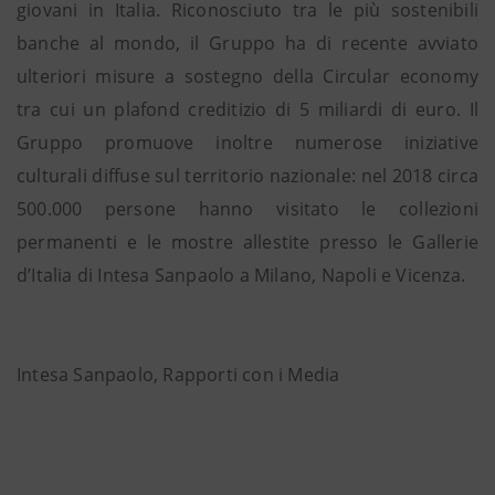
giovani in Italia. Riconosciuto tra le più sostenibili
banche al mondo, il Gruppo ha di recente avviato
ulteriori misure a sostegno della Circular economy
tra cui un plafond creditizio di 5 miliardi di euro. Il
Gruppo promuove inoltre numerose iniziative
culturali diffuse sul territorio nazionale: nel 2018 circa
500.000 persone hanno visitato le collezioni
permanenti e le mostre allestite presso le Gallerie
d’Italia di Intesa Sanpaolo a Milano, Napoli e Vicenza.
Intesa Sanpaolo, Rapporti con i Media