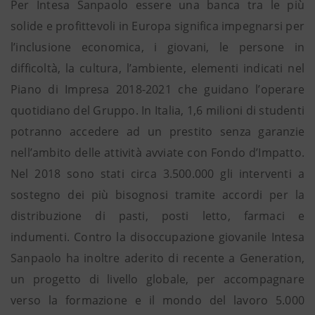
Per Intesa Sanpaolo essere una banca tra le più
solide e profittevoli in Europa significa impegnarsi per
l’inclusione economica, i giovani, le persone in
difficoltà, la cultura, l’ambiente, elementi indicati nel
Piano di Impresa 2018-2021 che guidano l’operare
quotidiano del Gruppo. In Italia, 1,6 milioni di studenti
potranno accedere ad un prestito senza garanzie
nell’ambito delle attività avviate con Fondo d’Impatto.
Nel 2018 sono stati circa 3.500.000 gli interventi a
sostegno dei più bisognosi tramite accordi per la
distribuzione di pasti, posti letto, farmaci e
indumenti. Contro la disoccupazione giovanile Intesa
Sanpaolo ha inoltre aderito di recente a Generation,
un progetto di livello globale, per accompagnare
verso la formazione e il mondo del lavoro 5.000