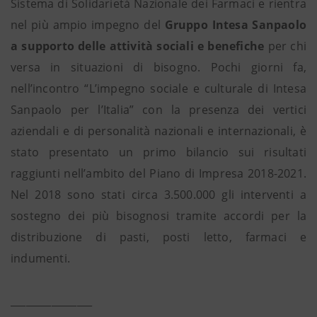
Sistema di Solidarietà Nazionale dei Farmaci e rientra
nel più ampio impegno del
Gruppo Intesa Sanpaolo
a supporto delle attività sociali e benefiche
per chi
versa in situazioni di bisogno. Pochi giorni fa,
nell’incontro “L’impegno sociale e culturale di Intesa
Sanpaolo per l’Italia” con la presenza dei vertici
aziendali e di personalità nazionali e internazionali, è
stato presentato un primo bilancio sui risultati
raggiunti nell’ambito del Piano di Impresa 2018-2021.
Nel 2018 sono stati circa 3.500.000 gli interventi a
sostegno dei più bisognosi tramite accordi per la
distribuzione di pasti, posti letto, farmaci e
indumenti.
________________