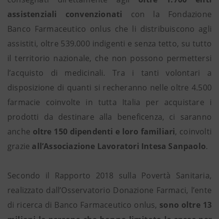
assistenziali convenzionati
con la Fondazione
Banco Farmaceutico onlus che li distribuiscono agli
assistiti, oltre 539.000 indigenti e senza tetto, su tutto
il territorio nazionale, che non possono permettersi
l’acquisto di medicinali. Tra i tanti volontari a
disposizione di quanti si recheranno nelle oltre 4.500
farmacie coinvolte in tutta Italia per acquistare i
prodotti da destinare alla beneficenza, ci saranno
anche
oltre 150 dipendenti e loro familiari
, coinvolti
grazie
all’Associazione Lavoratori Intesa Sanpaolo
.
Secondo il Rapporto 2018 sulla Povertà Sanitaria,
realizzato dall’Osservatorio Donazione Farmaci, l’ente
di ricerca di Banco Farmaceutico onlus,
sono oltre 13