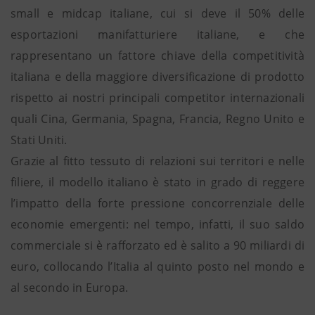
small e midcap italiane, cui si deve il 50% delle
esportazioni manifatturiere italiane, e che
rappresentano un fattore chiave della competitività
italiana e della maggiore diversificazione di prodotto
rispetto ai nostri principali competitor internazionali
quali Cina, Germania, Spagna, Francia, Regno Unito e
Stati Uniti.
Grazie al fitto tessuto di relazioni sui territori e nelle
filiere, il modello italiano è stato in grado di reggere
l’impatto della forte pressione concorrenziale delle
economie emergenti: nel tempo, infatti, il suo saldo
commerciale si è rafforzato ed è salito a 90 miliardi di
euro, collocando l’Italia al quinto posto nel mondo e
al secondo in Europa.