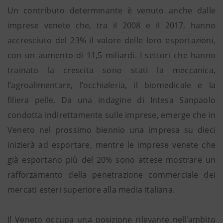
Un contributo determinante è venuto anche dalle
imprese venete che, tra il 2008 e il 2017, hanno
accresciuto del 23% il valore delle loro esportazioni,
con un aumento di 11,5 miliardi. I settori che hanno
trainato la crescita sono stati la meccanica,
l’agroalimentare, l’occhialeria, il biomedicale e la
filiera pelle. Da una indagine di Intesa Sanpaolo
condotta indirettamente sulle imprese, emerge che in
Veneto nel prossimo biennio una impresa su dieci
inizierà ad esportare, mentre le imprese venete che
già esportano più del 20% sono attese mostrare un
rafforzamento della penetrazione commerciale dei
mercati esteri superiore alla media italiana.
Il Veneto occupa una posizione rilevante nell’ambito