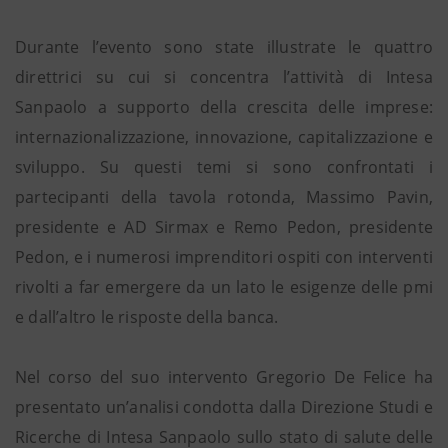
Durante l’evento sono state illustrate le quattro
direttrici su cui si concentra l’attività di Intesa
Sanpaolo a supporto della crescita delle imprese:
internazionalizzazione, innovazione, capitalizzazione e
sviluppo. Su questi temi si sono confrontati i
partecipanti della tavola rotonda, Massimo Pavin,
presidente e AD Sirmax e Remo Pedon, presidente
Pedon, e i numerosi imprenditori ospiti con interventi
rivolti a far emergere da un lato le esigenze delle pmi
e dall’altro le risposte della banca.
Nel corso del suo intervento Gregorio De Felice ha
presentato un’analisi condotta dalla Direzione Studi e
Ricerche di Intesa Sanpaolo sullo stato di salute delle