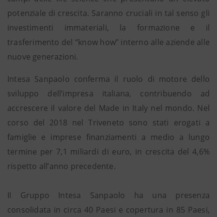
potenziale di crescita. Saranno cruciali in tal senso gli
investimenti immateriali, la formazione e il
trasferimento del “know how” interno alle aziende alle
nuove generazioni.
Intesa Sanpaolo conferma il ruolo di motore dello
sviluppo dell’impresa italiana, contribuendo ad
accrescere il valore del Made in Italy nel mondo. Nel
corso del 2018 nel Triveneto sono stati erogati a
famiglie e imprese finanziamenti a medio a lungo
termine per 7,1 miliardi di euro, in crescita del 4,6%
rispetto all’anno precedente.
Il Gruppo Intesa Sanpaolo ha una presenza
consolidata in circa 40 Paesi e copertura in 85 Paesi,