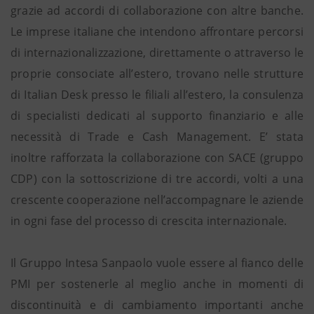
grazie ad accordi di collaborazione con altre banche.
Le imprese italiane che intendono affrontare percorsi
di internazionalizzazione, direttamente o attraverso le
proprie consociate all’estero, trovano nelle strutture
di Italian Desk presso le filiali all’estero, la consulenza
di specialisti dedicati al supporto finanziario e alle
necessità di Trade e Cash Management. E’ stata
inoltre rafforzata la collaborazione con SACE (gruppo
CDP) con la sottoscrizione di tre accordi, volti a una
crescente cooperazione nell’accompagnare le aziende
in ogni fase del processo di crescita internazionale.
Il Gruppo Intesa Sanpaolo vuole essere al fianco delle
PMI per sostenerle al meglio anche in momenti di
discontinuità e di cambiamento importanti anche