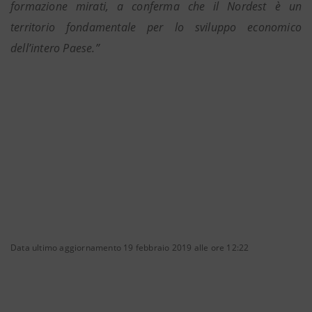
formazione mirati, a conferma che il Nordest è un
territorio fondamentale per lo sviluppo economico
dell’intero Paese.”
Data ultimo aggiornamento 19 febbraio 2019 alle ore 12:22