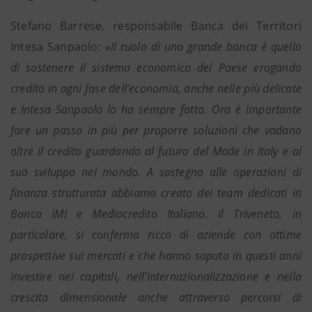
Stefano Barrese, responsabile Banca dei Territori
Intesa Sanpaolo: «
Il ruolo di una grande banca è quello
di sostenere il sistema economico del Paese erogando
credito in ogni fase dell’economia, anche nelle più delicate
e Intesa Sanpaolo lo ha sempre fatto. Ora è importante
fare un passo in più per proporre soluzioni che vadano
oltre il credito guardando al futuro del Made in Italy e al
suo sviluppo nel mondo. A sostegno alle operazioni di
finanza strutturata abbiamo creato dei team dedicati in
Banca IMI e Mediocredito Italiano. Il Triveneto, in
particolare, si conferma ricco di aziende con ottime
prospettive sui mercati e che hanno saputo in questi anni
investire nei capitali, nell’internazionalizzazione e nella
crescita dimensionale anche attraverso percorsi di