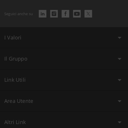
Seguici anche su
I Valori
Il Gruppo
Link Utili
Area Utente
Altri Link