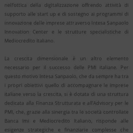
nell’ottica della digitalizzazione offrendo attività di
supporto alle start up e di sostegno ai programmi di
innovazione delle imprese attraverso Intesa Sanpaolo
Innovation Center e le strutture specialistiche di
Mediocredito Italiano.
La crescita dimensionale è un altro elemento
necessario per il successo delle PMI italiane. Per
questo motivo Intesa Sanpaolo, che da sempre ha tra
i propri obiettivi quello di accompagnare le imprese
italiane verso la crescita, si è dotata di una struttura
dedicata alla Finanza Strutturata e all’Advisory per le
PMI, che, grazie alla sinergia tra le società controllate
Banca Imi e Mediocredito Italiano, risponde alle
esigenze strategiche e finanziarie complesse che