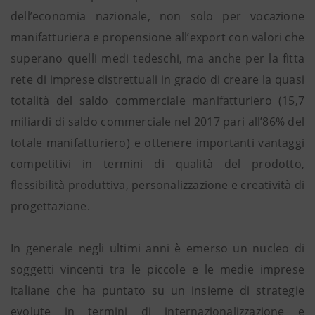
dell’economia nazionale, non solo per vocazione
manifatturiera e propensione all’export con valori che
superano quelli medi tedeschi, ma anche per la fitta
rete di imprese distrettuali in grado di creare la quasi
totalità del saldo commerciale manifatturiero (15,7
miliardi di saldo commerciale nel 2017 pari all’86% del
totale manifatturiero) e ottenere importanti vantaggi
competitivi in termini di qualità del prodotto,
flessibilità produttiva, personalizzazione e creatività di
progettazione.
In generale negli ultimi anni è emerso un nucleo di
soggetti vincenti tra le piccole e le medie imprese
italiane che ha puntato su un insieme di strategie
evolute in termini di internazionalizzazione e