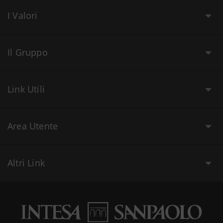
I Valori
Il Gruppo
Link Utili
Area Utente
Altri Link