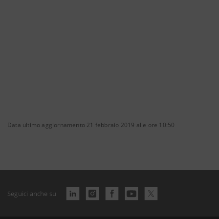
Data ultimo aggiornamento 21 febbraio 2019 alle ore 10:50
Seguici anche su