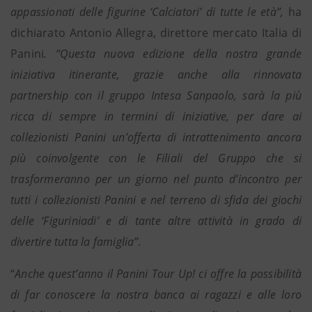
appassionati delle figurine ‘Calciatori’ di tutte le età”,
ha
dichiarato Antonio Allegra, direttore mercato Italia di
Panini
. “Questa nuova edizione della nostra grande
iniziativa itinerante, grazie anche alla rinnovata
partnership con il gruppo Intesa Sanpaolo, sarà la più
ricca di sempre in termini di iniziative, per dare ai
collezionisti Panini un’offerta di intrattenimento ancora
più coinvolgente con le Filiali del Gruppo che si
trasformeranno per un giorno nel punto d’incontro per
tutti i collezionisti Panini e nel terreno di sfida dei giochi
delle ‘Figuriniadi’ e di tante altre attività in grado di
divertire tutta la famiglia”.
“
Anche quest’anno il Panini Tour Up! ci offre la possibilità
di far conoscere la nostra banca ai ragazzi e alle loro