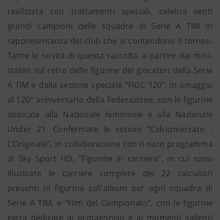
realizzata con trattamenti speciali, celebra venti
grandi campioni delle squadre di Serie A TIM in
rappresentanza dei club che si contendono il torneo.
Tante le novità di questa raccolta, a partire dai mini-
statini sul retro delle figurine dei giocatori della Serie
A TIM e dalla sezione speciale “FIGC 120”, in omaggio
al 120° anniversario della Federazione, con le figurine
dedicate alla Nazionale femminile e alla Nazionale
Under 21. Confermate le sezioni “Calciomercato -
L’Originale”, in collaborazione con il noto programma
di Sky Sport HD, “Figurine in carriera”, in cui sono
illustrate le carriere complete dei 22 calciatori
presenti in figurina sull’album per ogni squadra di
Serie A TIM, e “Film del Campionato”, con le figurine
extra dedicate ai protagonisti e ai momenti salienti