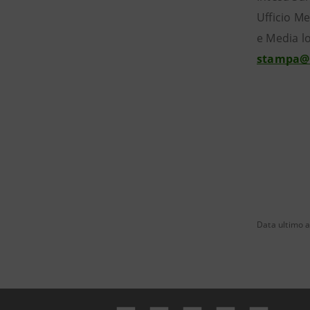
Ufficio Me
e Media lo
stampa@
Data ultimo 