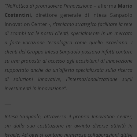
“Nell’ottica di promuovere l’innovazione
– afferma
Mario
Costantini
, direttore generale di Intesa Sanpaolo
Innovation Center -,
riteniamo strategico facilitare la rete
di scambi tra le nostri clienti, specialmente in un mercato
a forte vocazione tecnologica come quello israeliano. I
clienti del Gruppo Intesa Sanpaolo possono infatti contare
su una proposta di accesso agli ecosistemi di innovazione
supportato anche da un’offerta specializzata sulla ricerca
di soluzioni innovative, l’internazionalizzazione sugli
investimenti in innovazione”.
___
Intesa Sanpaolo, attraverso il proprio Innovation Center,
sin dalla sua costituzione ha avviato diverse attività in
Israele. Ad oggi si contano numerose collaborazioni attive