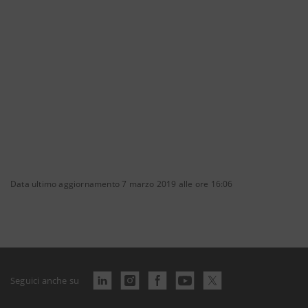
Data ultimo aggiornamento 7 marzo 2019 alle ore 16:06
Seguici anche su