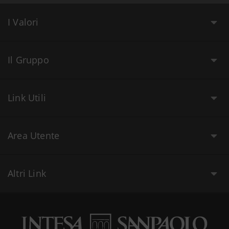
I Valori
Il Gruppo
Link Utili
Area Utente
Altri Link