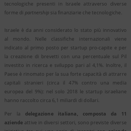
tecnologiche presenti in Israele attraverso diverse
forme di
partnership
sia finanziarie che tecnologiche.
Israele è da anni considerato lo stato più innovativo
al mondo. Nelle classifiche internazionali viene
indicato al primo posto per startup pro-capite e per
la creazione di brevetti con una percentuale sul Pil
investito in ricerca e sviluppo pari al 4,1%. Inoltre, il
Paese è rinomato per la sua forte capacità di attrarre
capitali stranieri (circa il 47% contro una media
europea del 9%): nel solo 2018 le startup israeliane
hanno raccolto circa 6,1 miliardi di dollari.
Per la
delegazione italiana, composta da 11
aziende
attive in diversi settori, sono previste diverse