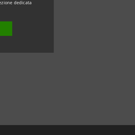
ezione dedicata