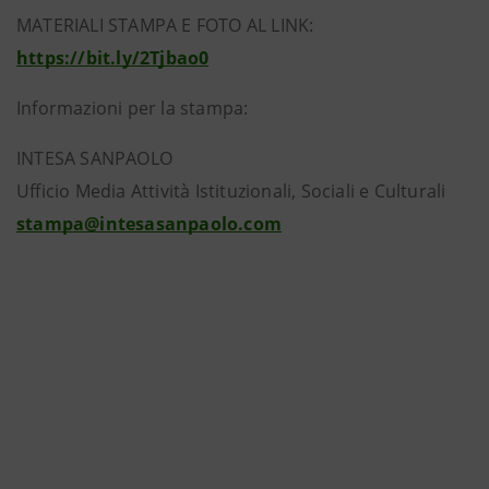
MATERIALI STAMPA E FOTO AL LINK:
https://bit.ly/2Tjbao0
Informazioni per la stampa:
INTESA SANPAOLO
Ufficio Media Attività Istituzionali, Sociali e Culturali
stampa@intesasanpaolo.com