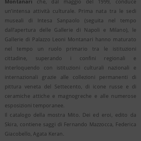
Montanari
che, dal maggio del 1999, conduce
un’intensa attività culturale. Prima nata tra le sedi
museali di Intesa Sanpaolo (seguita nel tempo
dall’apertura delle Gallerie di Napoli e Milano), le
Gallerie di Palazzo Leoni Montanari hanno maturato
nel tempo un ruolo primario tra le istituzioni
cittadine, superando i confini regionali e
interloquendo con istituzioni culturali nazionali e
internazionali grazie alle collezioni permanenti di
pittura veneta del Settecento, di icone russe e di
ceramiche attiche e magnogreche e alle numerose
esposizioni temporanee.
Il catalogo della mostra Mito. Dei ed eroi, edito da
Skira, contiene saggi di Fernando Mazzocca, Federica
Giacobello, Agata Keran.