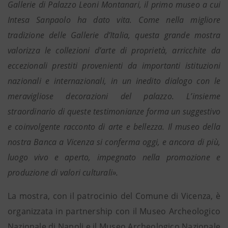
Gallerie di Palazzo Leoni Montanari, il primo museo a cui
Intesa Sanpaolo ha dato vita. Come nella migliore
tradizione delle Gallerie d’Italia, questa grande mostra
valorizza le collezioni d’arte di proprietà, arricchite da
eccezionali prestiti provenienti da importanti istituzioni
nazionali e internazionali, in un inedito dialogo con le
meravigliose decorazioni del palazzo. L’insieme
straordinario di queste testimonianze forma un suggestivo
e coinvolgente racconto di arte e bellezza. Il museo della
nostra Banca a Vicenza si conferma oggi, e ancora di più,
luogo vivo e aperto, impegnato nella promozione e
produzione di valori culturali».
La mostra, con il patrocinio del Comune di Vicenza, è
organizzata in partnership con il Museo Archeologico
Nazionale di Napoli e il Museo Archeologico Nazionale