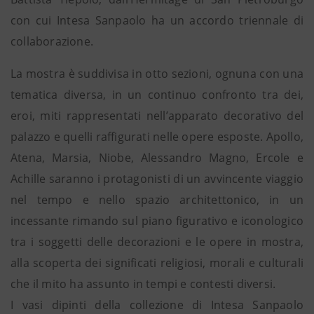
con cui Intesa Sanpaolo ha un accordo triennale di
collaborazione.
La mostra è suddivisa in otto sezioni, ognuna con una
tematica diversa, in un continuo confronto tra dei,
eroi, miti rappresentati nell’apparato decorativo del
palazzo e quelli raffigurati nelle opere esposte. Apollo,
Atena, Marsia, Niobe, Alessandro Magno, Ercole e
Achille saranno i protagonisti di un avvincente viaggio
nel tempo e nello spazio architettonico, in un
incessante rimando sul piano figurativo e iconologico
tra i soggetti delle decorazioni e le opere in mostra,
alla scoperta dei significati religiosi, morali e culturali
che il mito ha assunto in tempi e contesti diversi.
I vasi dipinti della collezione di Intesa Sanpaolo