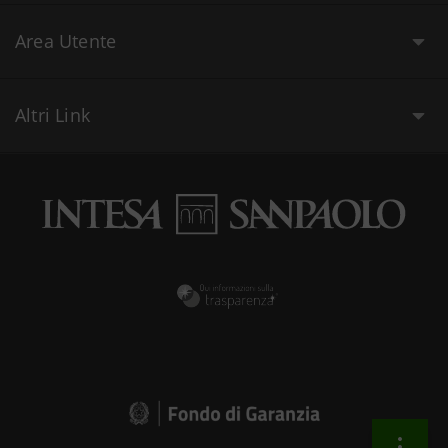
Area Utente
Altri Link