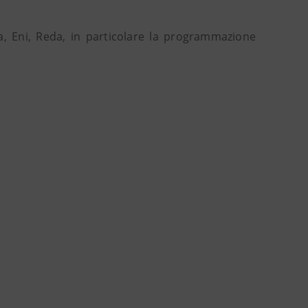
za, Eni, Reda, in particolare la programmazione