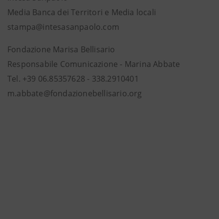
Media Banca dei Territori e Media locali
stampa@intesasanpaolo.com
Fondazione Marisa Bellisario
Responsabile Comunicazione - Marina Abbate
Tel. +39 06.85357628 - 338.2910401
m.abbate@fondazionebellisario.org