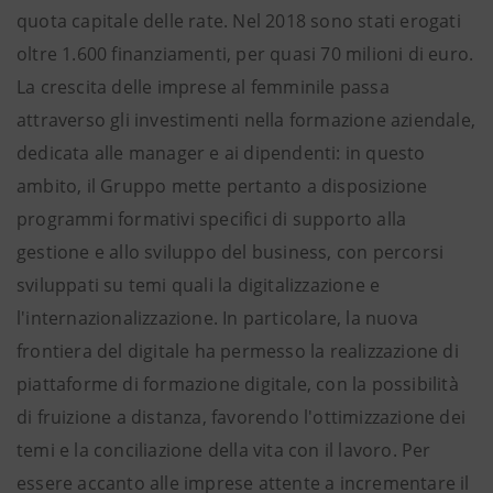
quota capitale delle rate. Nel 2018 sono stati erogati
oltre 1.600 finanziamenti, per quasi 70 milioni di euro.
La crescita delle imprese al femminile passa
attraverso gli investimenti nella formazione aziendale,
dedicata alle manager e ai dipendenti: in questo
ambito, il Gruppo mette pertanto a disposizione
programmi formativi specifici di supporto alla
gestione e allo sviluppo del business, con percorsi
sviluppati su temi quali la digitalizzazione e
l'internazionalizzazione. In particolare, la nuova
frontiera del digitale ha permesso la realizzazione di
piattaforme di formazione digitale, con la possibilità
di fruizione a distanza, favorendo l'ottimizzazione dei
temi e la conciliazione della vita con il lavoro. Per
essere accanto alle imprese attente a incrementare il