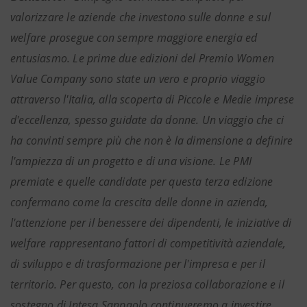
valorizzare le aziende che investono sulle donne e sul
welfare prosegue con sempre maggiore energia ed
entusiasmo. Le prime due edizioni del Premio Women
Value Company sono state un vero e proprio viaggio
attraverso l'Italia, alla scoperta di Piccole e Medie imprese
d'eccellenza, spesso guidate da donne. Un viaggio che ci
ha convinti sempre più che non è la dimensione a definire
l'ampiezza di un progetto e di una visione. Le PMI
premiate e quelle candidate per questa terza edizione
confermano come la crescita delle donne in azienda,
l'attenzione per il benessere dei dipendenti, le iniziative di
welfare rappresentano fattori di competitività aziendale,
di sviluppo e di trasformazione per l'impresa e per il
territorio. Per questo, con la preziosa collaborazione e il
sostegno di Intesa Sanpaolo continueremo a investire