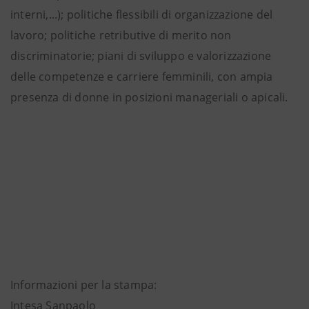
interni,...); politiche flessibili di organizzazione del
lavoro; politiche retributive di merito non
discriminatorie; piani di sviluppo e valorizzazione
delle competenze e carriere femminili, con ampia
presenza di donne in posizioni manageriali o apicali.
Informazioni per la stampa:
Intesa Sanpaolo