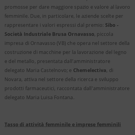
promosse per dare maggiore spazio e valore al lavoro
femminile. Due, in particolare, le aziende scelte per
rappresentare i valori espressi dal premio:
Sibo -
Società Industriale Brusa Ornavasso
, piccola
impresa di Ornavasso (VB) che opera nel settore della
costruzione di macchine per la lavorazione del legno
e del metallo, presentata dall'amministratore
delegato Maria Castelnovo; e
Chemelectiva
, di
Novara, attiva nel settore della ricerca e sviluppo
prodotti farmaceutici, raccontata dall'amministratore
delegato Maria Luisa Fontana.
Tasso di attività femminile e imprese femminili