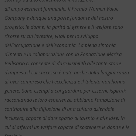
all'empowerment femminile. Il Premio Women Value
Company è dunque una parte fondante del nostro
progetto: le donne, la parità di genere e il welfare sono
risorse su cui investire, vitali per lo sviluppo
dell'occupazione e dell'economia. La piena sintonia
d'intenti e la collaborazione con la Fondazione Marisa
Bellisario ci consente di dare visibilità alle tante storie
d'impresa il cui successo è nato anche dalla lungimiranza
di aver compreso che l'eccellenza e il talento non hanno
genere. Sono esempi a cui guardare per esserne ispirati:
raccontando le loro esperienze, abbiamo l'ambizione di
contribuire alla diffusione di una cultura aziendale
inclusiva, capace di dare spazio al talento e alle idee, in
cui si affermi un welfare capace di sostenere le donne e le