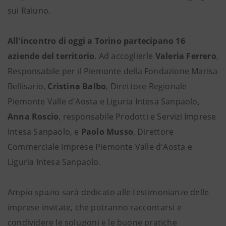
sui Raiuno.
All'incontro di oggi a Torino partecipano 16
aziende del territorio
. Ad accoglierle
Valeria Ferrero
,
Responsabile per il Piemonte della Fondazione Marisa
Bellisario,
Cristina Balbo
, Direttore Regionale
Piemonte Valle d'Aosta e Liguria Intesa Sanpaolo,
Anna Roscio
, responsabile Prodotti e Servizi Imprese
Intesa Sanpaolo, e
Paolo Musso
, Direttore
Commerciale Imprese Piemonte Valle d'Aosta e
Liguria Intesa Sanpaolo.
Ampio spazio sarà dedicato alle testimonianze delle
imprese invitate, che potranno raccontarsi e
condividere le soluzioni e le buone pratiche