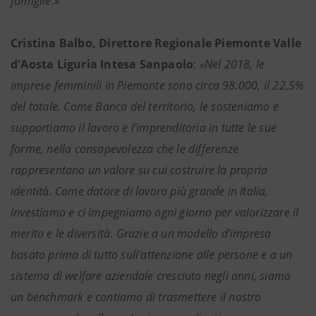
famiglie.»
Cristina Balbo, Direttore Regionale Piemonte Valle
d'Aosta Liguria Intesa Sanpaolo
:
«Nel 2018, le
imprese femminili in Piemonte sono circa 98.000, il 22,5%
del totale. Come Banca del territorio, le sosteniamo e
supportiamo il lavoro e l'imprenditoria in tutte le sue
forme, nella consapevolezza che le differenze
rappresentano un valore su cui costruire la propria
identità. Come datore di lavoro più grande in Italia,
investiamo e ci impegniamo ogni giorno per valorizzare il
merito e le diversità. Grazie a un modello d'impresa
basato prima di tutto sull'attenzione alle persone e a un
sistema di welfare aziendale cresciuto negli anni, siamo
un benchmark e contiamo di trasmettere il nostro