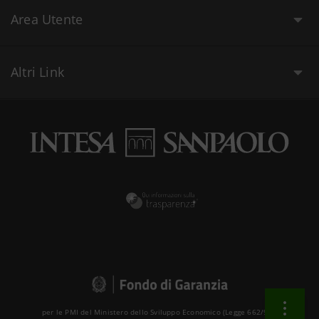
Area Utente
Altri Link
per le PMI del Ministero dello Sviluppo Economico (Legge 662/96 )