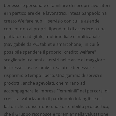
benessere personale e familiare dei propri lavoratori
e in particolare delle lavoratrici, Intesa Sanpaolo ha
creato Welfare hub, il servizio con cui le aziende
consentono ai propri dipendenti di accedere a una
piattaforma digitale, multimediale e multicanale
(navigabile da PC, tablet e smartphone), in cui è
possibile spendere il proprio "credito welfare"
scegliendo tra beni e servizi nelle aree di maggiore
interesse: casa e famiglia, salute e benessere,
risparmio e tempo libero. Una gamma di servizi e
prodotti, anche agevolati, che mirano ad
accompagnare le imprese "femminili" nei percorsi di
crescita, valorizzando il patrimonio intangibile e i
fattori che consentono una sostenibilità prospettica,
che il Gruppo riconosce e "premia" nella valutazione