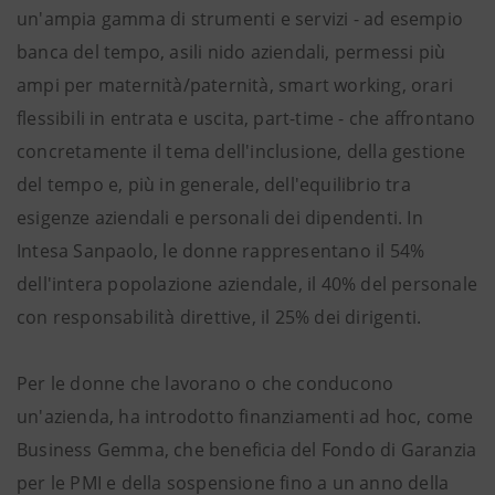
un'ampia gamma di strumenti e servizi - ad esempio
banca del tempo, asili nido aziendali, permessi più
ampi per maternità/paternità, smart working, orari
flessibili in entrata e uscita, part-time - che affrontano
concretamente il tema dell'inclusione, della gestione
del tempo e, più in generale, dell'equilibrio tra
esigenze aziendali e personali dei dipendenti. In
Intesa Sanpaolo, le donne rappresentano il 54%
dell'intera popolazione aziendale, il 40% del personale
con responsabilità direttive, il 25% dei dirigenti.
Per le donne che lavorano o che conducono
un'azienda, ha introdotto finanziamenti ad hoc, come
Business Gemma, che beneficia del Fondo di Garanzia
per le PMI e della sospensione fino a un anno della