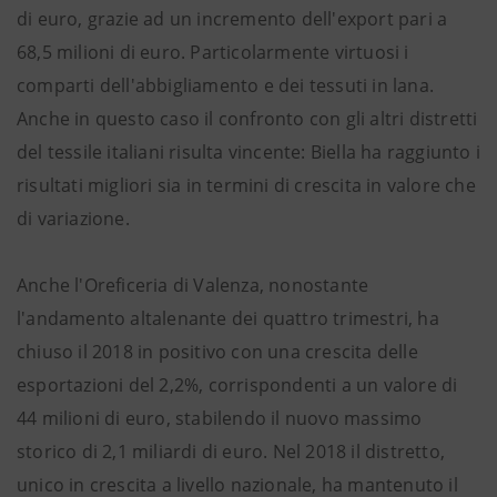
di euro, grazie ad un incremento dell'export pari a
68,5 milioni di euro. Particolarmente virtuosi i
comparti dell'abbigliamento e dei tessuti in lana.
Anche in questo caso il confronto con gli altri distretti
del tessile italiani risulta vincente: Biella ha raggiunto i
risultati migliori sia in termini di crescita in valore che
di variazione.
Anche l'Oreficeria di Valenza, nonostante
l'andamento altalenante dei quattro trimestri, ha
chiuso il 2018 in positivo con una crescita delle
esportazioni del 2,2%, corrispondenti a un valore di
44 milioni di euro, stabilendo il nuovo massimo
storico di 2,1 miliardi di euro. Nel 2018 il distretto,
unico in crescita a livello nazionale, ha mantenuto il