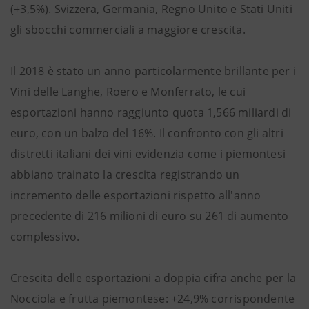
(+3,5%). Svizzera, Germania, Regno Unito e Stati Uniti
gli sbocchi commerciali a maggiore crescita.
Il 2018 è stato un anno particolarmente brillante per i
Vini delle Langhe, Roero e Monferrato, le cui
esportazioni hanno raggiunto quota 1,566 miliardi di
euro, con un balzo del 16%. Il confronto con gli altri
distretti italiani dei vini evidenzia come i piemontesi
abbiano trainato la crescita registrando un
incremento delle esportazioni rispetto all'anno
precedente di 216 milioni di euro su 261 di aumento
complessivo.
Crescita delle esportazioni a doppia cifra anche per la
Nocciola e frutta piemontese: +24,9% corrispondente