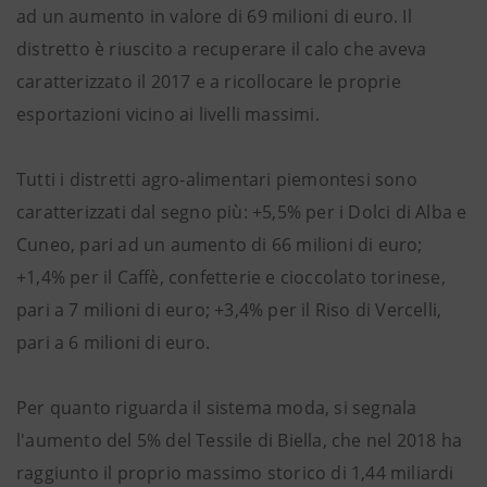
ad un aumento in valore di 69 milioni di euro. Il
distretto è riuscito a recuperare il calo che aveva
caratterizzato il 2017 e a ricollocare le proprie
esportazioni vicino ai livelli massimi.
Tutti i distretti agro-alimentari piemontesi sono
caratterizzati dal segno più: +5,5% per i Dolci di Alba e
Cuneo, pari ad un aumento di 66 milioni di euro;
+1,4% per il Caffè, confetterie e cioccolato torinese,
pari a 7 milioni di euro; +3,4% per il Riso di Vercelli,
pari a 6 milioni di euro.
Per quanto riguarda il sistema moda, si segnala
l'aumento del 5% del Tessile di Biella, che nel 2018 ha
raggiunto il proprio massimo storico di 1,44 miliardi