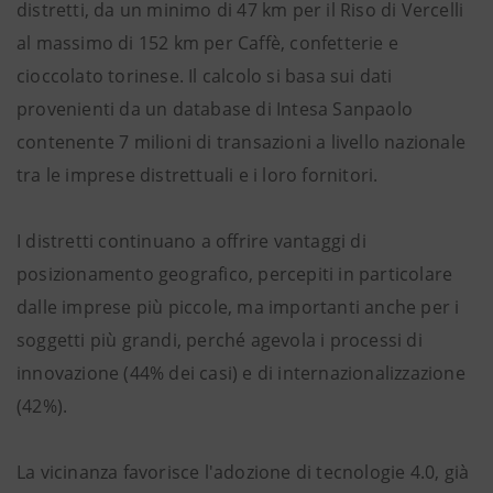
distretti, da un minimo di 47 km per il Riso di Vercelli
al massimo di 152 km per Caffè, confetterie e
cioccolato torinese. Il calcolo si basa sui dati
provenienti da un database di Intesa Sanpaolo
contenente 7 milioni di transazioni a livello nazionale
tra le imprese distrettuali e i loro fornitori.
I distretti continuano a offrire vantaggi di
posizionamento geografico, percepiti in particolare
dalle imprese più piccole, ma importanti anche per i
soggetti più grandi, perché agevola i processi di
innovazione (44% dei casi) e di internazionalizzazione
(42%).
La vicinanza favorisce l'adozione di tecnologie 4.0, già