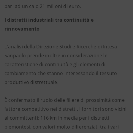
pari ad un calo 21 milioni di euro.
I distretti industriali tra continuità e
rinnovamento
L'analisi della Direzione Studi e Ricerche di Intesa
Sanpaolo prende inoltre in considerazione le
caratteristiche di continuità e gli elementi di
cambiamento che stanno interessando il tessuto
produttivo distrettuale.
È confermato il ruolo delle filiere di prossimità come
fattore competitivo nei distretti. I fornitori sono vicini
ai committenti: 116 km in media per i distretti
piemontesi, con valori molto differenziati tra i vari