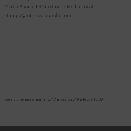
Media Banca dei Territori e Media Locali
stampa@intesasanpaolo.com
Data ultimo aggiornamento 17 maggio 2019 alle ore 15:33