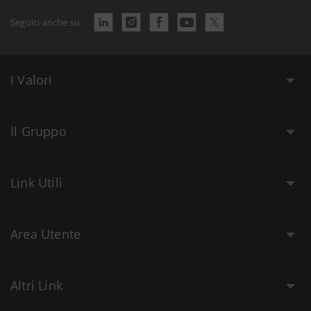
Seguici anche su
I Valori
Il Gruppo
Link Utili
Area Utente
Altri Link