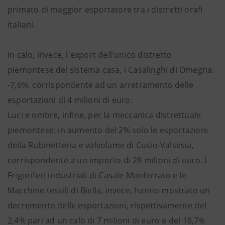
primato di maggior esportatore tra i distretti orafi
italiani.
In calo, invece, l'export dell'unico distretto
piemontese del sistema casa, i Casalinghi di Omegna:
-7,6%, corrispondente ad un arretramento delle
esportazioni di 4 milioni di euro.
Luci e ombre, infine, per la meccanica distrettuale
piemontese: in aumento del 2% solo le esportazioni
della Rubinetteria e valvolame di Cusio-Valsesia,
corrispondente a un importo di 28 milioni di euro. I
Frigoriferi industriali di Casale Monferrato e le
Macchine tessili di Biella, invece, hanno mostrato un
decremento delle esportazioni, rispettivamente del
2,4% pari ad un calo di 7 milioni di euro e del 18,7%