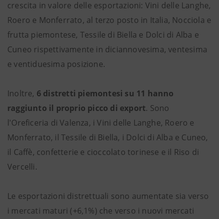
crescita in valore delle esportazioni: Vini delle Langhe,
Roero e Monferrato, al terzo posto in Italia, Nocciola e
frutta piemontese, Tessile di Biella e Dolci di Alba e
Cuneo rispettivamente in diciannovesima, ventesima
e ventiduesima posizione.
Inoltre,
6 distretti piemontesi su 11 hanno
raggiunto il proprio picco di export
. Sono
l'Oreficeria di Valenza, i Vini delle Langhe, Roero e
Monferrato, il Tessile di Biella, i Dolci di Alba e Cuneo,
il Caffè, confetterie e cioccolato torinese e il Riso di
Vercelli.
Le esportazioni distrettuali sono aumentate sia verso
i mercati maturi (+6,1%) che verso i nuovi mercati