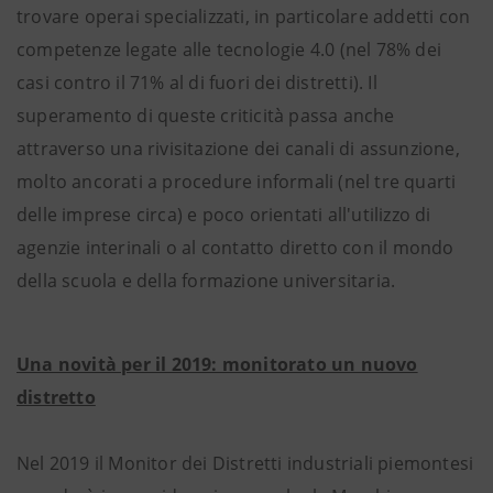
trovare operai specializzati, in particolare addetti con
competenze legate alle tecnologie 4.0 (nel 78% dei
casi contro il 71% al di fuori dei distretti). Il
superamento di queste criticità passa anche
attraverso una rivisitazione dei canali di assunzione,
molto ancorati a procedure informali (nel tre quarti
delle imprese circa) e poco orientati all'utilizzo di
agenzie interinali o al contatto diretto con il mondo
della scuola e della formazione universitaria.
Una novità per il 2019: monitorato un nuovo
distretto
Nel 2019 il Monitor dei Distretti industriali piemontesi