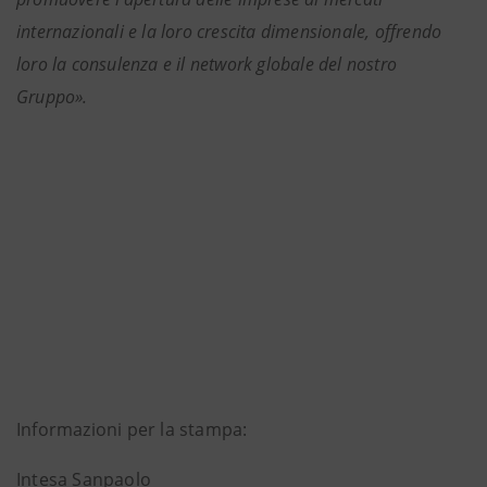
internazionali e la loro crescita dimensionale, offrendo
loro la consulenza e il network globale del nostro
Gruppo».
Informazioni per la stampa:
Intesa Sanpaolo