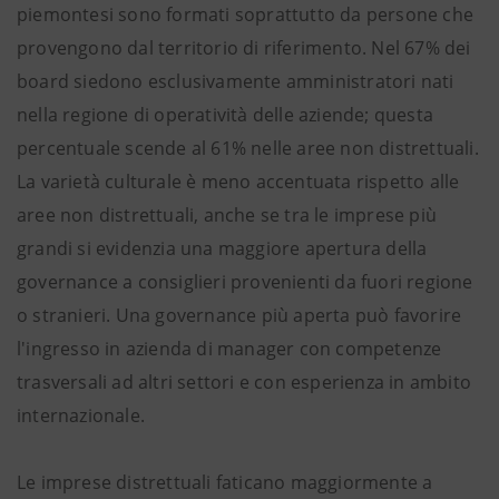
piemontesi sono formati soprattutto da persone che
provengono dal territorio di riferimento. Nel 67% dei
board siedono esclusivamente amministratori nati
nella regione di operatività delle aziende; questa
percentuale scende al 61% nelle aree non distrettuali.
La varietà culturale è meno accentuata rispetto alle
aree non distrettuali, anche se tra le imprese più
grandi si evidenzia una maggiore apertura della
governance a consiglieri provenienti da fuori regione
o stranieri. Una governance più aperta può favorire
l'ingresso in azienda di manager con competenze
trasversali ad altri settori e con esperienza in ambito
internazionale.
Le imprese distrettuali faticano maggiormente a