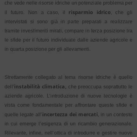
che vede nelle risorse idriche un potenziale problema per
risparmio idrico
il futuro. Non a caso, il
, che gli
intervistati si sono già in parte preparati a realizzare
tramite investimenti mirati, compare in terza posizione tra
le sfide per il futuro individuate dalle aziende agricole e
in quarta posizione per gli allevamenti.
Strettamente collegato al tema risorse idriche è quello
instabilità climatica,
dell’
che preoccupa soprattutto le
aziende agricole. L’introduzione di nuove tecnologie è
vista come fondamentale per affrontare queste sfide e
incertezza dei mercati
quelle legate all’
, in un contesto
in cui emerge l’esigenza di un ricambio generazionale.
Rilevante, infine, nell’ottica di introdurre e gestire nuove