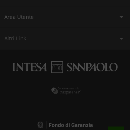
Area Utente
Altri Link