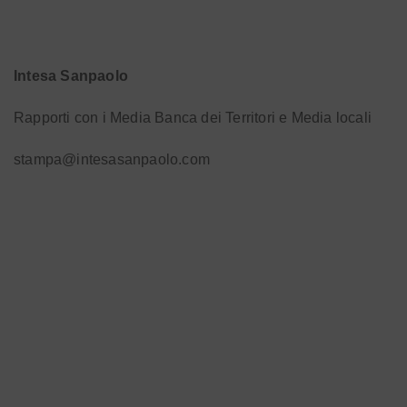
Intesa Sanpaolo
Rapporti con i Media Banca dei Territori e Media locali
stampa@intesasanpaolo.com