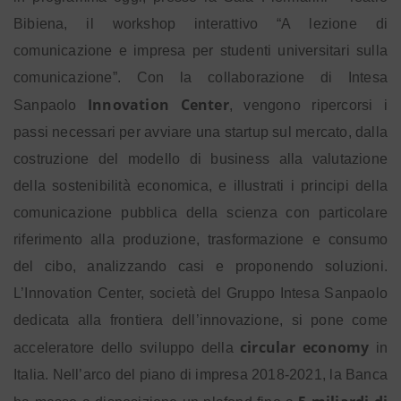
Bibiena, il workshop interattivo “A lezione di
comunicazione e impresa per studenti universitari sulla
comunicazione”. Con la collaborazione di Intesa
Innovation Center
Sanpaolo
, vengono ripercorsi i
passi necessari per avviare una startup sul mercato, dalla
costruzione del modello di business alla valutazione
della sostenibilità economica, e illustrati i principi della
comunicazione pubblica della scienza con particolare
riferimento alla produzione, trasformazione e consumo
del cibo, analizzando casi e proponendo soluzioni.
L’Innovation Center, società del Gruppo Intesa Sanpaolo
dedicata alla frontiera dell’innovazione, si pone come
circular economy
acceleratore dello sviluppo della
in
Italia. Nell’arco del piano di impresa 2018-2021, la Banca