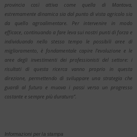
provincia così attiva come quella di Mantova,
estremamente dinamica sia dal punto di vista agricolo sia
da quello agroalimentare. Per intervenire in modo
efficace, continuando a fare leva sui nostri punti di forza e
individuando nello stesso tempo le possibili aree di
miglioramento, è fondamentale capire l’evoluzione e le
aree degli investimenti dei professionisti del settore: i
risultati di questa ricerca vanno proprio in questa
direzione, permettendo di sviluppare una strategia che
guardi al futuro e muova i passi verso un progresso
costante e sempre più duraturo”.
Informazioni per la stampa