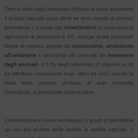
Oltre la metà degli intervistati dichiara di avere aumentato
il proprio fatturato negli ultimi tre anni rispetto al triennio
investimenti
precedente. La spinta agli
, in particolare in
agricoltura di precisione e 4.0, emerge quale principale
innovazione, attenzione
fattore di crescita, seguito da
all’ambiente
benessere
e sensibilità nei confronti del
degli animali
. Il 77% degli intervistati (3 imprese su 4)
ha effettuato investimenti negli ultimi tre anni, mentre la
metà delle imprese dichiara di aver introdotto
innovazioni, in particolare organizzative.
L’introduzione di nuove tecnologie, in grado di permettere
un uso più oculato delle risorse in ambito agricolo, è