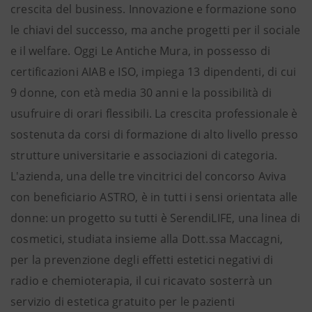
crescita del business. Innovazione e formazione sono
le chiavi del successo, ma anche progetti per il sociale
e il welfare. Oggi Le Antiche Mura, in possesso di
certificazioni AIAB e ISO, impiega 13 dipendenti, di cui
9 donne, con età media 30 anni e la possibilità di
usufruire di orari flessibili. La crescita professionale è
sostenuta da corsi di formazione di alto livello presso
strutture universitarie e associazioni di categoria.
L'azienda, una delle tre vincitrici del concorso Aviva
con beneficiario ASTRO, è in tutti i sensi orientata alle
donne: un progetto su tutti è SerendiLIFE, una linea di
cosmetici, studiata insieme alla Dott.ssa Maccagni,
per la prevenzione degli effetti estetici negativi di
radio e chemioterapia, il cui ricavato sosterrà un
servizio di estetica gratuito per le pazienti