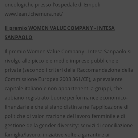
oncologiche presso l'ospedale di Empoli.
www.leantichemura.net/
Il premio WOMEN VALUE COMPANY - INTESA
SANPAOLO
Il premio Women Value Company - Intesa Sanpaolo si
rivolge alle piccole e medie imprese pubbliche e
private (secondo i criteri della Raccomandazione della
Commissione Europea 2003 361/CE), a prevalente
capitale italiano e non appartenenti a gruppi, che
abbiano registrato buone performance economico-
finanziarie e che si siano distinte nell'applicazione di
politiche di valorizzazione del lavoro femminile e di
gestione della gender diversity: servizi di conciliazione
famiglia/lavoro; iniziative volte a garantire ai