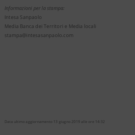
Informazioni per la stampa:
Intesa Sanpaolo
Media Banca dei Territori e Media locali
stampa@intesasanpaolo.com
Data ultimo aggiornamento 13 giugno 2019 alle ore 14:32