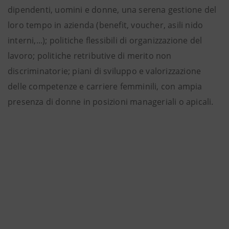
dipendenti, uomini e donne, una serena gestione del
loro tempo in azienda (benefit, voucher, asili nido
interni,...); politiche flessibili di organizzazione del
lavoro; politiche retributive di merito non
discriminatorie; piani di sviluppo e valorizzazione
delle competenze e carriere femminili, con ampia
presenza di donne in posizioni manageriali o apicali.