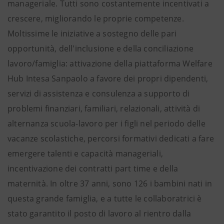
manageriale. Tutti sono costantemente incentivati a
crescere, migliorando le proprie competenze.
Moltissime le iniziative a sostegno delle pari
opportunità, dell'inclusione e della conciliazione
lavoro/famiglia: attivazione della piattaforma Welfare
Hub Intesa Sanpaolo a favore dei propri dipendenti,
servizi di assistenza e consulenza a supporto di
problemi finanziari, familiari, relazionali, attività di
alternanza scuola-lavoro per i figli nel periodo delle
vacanze scolastiche, percorsi formativi dedicati a fare
emergere talenti e capacità manageriali,
incentivazione dei contratti part time e della
maternità. In oltre 37 anni, sono 126 i bambini nati in
questa grande famiglia, e a tutte le collaboratrici è
stato garantito il posto di lavoro al rientro dalla