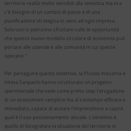
territorio realtà molto sensibili alla tematica ma ora
c'è bisogno di un cambio di passo e di una
pianificazione strategica in seno ad ogni impresa.
Solo così si potranno sfruttare sulle le opportunità
che questo nuovo modello circolare di economia può
portare alle aziende e alle comunità in cui queste
operano."
Per perseguire questo obiettivo, la Piccola Industria e
Intesa Sanpaolo hanno strutturato un progetto
sperimentale che vede come primo step l'erogazione
di un assessment semplice ma al contempo efficace e
immediato, capace di aiutare l'imprenditore a capire
qual è il suo posizionamento attuale. L'obiettivo è
quello di fotografare la situazione del territorio in