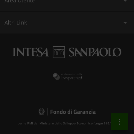
Area Utente
Altri Link
per le PMI del Ministero dello Sviluppo Economico (Legge 662/96 )