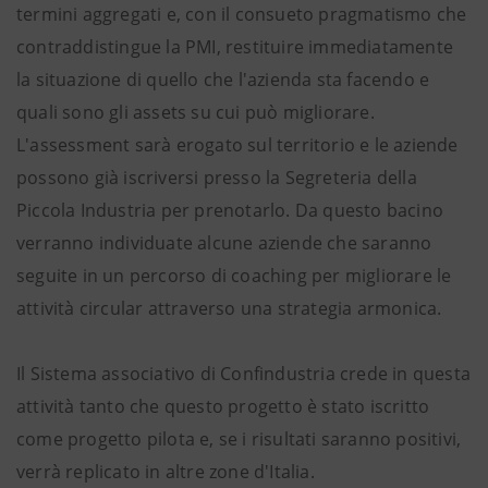
termini aggregati e, con il consueto pragmatismo che
contraddistingue la PMI, restituire immediatamente
la situazione di quello che l'azienda sta facendo e
quali sono gli assets su cui può migliorare.
L'assessment sarà erogato sul territorio e le aziende
possono già iscriversi presso la Segreteria della
Piccola Industria per prenotarlo. Da questo bacino
verranno individuate alcune aziende che saranno
seguite in un percorso di coaching per migliorare le
attività circular attraverso una strategia armonica.
Il Sistema associativo di Confindustria crede in questa
attività tanto che questo progetto è stato iscritto
come progetto pilota e, se i risultati saranno positivi,
verrà replicato in altre zone d'Italia.