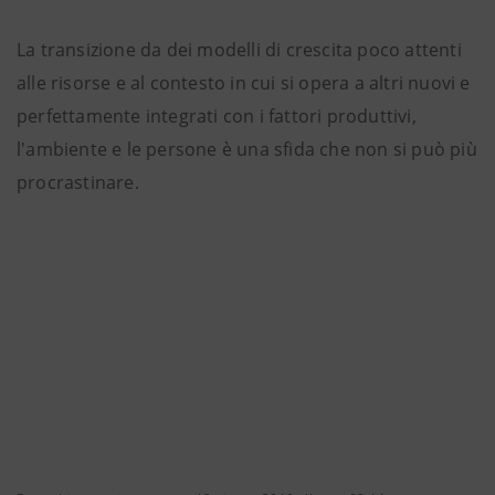
La transizione da dei modelli di crescita poco attenti
alle risorse e al contesto in cui si opera a altri nuovi e
perfettamente integrati con i fattori produttivi,
l'ambiente e le persone è una sfida che non si può più
procrastinare.