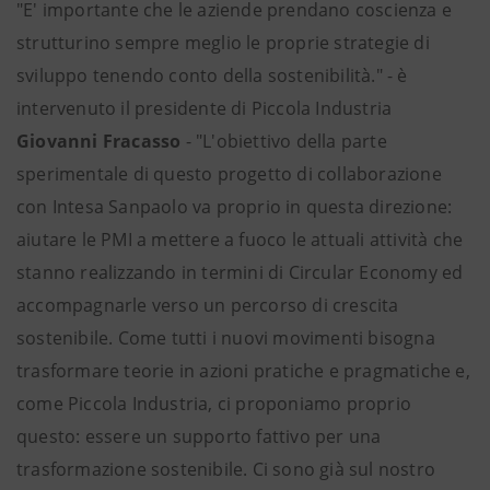
"E' importante che le aziende prendano coscienza e
strutturino sempre meglio le proprie strategie di
sviluppo tenendo conto della sostenibilità." - è
intervenuto il presidente di Piccola Industria
Giovanni Fracasso
- "L'obiettivo della parte
sperimentale di questo progetto di collaborazione
con Intesa Sanpaolo va proprio in questa direzione:
aiutare le PMI a mettere a fuoco le attuali attività che
stanno realizzando in termini di Circular Economy ed
accompagnarle verso un percorso di crescita
sostenibile. Come tutti i nuovi movimenti bisogna
trasformare teorie in azioni pratiche e pragmatiche e,
come Piccola Industria, ci proponiamo proprio
questo: essere un supporto fattivo per una
trasformazione sostenibile. Ci sono già sul nostro