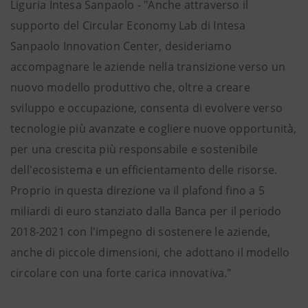
Liguria Intesa Sanpaolo - "Anche attraverso il
supporto del Circular Economy Lab di Intesa
Sanpaolo Innovation Center, desideriamo
accompagnare le aziende nella transizione verso un
nuovo modello produttivo che, oltre a creare
sviluppo e occupazione, consenta di evolvere verso
tecnologie più avanzate e cogliere nuove opportunità,
per una crescita più responsabile e sostenibile
dell'ecosistema e un efficientamento delle risorse.
Proprio in questa direzione va il plafond fino a 5
miliardi di euro stanziato dalla Banca per il periodo
2018-2021 con l'impegno di sostenere le aziende,
anche di piccole dimensioni, che adottano il modello
circolare con una forte carica innovativa."