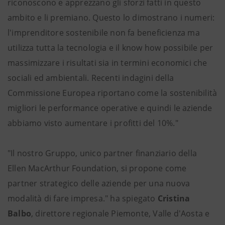
riconoscono e apprezzano gli sforzi fatti in questo
ambito e li premiano. Questo lo dimostrano i numeri:
l'imprenditore sostenibile non fa beneficienza ma
utilizza tutta la tecnologia e il know how possibile per
massimizzare i risultati sia in termini economici che
sociali ed ambientali. Recenti indagini della
Commissione Europea riportano come la sostenibilità
migliori le performance operative e quindi le aziende
abbiamo visto aumentare i profitti del 10%."
"Il nostro Gruppo, unico partner finanziario della
Ellen MacArthur Foundation, si propone come
partner strategico delle aziende per una nuova
modalità di fare impresa." ha spiegato
Cristina
Balbo
, direttore regionale Piemonte, Valle d'Aosta e