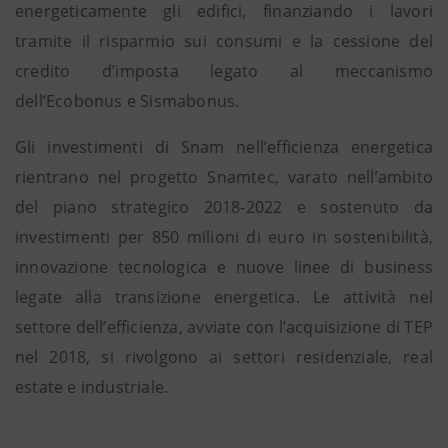
energeticamente gli edifici, finanziando i lavori
tramite il risparmio sui consumi e la cessione del
credito d’imposta legato al meccanismo
dell’Ecobonus e Sismabonus.
Gli investimenti di Snam nell’efficienza energetica
rientrano nel progetto Snamtec, varato nell’ambito
del piano strategico 2018-2022 e sostenuto da
investimenti per 850 milioni di euro in sostenibilità,
innovazione tecnologica e nuove linee di business
legate alla transizione energetica. Le attività nel
settore dell’efficienza, avviate con l’acquisizione di TEP
nel 2018, si rivolgono ai settori residenziale, real
estate e industriale.