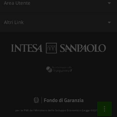
Area Utente
Altri Link
per le PMI del Ministero dello Sviluppo Economico (Legge 662/96 )