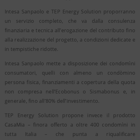
Intesa Sanpaolo e TEP Energy Solution proporranno
un servizio completo, che va dalla consulenza
finanziaria e tecnica all’erogazione del contributo fino
alla realizzazione del progetto, a condizioni dedicate e
in tempistiche ridotte.
Intesa Sanpaolo mette a disposizione dei condomìni
consumatori, quelli con almeno un condòmino
persona fisica, finanziamenti a copertura della quota
non compresa nell’Ecobonus o Sismabonus e, in
generale, fino all’80% dell’investimento.
TEP Energy Solution propone invece il prodotto
CasaMia – finora offerto a oltre 400 condomìni in
tutta Italia – che punta a riqualificare