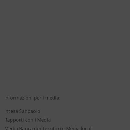
Informazioni per i media:
Intesa Sanpaolo
Rapporti con i Media
Media Banca dei Territori e Media locali