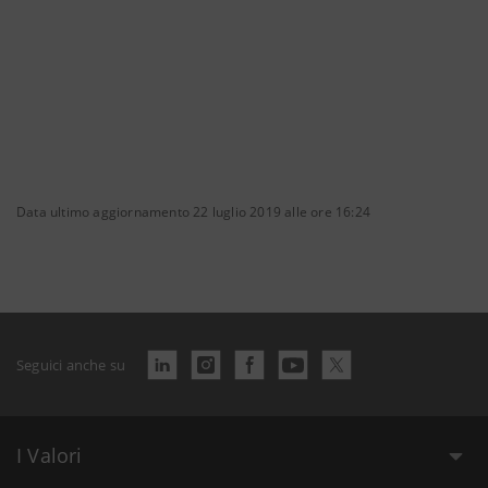
Data ultimo aggiornamento 22 luglio 2019 alle ore 16:24
Seguici anche su
I Valori