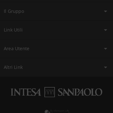
Il Gruppo
Link Utili
Area Utente
Altri Link