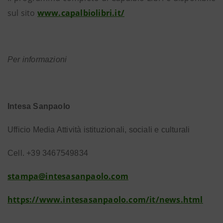
sul sito
www.capalbiolibri.it/
Per informazioni
Intesa Sanpaolo
Ufficio Media Attività istituzionali, sociali e culturali
Cell. +39 3467549834
stampa@intesasanpaolo.com
https://www.intesasanpaolo.com/it/news.html